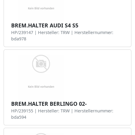
BREM.HALTER AUDI S4 S5
HP/239147 | Hersteller: TRW | Herstellernummer:
bda978
BREM.HALTER BERLINGO 02-
HP/239155 | Hersteller: TRW | Herstellernummer:
bda594