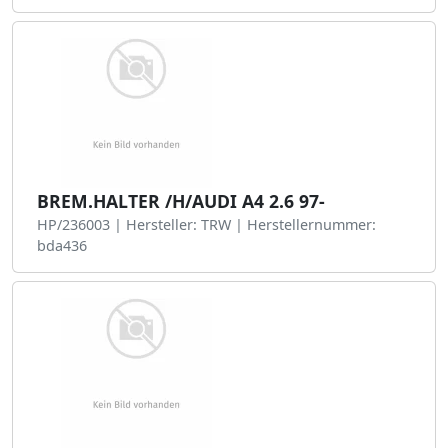
BREM.HALTER /H/AUDI A4 2.6 97-
HP/236003 | Hersteller: TRW | Herstellernummer:
bda436