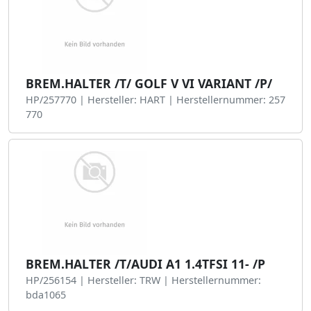
BREM.HALTER /T/ GOLF V VI VARIANT /P/
HP/257770 | Hersteller: HART | Herstellernummer: 257
770
BREM.HALTER /T/AUDI A1 1.4TFSI 11- /P
HP/256154 | Hersteller: TRW | Herstellernummer:
bda1065