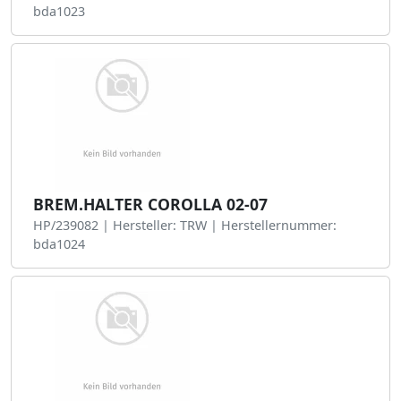
bda1023
BREM.HALTER COROLLA 02-07
HP/239082 | Hersteller: TRW | Herstellernummer:
bda1024