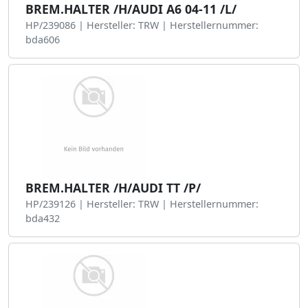
BREM.HALTER /H/AUDI A6 04-11 /L/
HP/239086 | Hersteller: TRW | Herstellernummer:
bda606
BREM.HALTER /H/AUDI TT /P/
HP/239126 | Hersteller: TRW | Herstellernummer:
bda432