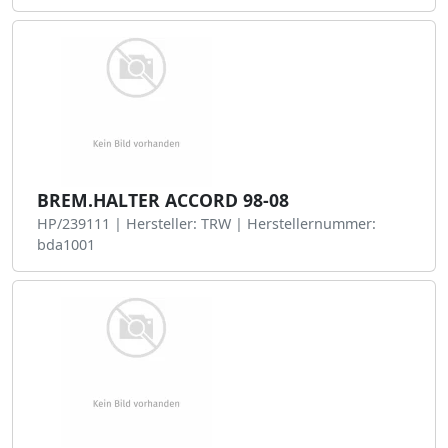
BREM.HALTER ACCORD 98-08
HP/239111 | Hersteller: TRW | Herstellernummer:
bda1001