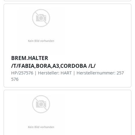
BREM.HALTER
/T/FABIA,BORA,A3,CORDOBA /L/
HP/257576 | Hersteller: HART | Herstellernummer: 257
576