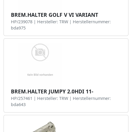
BREM.HALTER GOLF V VI VARIANT
HP/239078 | Hersteller: TRW | Herstellernummer:
bda975
BREM.HALTER JUMPY 2.0HDI 11-
HP/257461 | Hersteller: TRW | Herstellernummer:
bda643