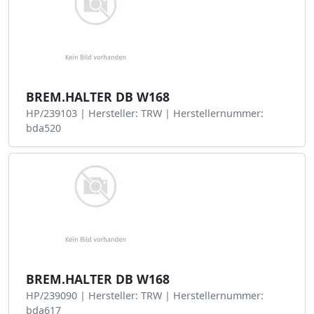
BREM.HALTER DB W168
HP/239103 | Hersteller: TRW | Herstellernummer:
bda520
BREM.HALTER DB W168
HP/239090 | Hersteller: TRW | Herstellernummer:
bda617