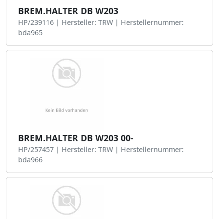
BREM.HALTER DB W203
HP/239116 | Hersteller: TRW | Herstellernummer:
bda965
BREM.HALTER DB W203 00-
HP/257457 | Hersteller: TRW | Herstellernummer:
bda966