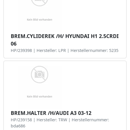
BREM.CYLIDEREK /H/ HYUNDAI H1 2.5CRDI
06
HP/239398 | Hersteller: LPR | Herstellernummer: 5235
BREM.HALTER /H/AUDI A3 03-12
HP/239158 | Hersteller: TRW | Herstellernummer:
bda686