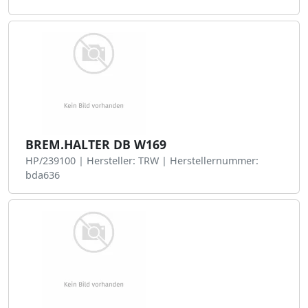
BREM.HALTER DB W169
HP/239100 | Hersteller: TRW | Herstellernummer:
bda636