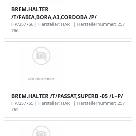
BREM.HALTER
/T/FABIA,BORA,A3,CORDOBA /P/
HP/257766 | Hersteller: HART | Herstellernummer: 257
766
BREM.HALTER /T/PASSAT,SUPERB -05 /L+P/
HP/257765 | Hersteller: HART | Herstellernummer: 257
765