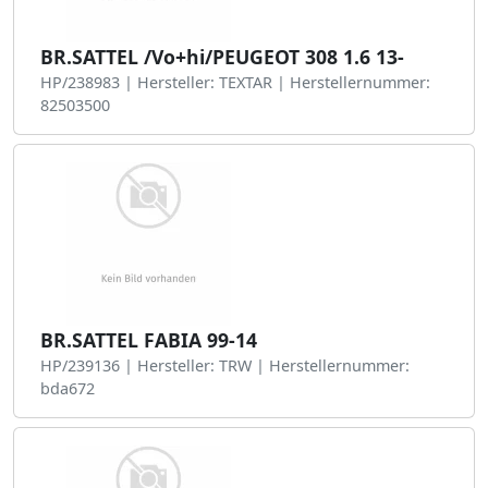
BR.SATTEL /Vo+hi/PEUGEOT 308 1.6 13-
HP/238983 | Hersteller: TEXTAR | Herstellernummer:
82503500
BR.SATTEL FABIA 99-14
HP/239136 | Hersteller: TRW | Herstellernummer:
bda672