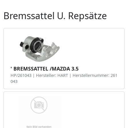
Bremssattel U. Repsätze
' BREMSSATTEL /MAZDA 3.5
HP/261043 | Hersteller: HART | Herstellernummer: 261
043