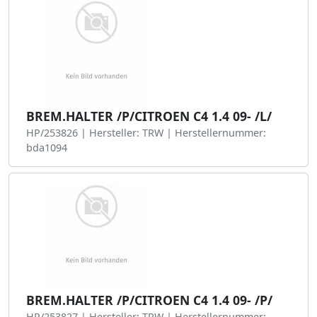
BREM.HALTER /P/CITROEN C4 1.4 09- /L/
HP/253826 | Hersteller: TRW | Herstellernummer:
bda1094
BREM.HALTER /P/CITROEN C4 1.4 09- /P/
HP/253827 | Hersteller: TRW | Herstellernummer: