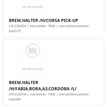
BREM.HALTER /H/CORSA PICK-UP
HP/236004 | Hersteller: TRW | Herstellernummer:
bda575
BREM.HALTER
/H/FABIA,BORA,A3,CORDOBA /L/
HP/229376 | Hersteller: TRW | Herstellernummer:
bda589