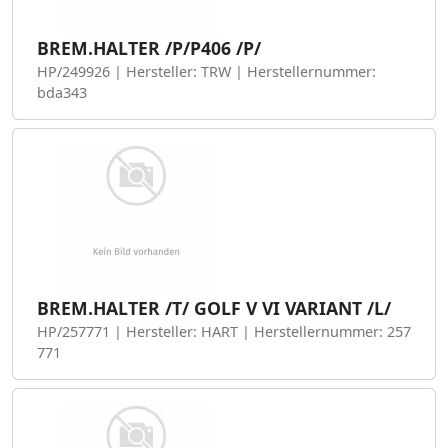
BREM.HALTER /P/P406 /P/
HP/249926 | Hersteller: TRW | Herstellernummer:
bda343
BREM.HALTER /T/ GOLF V VI VARIANT /L/
HP/257771 | Hersteller: HART | Herstellernummer: 257
771