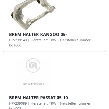
BREM.HALTER KANGOO 05-
HP/239149 | Hersteller: TRW | Herstellernummer:
bda666
BREM.HALTER PASSAT 05-10
HP/239089 | Hersteller: TRW | Herstellernummer:
bda602