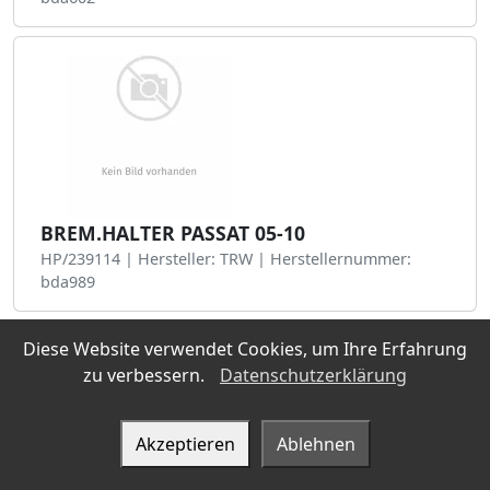
BREM.HALTER PASSAT 05-10
HP/239114 | Hersteller: TRW | Herstellernummer:
bda989
Diese Website verwendet Cookies, um Ihre Erfahrung
zu verbessern.
Datenschutzerklärung
Akzeptieren
Ablehnen