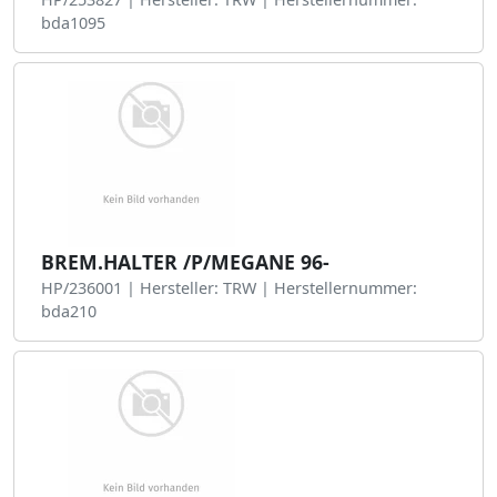
bda1095
BREM.HALTER /P/MEGANE 96-
HP/236001 | Hersteller: TRW | Herstellernummer:
bda210