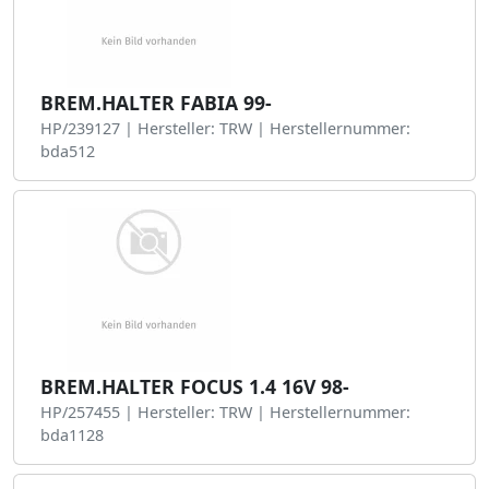
BREM.HALTER FABIA 99-
HP/239127 | Hersteller: TRW | Herstellernummer:
bda512
BREM.HALTER FOCUS 1.4 16V 98-
HP/257455 | Hersteller: TRW | Herstellernummer:
bda1128