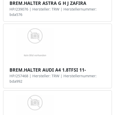
BREM.HALTER ASTRA G H J ZAFIRA
HP/239076 | Hersteller: TRW | Herstellernummer:
bda576
BREM.HALTER AUDI A4 1.8TFSI 11-
HP/257468 | Hersteller: TRW | Herstellernummer:
bda992