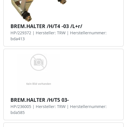
BREM.HALTER /H/T4 -03 /L+r/
HP/229372 | Hersteller: TRW | Herstellernummer:
bda413
BREM.HALTER /H/T5 03-
HP/236005 | Hersteller: TRW | Herstellernummer:
bda585