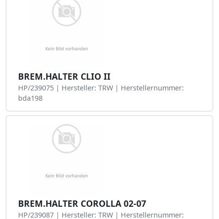
BREM.HALTER CLIO II
HP/239075 | Hersteller: TRW | Herstellernummer:
bda198
BREM.HALTER COROLLA 02-07
HP/239087 | Hersteller: TRW | Herstellernummer: