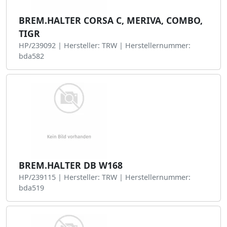
BREM.HALTER CORSA C, MERIVA, COMBO,
TIGR
HP/239092 | Hersteller: TRW | Herstellernummer:
bda582
BREM.HALTER DB W168
HP/239115 | Hersteller: TRW | Herstellernummer:
bda519