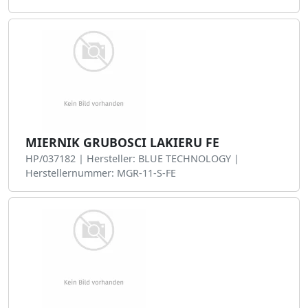
MIERNIK GRUBOSCI LAKIERU FE
HP/037182 | Hersteller: BLUE TECHNOLOGY |
Herstellernummer: MGR-11-S-FE