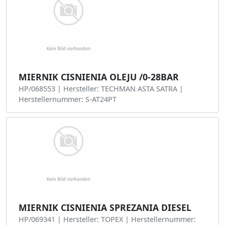
MIERNIK CISNIENIA OLEJU /0-28BAR
HP/068553 | Hersteller: TECHMAN ASTA SATRA |
Herstellernummer: S-AT24PT
MIERNIK CISNIENIA SPREZANIA DIESEL
HP/069341 | Hersteller: TOPEX | Herstellernummer: