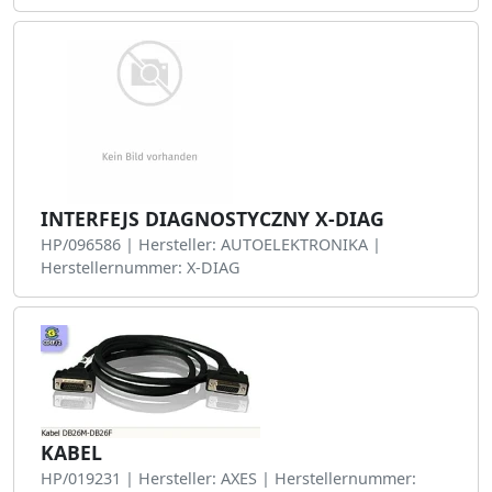
INTERFEJS DIAGNOSTYCZNY X-DIAG
HP/096586 | Hersteller: AUTOELEKTRONIKA |
Herstellernummer: X-DIAG
KABEL
HP/019231 | Hersteller: AXES | Herstellernummer: