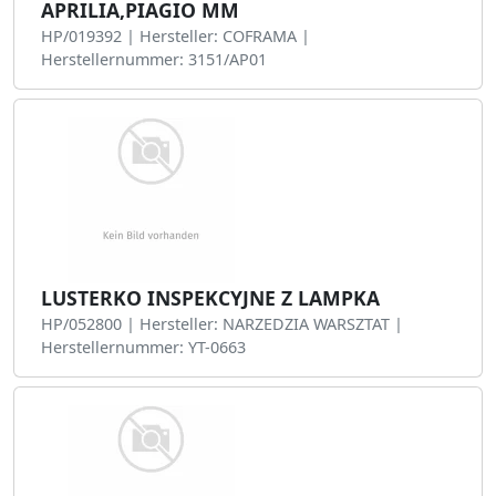
APRILIA,PIAGIO MM
HP/019392 | Hersteller: COFRAMA |
Herstellernummer: 3151/AP01
LUSTERKO INSPEKCYJNE Z LAMPKA
HP/052800 | Hersteller: NARZEDZIA WARSZTAT |
Herstellernummer: YT-0663