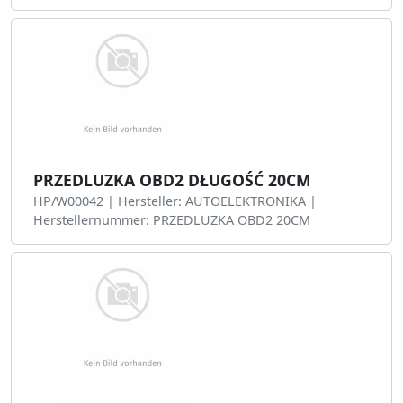
PRZEDLUZKA OBD2 DŁUGOŚĆ 20CM
HP/W00042 | Hersteller: AUTOELEKTRONIKA |
Herstellernummer: PRZEDLUZKA OBD2 20CM