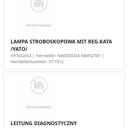
LAMPA STROBOSKOPOWA MIT REG.KATA
/YATO/
HP/022652 | Hersteller: NARZEDZIA WARSZTAT |
Herstellernummer: YT-7312
LEITUNG DIAGNOSTYCZNY