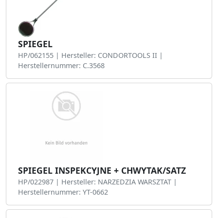
SPIEGEL
HP/062155 | Hersteller: CONDORTOOLS II |
Herstellernummer: C.3568
SPIEGEL INSPEKCYJNE + CHWYTAK/SATZ
HP/022987 | Hersteller: NARZEDZIA WARSZTAT |
Herstellernummer: YT-0662