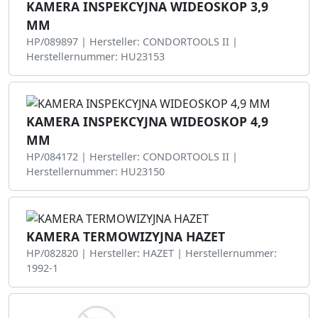
KAMERA INSPEKCYJNA WIDEOSKOP 3,9
MM
HP/089897 | Hersteller: CONDORTOOLS II |
Herstellernummer: HU23153
KAMERA INSPEKCYJNA WIDEOSKOP 4,9
MM
HP/084172 | Hersteller: CONDORTOOLS II |
Herstellernummer: HU23150
KAMERA TERMOWIZYJNA HAZET
HP/082820 | Hersteller: HAZET | Herstellernummer:
1992-1