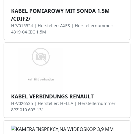
KABEL POMIAROWY MIT SONDA 1.5M
/CDIF2/
HP/015524 | Hersteller: AXES | Herstellernummer:
4319-04-IEC 1,5M
KABEL VERBINDUNGS RENAULT
HP/026535 | Hersteller: HELLA | Herstellernummer:
8PZ 010 603-131