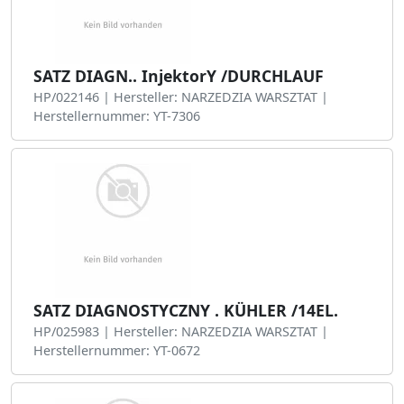
SATZ DIAGN.. InjektorY /DURCHLAUF
HP/022146 | Hersteller: NARZEDZIA WARSZTAT |
Herstellernummer: YT-7306
SATZ DIAGNOSTYCZNY . KÜHLER /14EL.
HP/025983 | Hersteller: NARZEDZIA WARSZTAT |
Herstellernummer: YT-0672