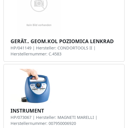
GERÄT.. GEOM.KOL POZIOMICA LENKRAD
HP/041149 | Hersteller: CONDORTOOLS II |
Herstellernummer: C.4583
INSTRUMENT
HP/073067 | Hersteller: MAGNETI MARELLI |
Herstellernummer: 007950006920