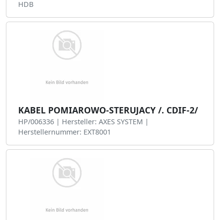
HDB
KABEL POMIAROWO-STERUJACY /. CDIF-2/
HP/006336 | Hersteller: AXES SYSTEM |
Herstellernummer: EXT8001