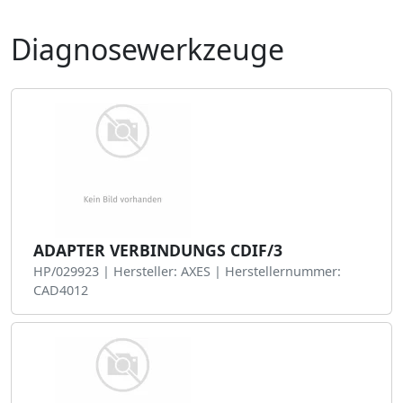
Diagnosewerkzeuge
ADAPTER VERBINDUNGS CDIF/3
HP/029923 | Hersteller: AXES | Herstellernummer:
CAD4012