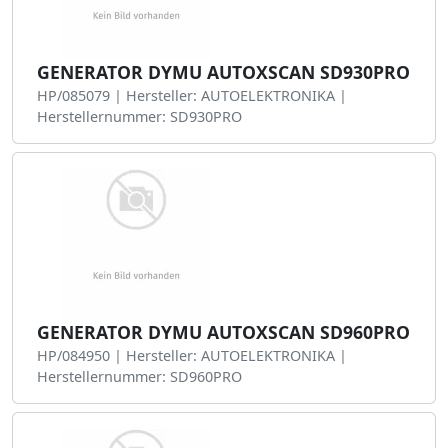
GENERATOR DYMU AUTOXSCAN SD930PRO
HP/085079 | Hersteller: AUTOELEKTRONIKA |
Herstellernummer: SD930PRO
GENERATOR DYMU AUTOXSCAN SD960PRO
HP/084950 | Hersteller: AUTOELEKTRONIKA |
Herstellernummer: SD960PRO