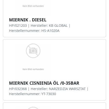
MIERNIK . DIESEL
HP/021203 | Hersteller: KB GLOBAL |
Herstellernummer: HS-A1020A
MIERNIK CISNIENIA ÖL /0-35BAR
HP/032368 | Hersteller: NARZEDZIA WARSZTAT |
Herstellernummer: YT-73030