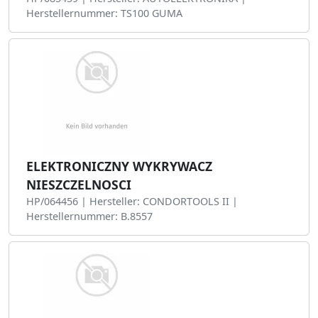
Herstellernummer: TS100 GUMA
ELEKTRONICZNY WYKRYWACZ
NIESZCZELNOSCI
HP/064456 | Hersteller: CONDORTOOLS II |
Herstellernummer: B.8557