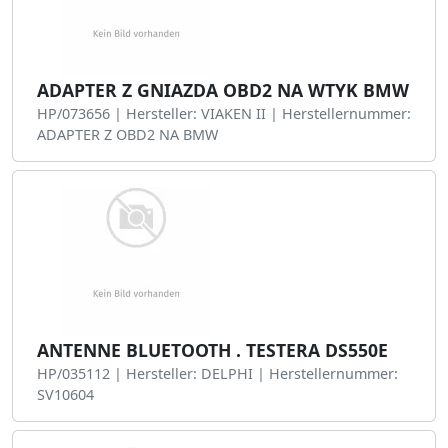
ADAPTER Z GNIAZDA OBD2 NA WTYK BMW
HP/073656 | Hersteller: VIAKEN II | Herstellernummer:
ADAPTER Z OBD2 NA BMW
ANTENNE BLUETOOTH . TESTERA DS550E
HP/035112 | Hersteller: DELPHI | Herstellernummer:
SV10604