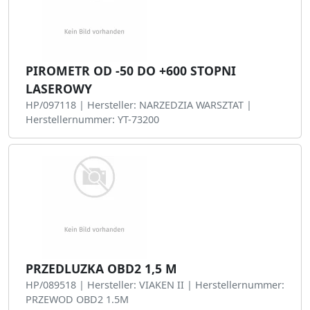
PIROMETR OD -50 DO +600 STOPNI
LASEROWY
HP/097118 | Hersteller: NARZEDZIA WARSZTAT |
Herstellernummer: YT-73200
PRZEDLUZKA OBD2 1,5 M
HP/089518 | Hersteller: VIAKEN II | Herstellernummer:
PRZEWOD OBD2 1.5M