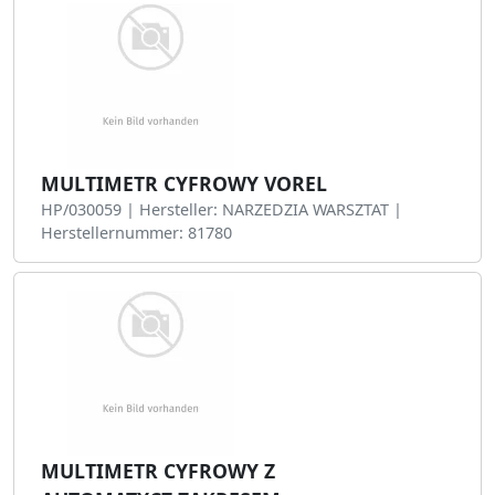
MULTIMETR CYFROWY VOREL
HP/030059 | Hersteller: NARZEDZIA WARSZTAT |
Herstellernummer: 81780
MULTIMETR CYFROWY Z