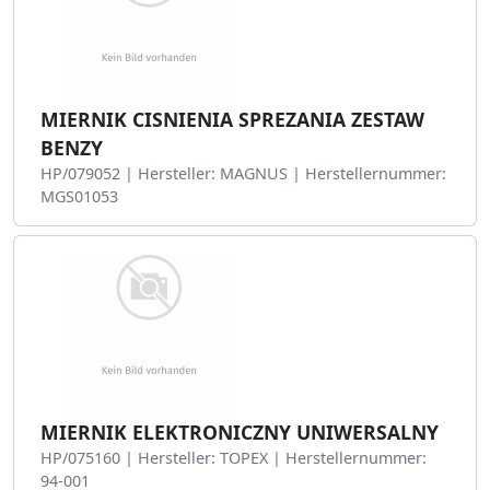
MIERNIK CISNIENIA SPREZANIA ZESTAW
BENZY
HP/079052 | Hersteller: MAGNUS | Herstellernummer:
MGS01053
MIERNIK ELEKTRONICZNY UNIWERSALNY
HP/075160 | Hersteller: TOPEX | Herstellernummer:
94-001