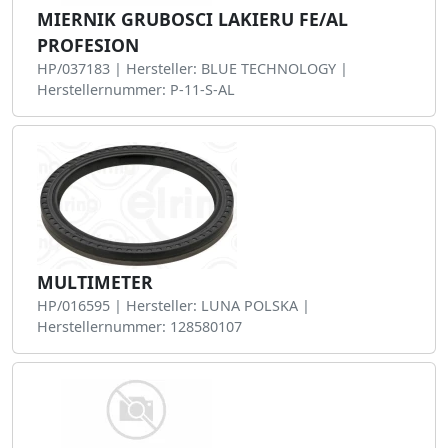
MIERNIK GRUBOSCI LAKIERU FE/AL
PROFESION
HP/037183 | Hersteller: BLUE TECHNOLOGY |
Herstellernummer: P-11-S-AL
MULTIMETER
HP/016595 | Hersteller: LUNA POLSKA |
Herstellernummer: 128580107