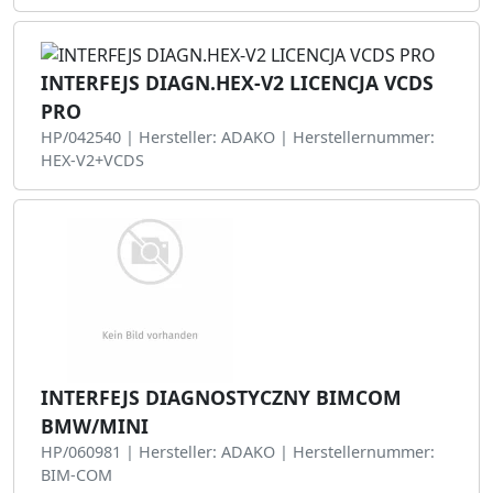
INTERFEJS DIAGN.HEX-V2 LICENCJA VCDS
PRO
HP/042540 | Hersteller: ADAKO | Herstellernummer:
HEX-V2+VCDS
INTERFEJS DIAGNOSTYCZNY BIMCOM
BMW/MINI
HP/060981 | Hersteller: ADAKO | Herstellernummer:
BIM-COM