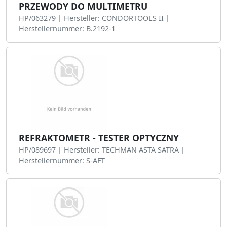
PRZEWODY DO MULTIMETRU
HP/063279 | Hersteller: CONDORTOOLS II |
Herstellernummer: B.2192-1
REFRAKTOMETR - TESTER OPTYCZNY
HP/089697 | Hersteller: TECHMAN ASTA SATRA |
Herstellernummer: S-AFT