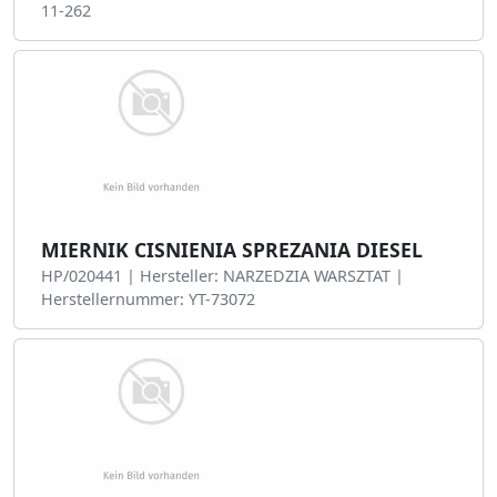
11-262
MIERNIK CISNIENIA SPREZANIA DIESEL
HP/020441 | Hersteller: NARZEDZIA WARSZTAT |
Herstellernummer: YT-73072