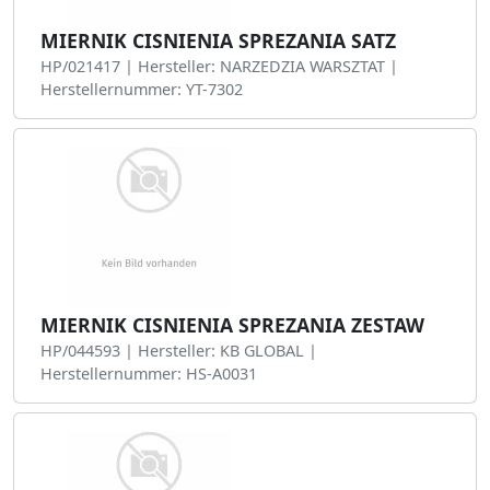
MIERNIK CISNIENIA SPREZANIA SATZ
HP/021417 | Hersteller: NARZEDZIA WARSZTAT |
Herstellernummer: YT-7302
MIERNIK CISNIENIA SPREZANIA ZESTAW
HP/044593 | Hersteller: KB GLOBAL |
Herstellernummer: HS-A0031