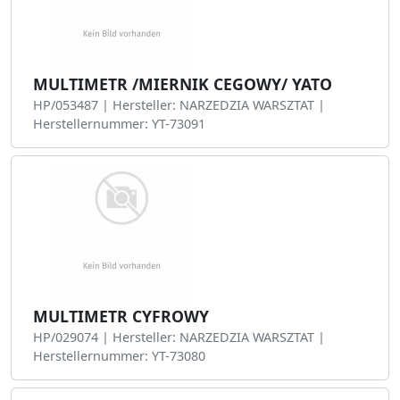
MULTIMETR /MIERNIK CEGOWY/ YATO
HP/053487 | Hersteller: NARZEDZIA WARSZTAT |
Herstellernummer: YT-73091
MULTIMETR CYFROWY
HP/029074 | Hersteller: NARZEDZIA WARSZTAT |
Herstellernummer: YT-73080