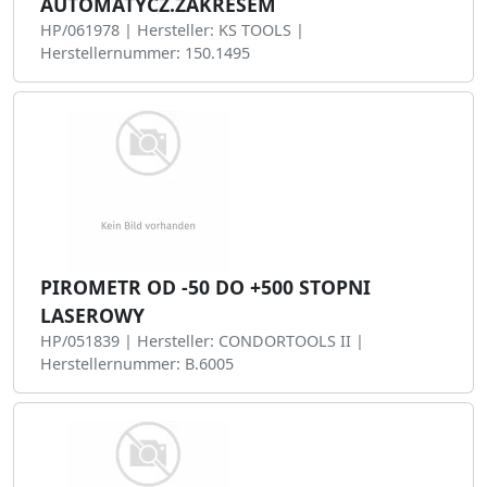
AUTOMATYCZ.ZAKRESEM
HP/061978 | Hersteller: KS TOOLS |
Herstellernummer: 150.1495
PIROMETR OD -50 DO +500 STOPNI
LASEROWY
HP/051839 | Hersteller: CONDORTOOLS II |
Herstellernummer: B.6005