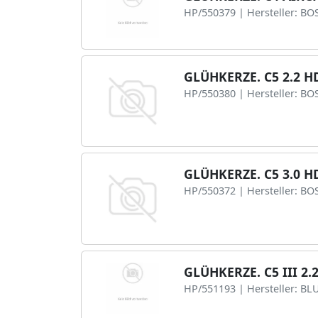
HP/550379 | Hersteller: BO
GLÜHKERZE. C5 2.2 HD
HP/550380 | Hersteller: BO
GLÜHKERZE. C5 3.0 HD
HP/550372 | Hersteller: BO
GLÜHKERZE. C5 III 2.
HP/551193 | Hersteller: BL