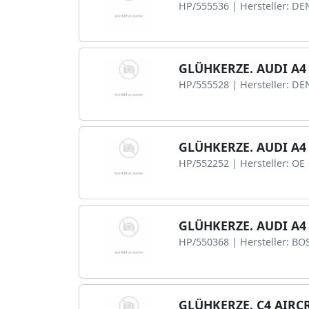
HP/555536 | Hersteller: D
GLÜHKERZE. AUDI A4 
HP/555528 | Hersteller: D
GLÜHKERZE. AUDI A4 
HP/552252 | Hersteller: OE
GLÜHKERZE. AUDI A4 
HP/550368 | Hersteller: BO
GLÜHKERZE. C4 AIRCR