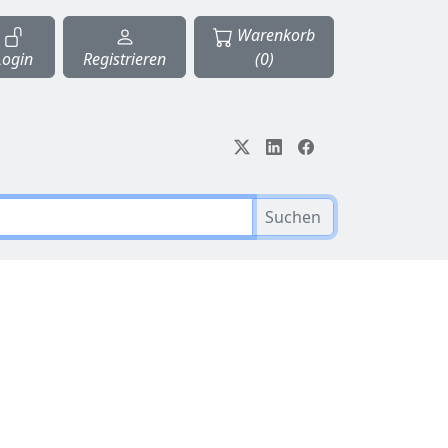
Warenkorb
Login
Registrieren
(0)
Suchen