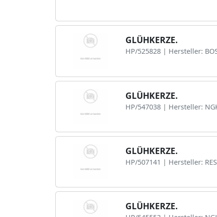
GLÜHKERZE.
HP/525828 | Hersteller: BO
GLÜHKERZE.
HP/547038 | Hersteller: NG
GLÜHKERZE.
HP/507141 | Hersteller: RE
GLÜHKERZE.