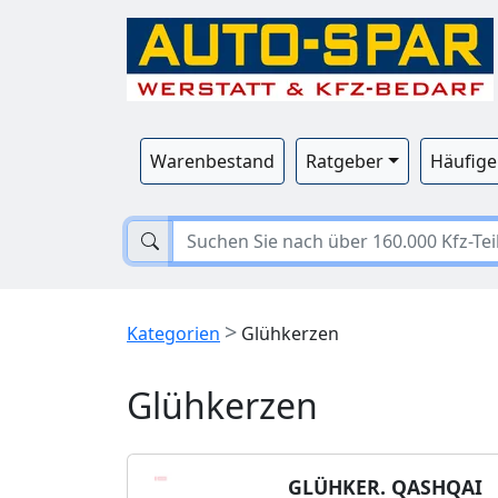
Warenbestand
Ratgeber
Häufige
>
Kategorien
Glühkerzen
Glühkerzen
GLÜHKER. QASHQAI