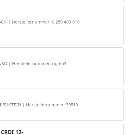
SCH | Herstellernummer: 0 250 403 019
ENSO | Herstellernummer: dg-653
BI BILSTEIN | Herstellernummer: 39519
 CRDI 12-