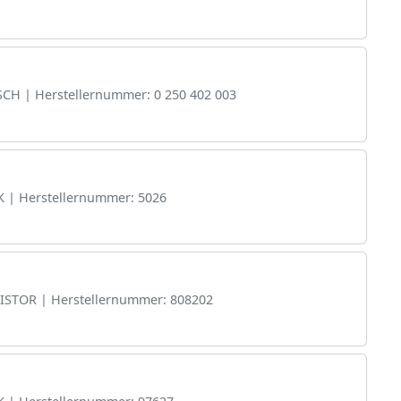
SCH | Herstellernummer: 0 250 402 003
K | Herstellernummer: 5026
SISTOR | Herstellernummer: 808202