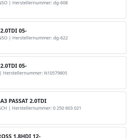
ENSO | Herstellernummer: dg-608
2.0TDI 05-
ENSO | Herstellernummer: dg-622
2.0TDI 05-
 | Herstellernummer: N10579805
A3 PASSAT 2.0TDI
SCH | Herstellernummer: 0 250 603 021
OSS 1.8HDI 12-