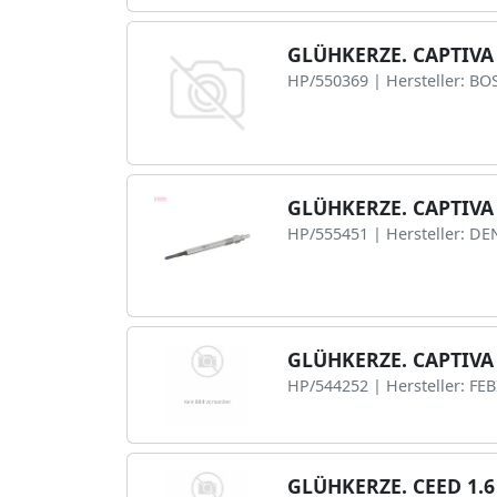
GLÜHKERZE. CAPTIVA
HP/550369 | Hersteller: BO
GLÜHKERZE. CAPTIVA
HP/555451 | Hersteller: D
GLÜHKERZE. CAPTIVA
HP/544252 | Hersteller: FE
GLÜHKERZE. CEED 1.6