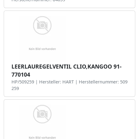
LEERLAUREGELVENTIL CLIO,KANGOO 91-
770104
HP/509259 | Hersteller: HART | Herstellernummer: 509
259