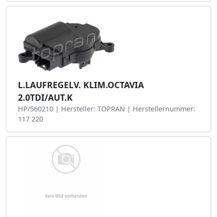
L.LAUFREGELV. KLIM.OCTAVIA
2.0TDI/AUT.K
HP/560210 | Hersteller: TOPRAN | Herstellernummer:
117 220