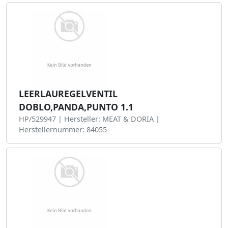
LEERLAUREGELVENTIL
DOBLO,PANDA,PUNTO 1.1
HP/529947 | Hersteller: MEAT & DORIA |
Herstellernummer: 84055