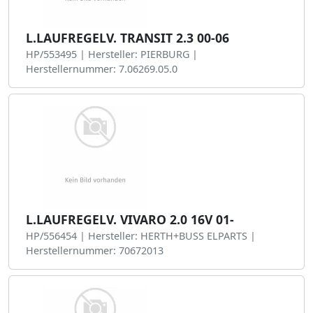
L.LAUFREGELV. TRANSIT 2.3 00-06
HP/553495 | Hersteller: PIERBURG |
Herstellernummer: 7.06269.05.0
L.LAUFREGELV. VIVARO 2.0 16V 01-
HP/556454 | Hersteller: HERTH+BUSS ELPARTS |
Herstellernummer: 70672013