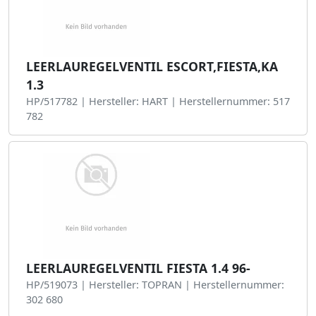
LEERLAUREGELVENTIL ESCORT,FIESTA,KA
1.3
HP/517782 | Hersteller: HART | Herstellernummer: 517
782
LEERLAUREGELVENTIL FIESTA 1.4 96-
HP/519073 | Hersteller: TOPRAN | Herstellernummer:
302 680