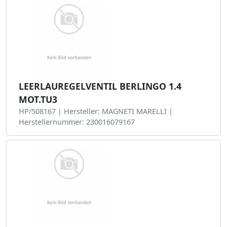
LEERLAUREGELVENTIL BERLINGO 1.4
MOT.TU3
HP/508167 | Hersteller: MAGNETI MARELLI |
Herstellernummer: 230016079167