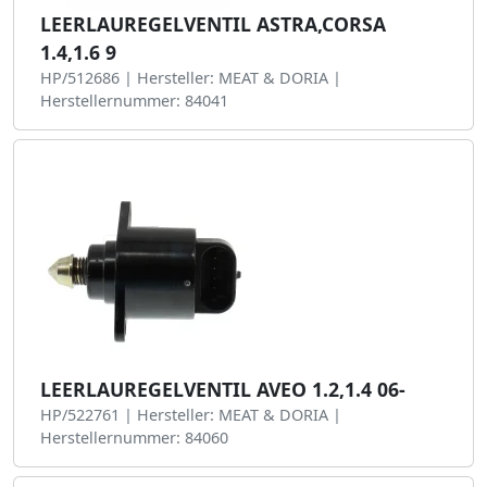
LEERLAUREGELVENTIL ASTRA,CORSA
1.4,1.6 9
HP/512686 | Hersteller: MEAT & DORIA |
Herstellernummer: 84041
LEERLAUREGELVENTIL AVEO 1.2,1.4 06-
HP/522761 | Hersteller: MEAT & DORIA |
Herstellernummer: 84060