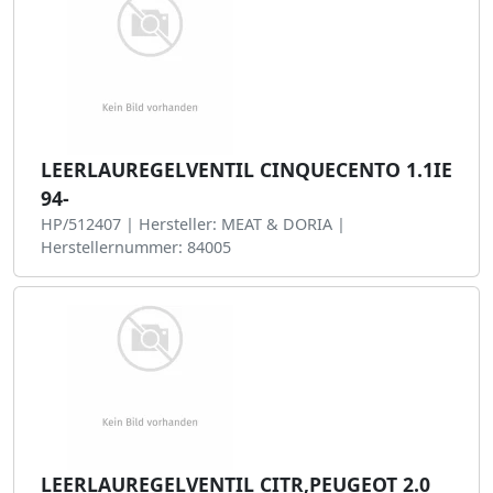
LEERLAUREGELVENTIL CINQUECENTO 1.1IE
94-
HP/512407 | Hersteller: MEAT & DORIA |
Herstellernummer: 84005
LEERLAUREGELVENTIL CITR,PEUGEOT 2.0