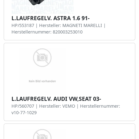
L.LAUFREGELV. ASTRA 1.6 91-
HP/553187 | Hersteller: MAGNETI MARELLI |
Herstellernummer: 820003253010
L.LAUFREGELV. AUDI VW,SEAT 03-
HP/560707 | Hersteller: VEMO | Herstellernummer:
v10-77-1029