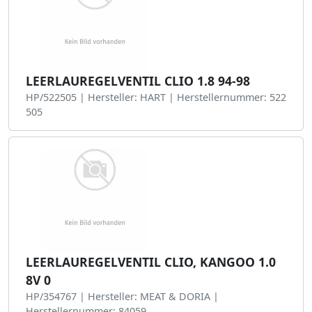
LEERLAUREGELVENTIL CLIO 1.8 94-98
HP/522505 | Hersteller: HART | Herstellernummer: 522
505
LEERLAUREGELVENTIL CLIO, KANGOO 1.0
8V 0
HP/354767 | Hersteller: MEAT & DORIA |
Herstellernummer: 84059