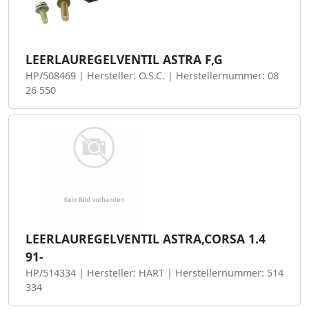
LEERLAUREGELVENTIL ASTRA F,G
HP/508469 | Hersteller: O.S.C. | Herstellernummer: 08
26 550
LEERLAUREGELVENTIL ASTRA,CORSA 1.4
91-
HP/514334 | Hersteller: HART | Herstellernummer: 514
334