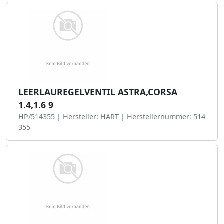
LEERLAUREGELVENTIL ASTRA,CORSA
1.4,1.6 9
HP/514355 | Hersteller: HART | Herstellernummer: 514
355