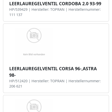
LEERLAUREGELVENTIL CORDOBA 2.0 93-99
HP/539429 | Hersteller: TOPRAN | Herstellernummer:
111 137
LEERLAUREGELVENTIL CORSA 96-,ASTRA
98-
HP/512420 | Hersteller: TOPRAN | Herstellernummer:
206 621