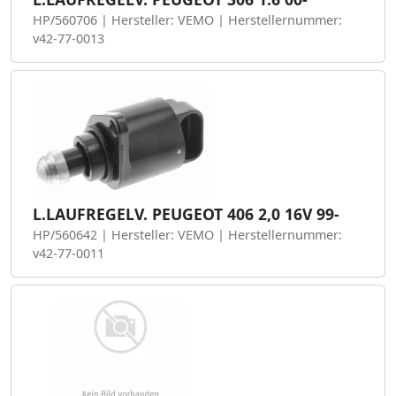
HP/560706 | Hersteller: VEMO | Herstellernummer:
v42-77-0013
L.LAUFREGELV. PEUGEOT 406 2,0 16V 99-
HP/560642 | Hersteller: VEMO | Herstellernummer:
v42-77-0011