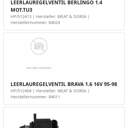
LEERLAUREGELVENTIL BERLINGO 1.4
MOT.TU3
HP/512413 | Hersteller: MEAT & DORIA |
Herstellernummer: 84024
LEERLAUREGELVENTIL BRAVA 1.6 16V 95-98
HP/512404 | Hersteller: MEAT & DORIA |
Herstellernummer: 84011