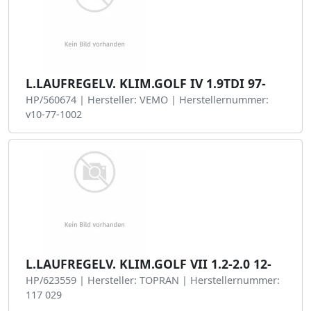
L.LAUFREGELV. KLIM.GOLF IV 1.9TDI 97-
HP/560674 | Hersteller: VEMO | Herstellernummer:
v10-77-1002
L.LAUFREGELV. KLIM.GOLF VII 1.2-2.0 12-
HP/623559 | Hersteller: TOPRAN | Herstellernummer:
117 029