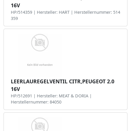
16V
HP/514359 | Hersteller: HART | Herstellernummer: 514
359
LEERLAUREGELVENTIL CITR,PEUGEOT 2.0
16V
HP/512691 | Hersteller: MEAT & DORIA |
Herstellernummer: 84050