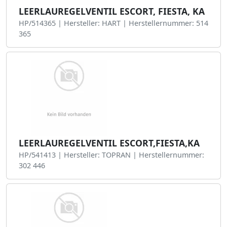
LEERLAUREGELVENTIL ESCORT, FIESTA, KA
HP/514365 | Hersteller: HART | Herstellernummer: 514
365
LEERLAUREGELVENTIL ESCORT,FIESTA,KA
HP/541413 | Hersteller: TOPRAN | Herstellernummer:
302 446