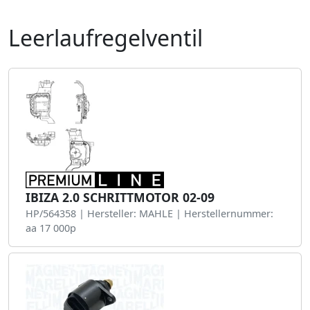
Leerlaufregelventil
IBIZA 2.0 SCHRITTMOTOR 02-09
HP/564358 | Hersteller: MAHLE | Herstellernummer:
aa 17 000p