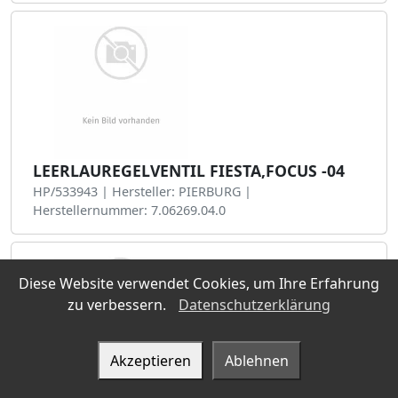
LEERLAUREGELVENTIL FIESTA,FOCUS -04
HP/533943 | Hersteller: PIERBURG |
Herstellernummer: 7.06269.04.0
Diese Website verwendet Cookies, um Ihre Erfahrung
zu verbessern.
Datenschutzerklärung
Akzeptieren
Ablehnen