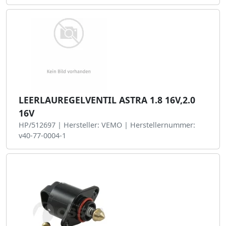
LEERLAUREGELVENTIL ASTRA 1.8 16V,2.0
16V
HP/512697 | Hersteller: VEMO | Herstellernummer:
v40-77-0004-1