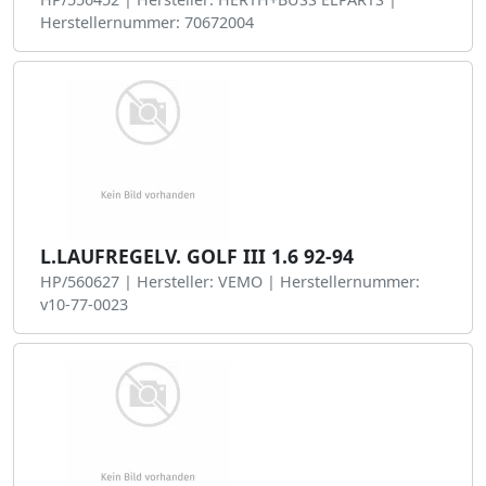
Herstellernummer: 70672004
L.LAUFREGELV. GOLF III 1.6 92-94
HP/560627 | Hersteller: VEMO | Herstellernummer:
v10-77-0023