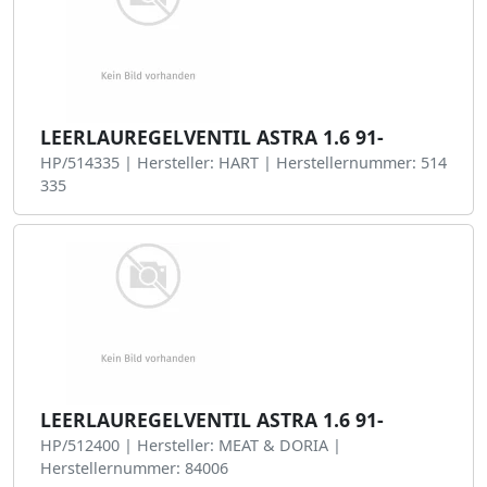
LEERLAUREGELVENTIL ASTRA 1.6 91-
HP/514335 | Hersteller: HART | Herstellernummer: 514
335
LEERLAUREGELVENTIL ASTRA 1.6 91-
HP/512400 | Hersteller: MEAT & DORIA |
Herstellernummer: 84006