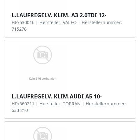
L.LAUFREGELV. KLIM. A3 2.0TDI 12-
HP/630016 | Hersteller: VALEO | Herstellernummer:
715278
L.LAUFREGELV. KLIM.AUDI A5 10-
HP/560211 | Hersteller: TOPRAN | Herstellernummer:
633 210