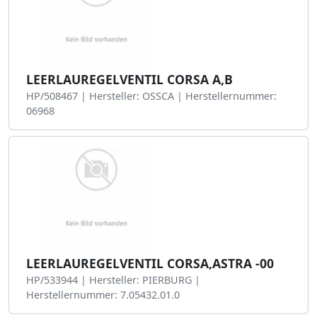
LEERLAUREGELVENTIL CORSA A,B
HP/508467 | Hersteller: OSSCA | Herstellernummer:
06968
LEERLAUREGELVENTIL CORSA,ASTRA -00
HP/533944 | Hersteller: PIERBURG |
Herstellernummer: 7.05432.01.0