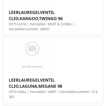
LEERLAUREGELVENTIL
CLIO,KANGOO,TWINGO 96
HP/512418 | Hersteller: MEAT & DORIA |
Herstellernummer: 84037
LEERLAUREGELVENTIL
CLIO,LAGUNA,MEGANE 98
HP/514362 | Hersteller: HART | Herstellernummer: 514
362