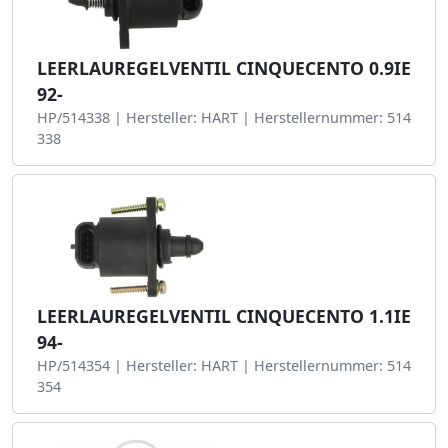
LEERLAUREGELVENTIL CINQUECENTO 0.9IE
92-
HP/514338 | Hersteller: HART | Herstellernummer: 514
338
LEERLAUREGELVENTIL CINQUECENTO 1.1IE
94-
HP/514354 | Hersteller: HART | Herstellernummer: 514
354