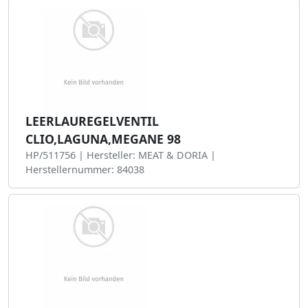
LEERLAUREGELVENTIL
CLIO,LAGUNA,MEGANE 98
HP/511756 | Hersteller: MEAT & DORIA |
Herstellernummer: 84038