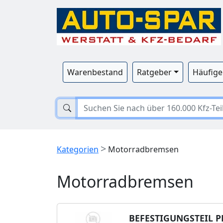
Warenbestand
Ratgeber
Häufige
>
Kategorien
Motorradbremsen
Motorradbremsen
BEFESTIGUNGSTEIL 