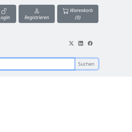
Warenkorb
Login
Registrieren
(0)
Suchen