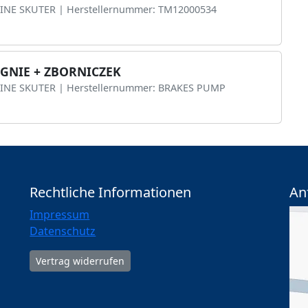
.LINE SKUTER | Herstellernummer: TM12000534
IGNIE + ZBORNICZEK
.LINE SKUTER | Herstellernummer: BRAKES PUMP
Rechtliche Informationen
An
Impressum
Datenschutz
Vertrag widerrufen