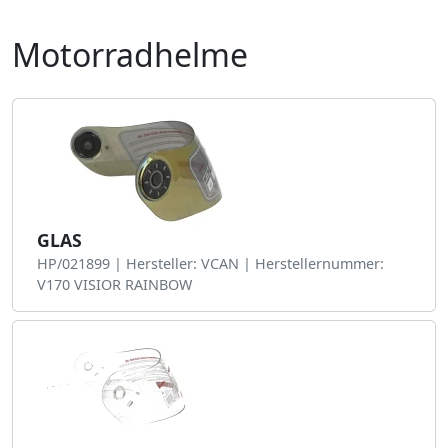
Motorradhelme
GLAS
HP/021899 | Hersteller: VCAN | Herstellernummer:
V170 VISIOR RAINBOW