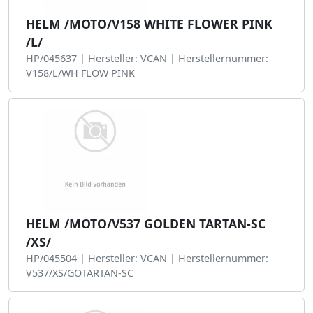
HELM /MOTO/V158 WHITE FLOWER PINK
/L/
HP/045637 | Hersteller: VCAN | Herstellernummer:
V158/L/WH FLOW PINK
HELM /MOTO/V537 GOLDEN TARTAN-SC
/XS/
HP/045504 | Hersteller: VCAN | Herstellernummer:
V537/XS/GOTARTAN-SC