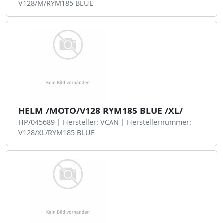
V128/M/RYM185 BLUE
HELM /MOTO/V128 RYM185 BLUE /XL/
HP/045689 | Hersteller: VCAN | Herstellernummer:
V128/XL/RYM185 BLUE