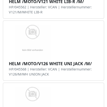
HELM /MOTO/V121 WHITE LIB-R /M/
HP/045562 | Hersteller: VCAN | Herstellernummer:
V121/M/WHITE LIB-R
HELM /MOTO/V126 WHITE UNI JACK /M/
HP/045568 | Hersteller: VCAN | Herstellernummer:
V126/M/WH UNION JACK