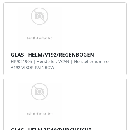
GLAS . HELM/V192/REGENBOGEN
HP/021905 | Hersteller: VCAN | Herstellernummer:
V192 VISOR RAINBOW