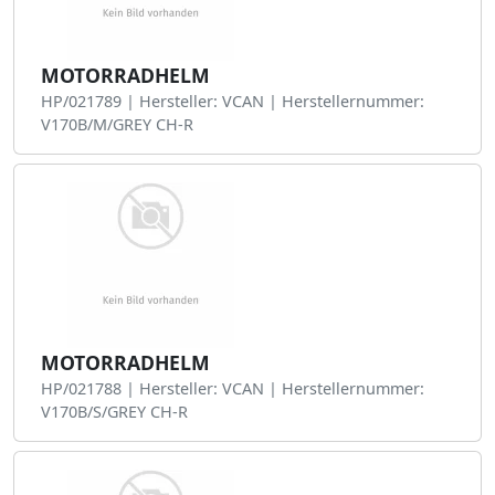
MOTORRADHELM
HP/021789 | Hersteller: VCAN | Herstellernummer:
V170B/M/GREY CH-R
MOTORRADHELM
HP/021788 | Hersteller: VCAN | Herstellernummer:
V170B/S/GREY CH-R