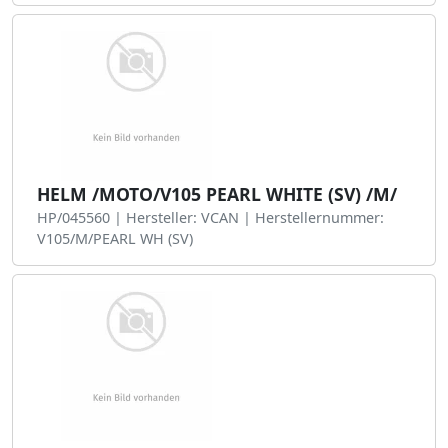
HELM /MOTO/V105 PEARL WHITE (SV) /M/
HP/045560 | Hersteller: VCAN | Herstellernummer:
V105/M/PEARL WH (SV)