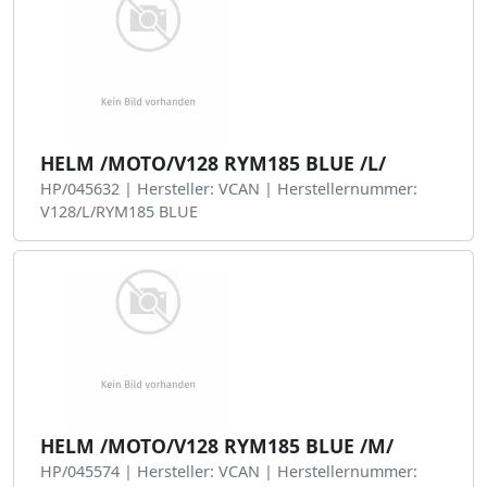
HELM /MOTO/V128 RYM185 BLUE /L/
HP/045632 | Hersteller: VCAN | Herstellernummer:
V128/L/RYM185 BLUE
HELM /MOTO/V128 RYM185 BLUE /M/
HP/045574 | Hersteller: VCAN | Herstellernummer: