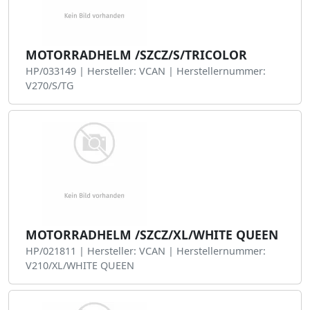
MOTORRADHELM /SZCZ/S/TRICOLOR
HP/033149 | Hersteller: VCAN | Herstellernummer:
V270/S/TG
MOTORRADHELM /SZCZ/XL/WHITE QUEEN
HP/021811 | Hersteller: VCAN | Herstellernummer:
V210/XL/WHITE QUEEN