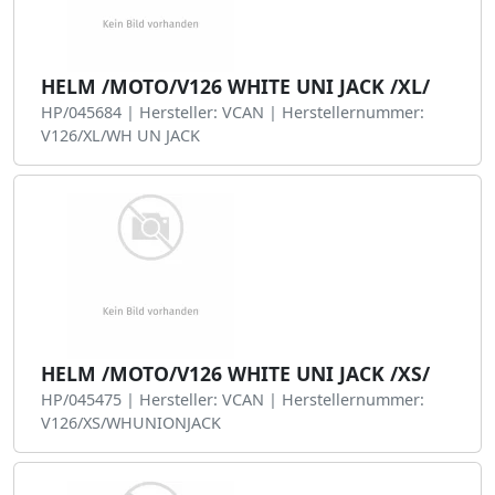
HELM /MOTO/V126 WHITE UNI JACK /XL/
HP/045684 | Hersteller: VCAN | Herstellernummer:
V126/XL/WH UN JACK
HELM /MOTO/V126 WHITE UNI JACK /XS/
HP/045475 | Hersteller: VCAN | Herstellernummer:
V126/XS/WHUNIONJACK