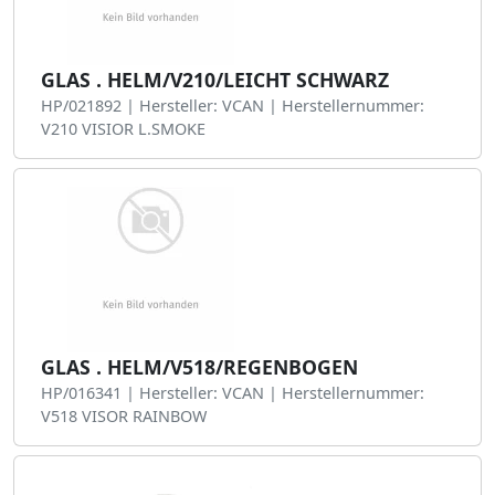
GLAS . HELM/V210/LEICHT SCHWARZ
HP/021892 | Hersteller: VCAN | Herstellernummer:
V210 VISIOR L.SMOKE
GLAS . HELM/V518/REGENBOGEN
HP/016341 | Hersteller: VCAN | Herstellernummer:
V518 VISOR RAINBOW