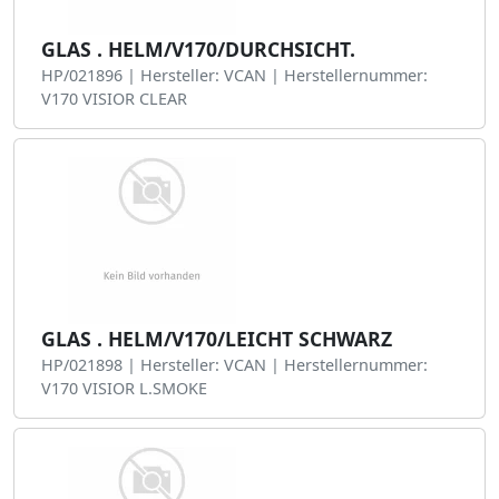
GLAS . HELM/V170/DURCHSICHT.
HP/021896 | Hersteller: VCAN | Herstellernummer:
V170 VISIOR CLEAR
GLAS . HELM/V170/LEICHT SCHWARZ
HP/021898 | Hersteller: VCAN | Herstellernummer:
V170 VISIOR L.SMOKE