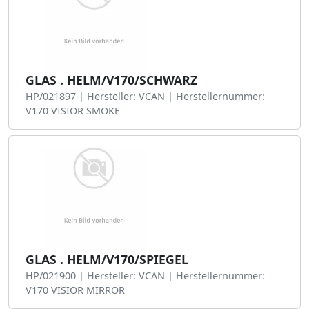
GLAS . HELM/V170/SCHWARZ
HP/021897 | Hersteller: VCAN | Herstellernummer:
V170 VISIOR SMOKE
GLAS . HELM/V170/SPIEGEL
HP/021900 | Hersteller: VCAN | Herstellernummer:
V170 VISIOR MIRROR