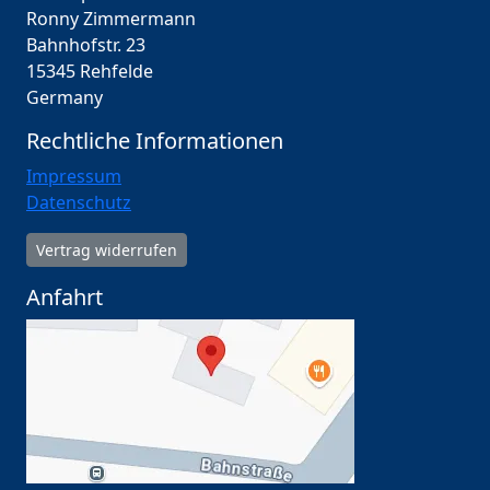
Ronny Zimmermann
Bahnhofstr. 23
15345 Rehfelde
Germany
Rechtliche Informationen
Impressum
Datenschutz
Vertrag widerrufen
Anfahrt