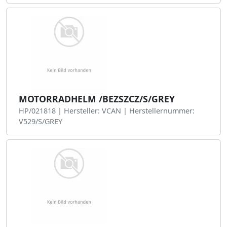
MOTORRADHELM /BEZSZCZ/S/GREY
HP/021818 | Hersteller: VCAN | Herstellernummer:
V529/S/GREY