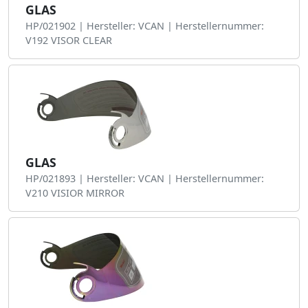
GLAS
HP/021902 | Hersteller: VCAN | Herstellernummer:
V192 VISOR CLEAR
GLAS
HP/021893 | Hersteller: VCAN | Herstellernummer:
V210 VISIOR MIRROR