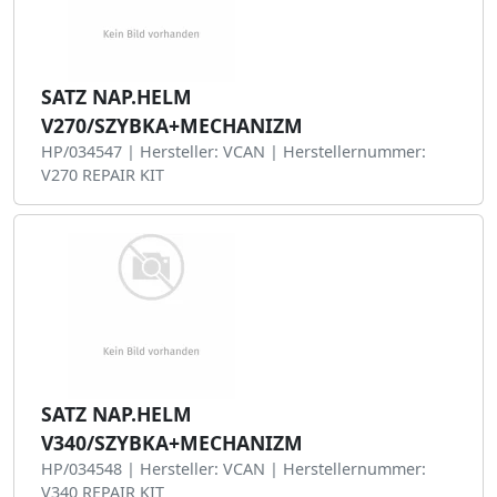
SATZ NAP.HELM
V270/SZYBKA+MECHANIZM
HP/034547 | Hersteller: VCAN | Herstellernummer:
V270 REPAIR KIT
SATZ NAP.HELM
V340/SZYBKA+MECHANIZM
HP/034548 | Hersteller: VCAN | Herstellernummer:
V340 REPAIR KIT