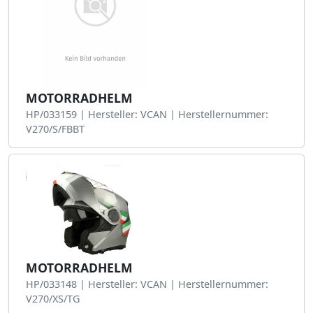
MOTORRADHELM
HP/033159 | Hersteller: VCAN | Herstellernummer:
V270/S/FBBT
MOTORRADHELM
HP/033148 | Hersteller: VCAN | Herstellernummer:
V270/XS/TG