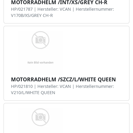
MOTORRADHELM /INT/XS/GREY CH-R
HP/021787 | Hersteller: VCAN | Herstellernummer:
V170B/XS/GREY CH-R
MOTORRADHELM /SZCZ/L/WHITE QUEEN
HP/021810 | Hersteller: VCAN | Herstellernummer:
V210/L/WHITE QUEEN