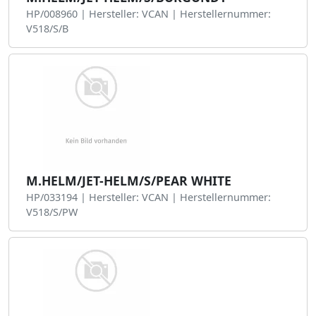
HP/008960 | Hersteller: VCAN | Herstellernummer:
V518/S/B
M.HELM/JET-HELM/S/PEAR WHITE
HP/033194 | Hersteller: VCAN | Herstellernummer:
V518/S/PW