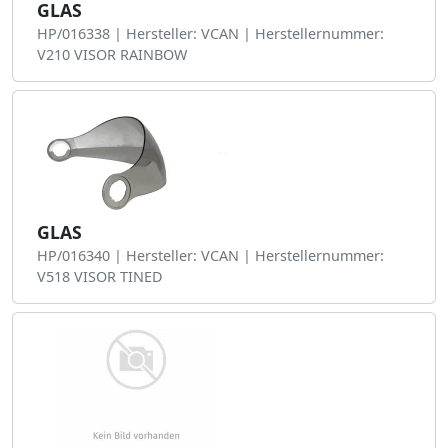
GLAS
HP/016338 | Hersteller: VCAN | Herstellernummer:
V210 VISOR RAINBOW
GLAS
HP/016340 | Hersteller: VCAN | Herstellernummer:
V518 VISOR TINED