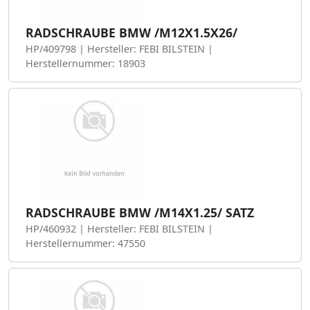
RADSCHRAUBE BMW /M12X1.5X26/
HP/409798 | Hersteller: FEBI BILSTEIN |
Herstellernummer: 18903
RADSCHRAUBE BMW /M14X1.25/ SATZ
HP/460932 | Hersteller: FEBI BILSTEIN |
Herstellernummer: 47550