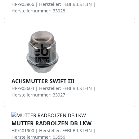
HP/903866 | Hersteller: FEBI BILSTEIN |
Herstellernummer: 33928
ACHSMUTTER SWIFT III
HP/903604 | Hersteller: FEBI BILSTEIN |
Herstellernummer: 33927
MUTTER RADBOLZEN DB LKW
HP/401900 | Hersteller: FEBI BILSTEIN |
Herstellernummer: 03556