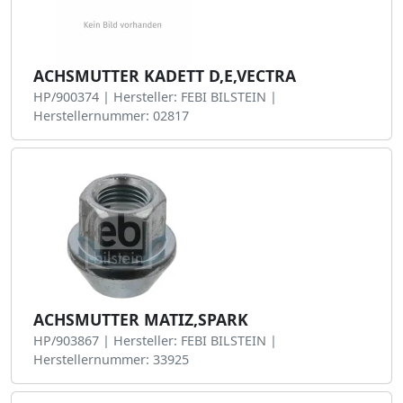
ACHSMUTTER KADETT D,E,VECTRA
HP/900374 | Hersteller: FEBI BILSTEIN |
Herstellernummer: 02817
ACHSMUTTER MATIZ,SPARK
HP/903867 | Hersteller: FEBI BILSTEIN |
Herstellernummer: 33925