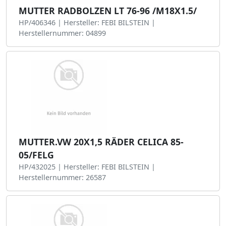
MUTTER RADBOLZEN LT 76-96 /M18X1.5/
HP/406346 | Hersteller: FEBI BILSTEIN |
Herstellernummer: 04899
MUTTER.VW 20X1,5 RÄDER CELICA 85-
05/FELG
HP/432025 | Hersteller: FEBI BILSTEIN |
Herstellernummer: 26587