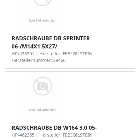
RADSCHRAUBE DB SPRINTER
06-/M14X1.5X27/
HP/438591 | Hersteller: FEBI BILSTEIN |
Herstellernummer: 29466
RADSCHRAUBE DB W164 3.0 05-
HP/462365 | Hersteller: FEBI BILSTEIN |