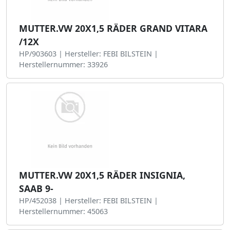
MUTTER.VW 20X1,5 RÄDER GRAND VITARA
/12X
HP/903603 | Hersteller: FEBI BILSTEIN |
Herstellernummer: 33926
MUTTER.VW 20X1,5 RÄDER INSIGNIA,
SAAB 9-
HP/452038 | Hersteller: FEBI BILSTEIN |
Herstellernummer: 45063