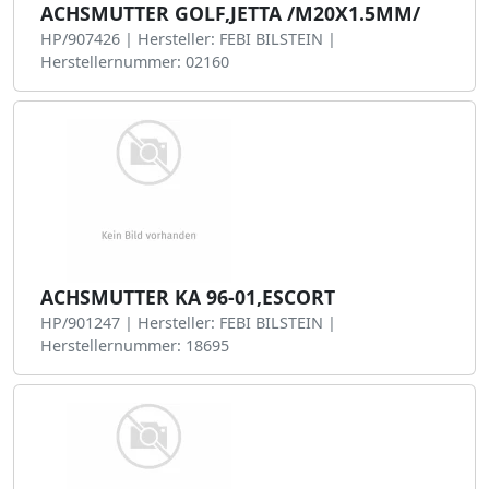
ACHSMUTTER GOLF,JETTA /M20X1.5MM/
HP/907426 | Hersteller: FEBI BILSTEIN |
Herstellernummer: 02160
ACHSMUTTER KA 96-01,ESCORT
HP/901247 | Hersteller: FEBI BILSTEIN |
Herstellernummer: 18695