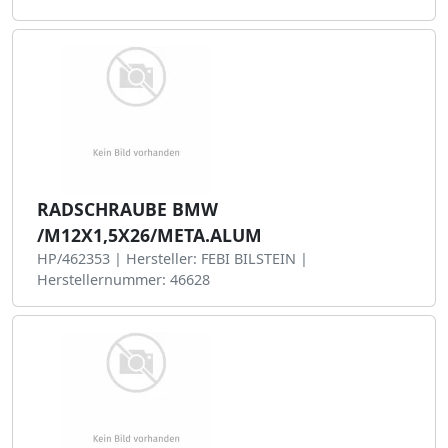
RADSCHRAUBE BMW
/M12X1,5X26/META.ALUM
HP/462353 | Hersteller: FEBI BILSTEIN |
Herstellernummer: 46628