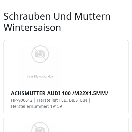
Schrauben Und Muttern
Wintersaison
ACHSMUTTER AUDI 100 /M22X1.5MM/
HP/900612 | Hersteller: FEBI BILSTEIN |
Herstellernummer: 19159