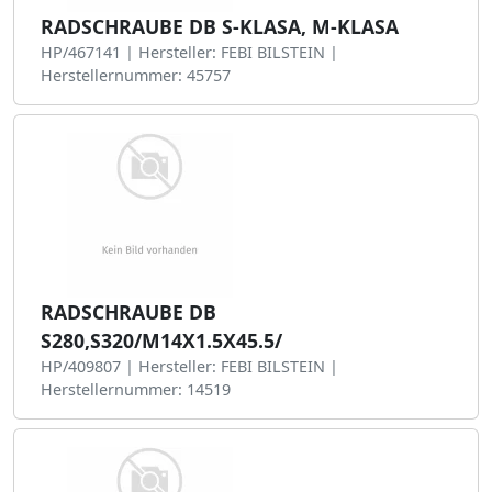
RADSCHRAUBE DB S-KLASA, M-KLASA
HP/467141 | Hersteller: FEBI BILSTEIN |
Herstellernummer: 45757
RADSCHRAUBE DB
S280,S320/M14X1.5X45.5/
HP/409807 | Hersteller: FEBI BILSTEIN |
Herstellernummer: 14519