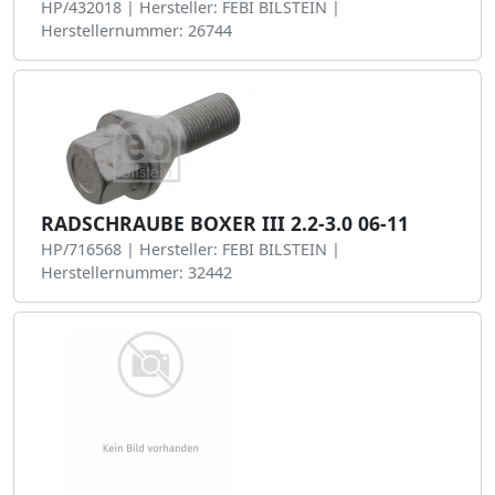
HP/432018 | Hersteller: FEBI BILSTEIN |
Herstellernummer: 26744
RADSCHRAUBE BOXER III 2.2-3.0 06-11
HP/716568 | Hersteller: FEBI BILSTEIN |
Herstellernummer: 32442