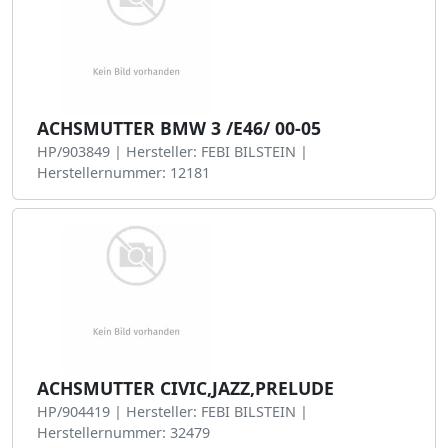
ACHSMUTTER BMW 3 /E46/ 00-05
HP/903849 | Hersteller: FEBI BILSTEIN |
Herstellernummer: 12181
ACHSMUTTER CIVIC,JAZZ,PRELUDE
HP/904419 | Hersteller: FEBI BILSTEIN |
Herstellernummer: 32479