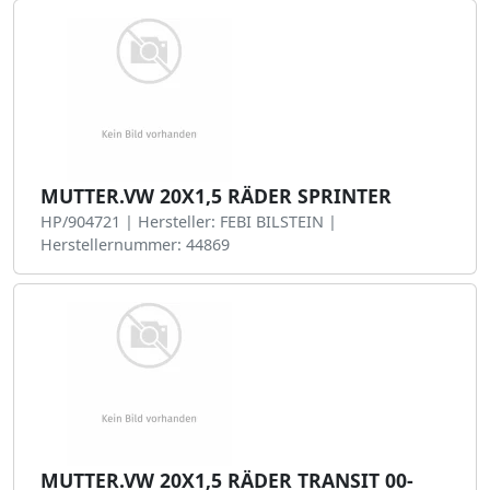
MUTTER.VW 20X1,5 RÄDER SPRINTER
HP/904721 | Hersteller: FEBI BILSTEIN |
Herstellernummer: 44869
MUTTER.VW 20X1,5 RÄDER TRANSIT 00-