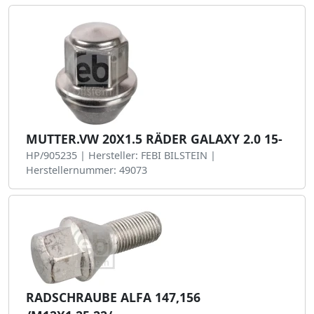
MUTTER.VW 20X1.5 RÄDER GALAXY 2.0 15-
HP/905235 | Hersteller: FEBI BILSTEIN |
Herstellernummer: 49073
RADSCHRAUBE ALFA 147,156