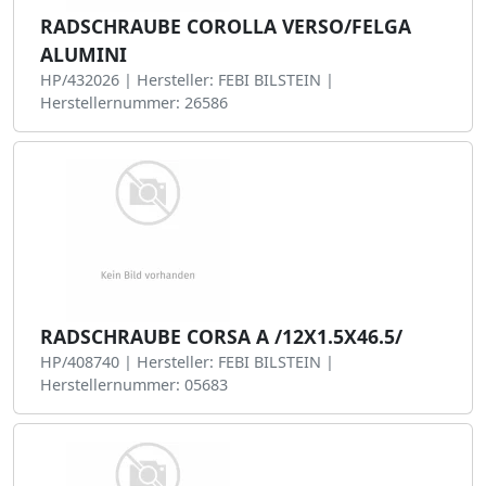
RADSCHRAUBE COROLLA VERSO/FELGA
ALUMINI
HP/432026 | Hersteller: FEBI BILSTEIN |
Herstellernummer: 26586
RADSCHRAUBE CORSA A /12X1.5X46.5/
HP/408740 | Hersteller: FEBI BILSTEIN |
Herstellernummer: 05683