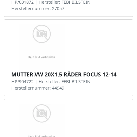
HP/031872 | Hersteller: FEBI BILSTEIN |
Herstellernummer: 27057
MUTTER.VW 20X1,5 RÄDER FOCUS 12-14
HP/904722 | Hersteller: FEBI BILSTEIN |
Herstellernummer: 44949