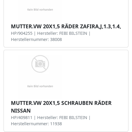
MUTTER.VW 20X1,5 RÄDER ZAFIRA,J,1.3,1.4,
HP/904255 | Hersteller: FEBI BILSTEIN |
Herstellernummer: 38008
MUTTER.VW 20X1,5 SCHRAUBEN RÄDER
NISSAN
HP/409811 | Hersteller: FEBI BILSTEIN |
Herstellernummer: 11938