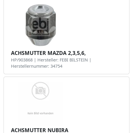
ACHSMUTTER MAZDA 2,3,5,6,
HP/903868 | Hersteller: FEBI BILSTEIN |
Herstellernummer: 34754
ACHSMUTTER NUBIRA