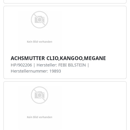
ACHSMUTTER CLIO,KANGOO,MEGANE
HP/902206 | Hersteller: FEBI BILSTEIN |
Herstellernummer: 19893