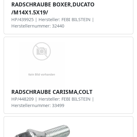
RADSCHRAUBE BOXER,DUCATO
/M14X1.5X19/
HP/439925 | Hersteller: FEBI BILSTEIN |
Herstellernummer: 32440
RADSCHRAUBE CARISMA,COLT
HP/448209 | Hersteller: FEBI BILSTEIN |
Herstellernummer: 33499