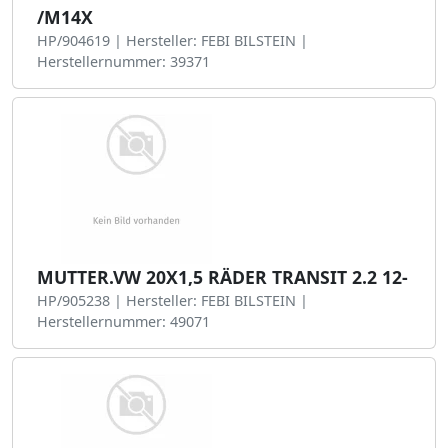
/M14X
HP/904619 | Hersteller: FEBI BILSTEIN |
Herstellernummer: 39371
MUTTER.VW 20X1,5 RÄDER TRANSIT 2.2 12-
HP/905238 | Hersteller: FEBI BILSTEIN |
Herstellernummer: 49071