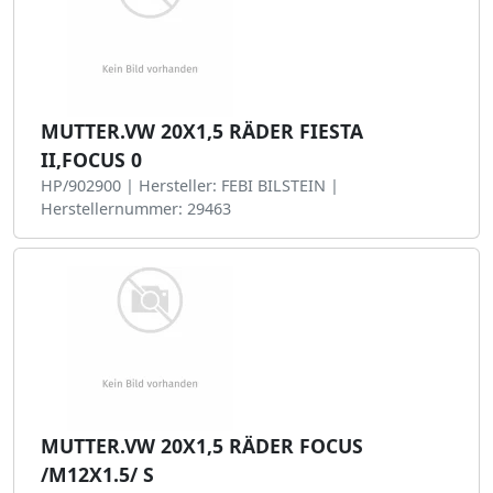
MUTTER.VW 20X1,5 RÄDER FIESTA
II,FOCUS 0
HP/902900 | Hersteller: FEBI BILSTEIN |
Herstellernummer: 29463
MUTTER.VW 20X1,5 RÄDER FOCUS
/M12X1.5/ S