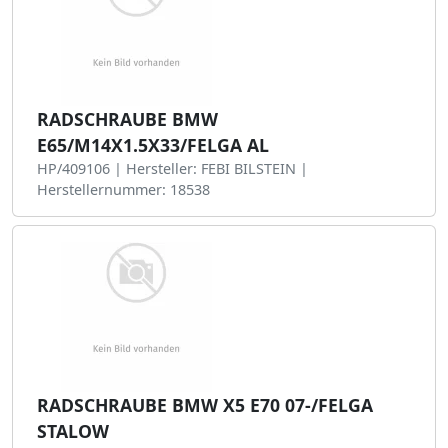
RADSCHRAUBE BMW
E65/M14X1.5X33/FELGA AL
HP/409106 | Hersteller: FEBI BILSTEIN |
Herstellernummer: 18538
RADSCHRAUBE BMW X5 E70 07-/FELGA
STALOW