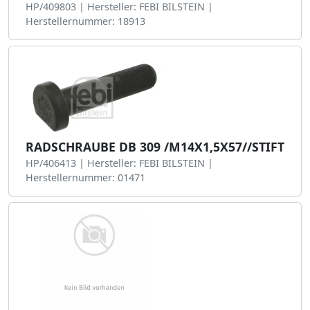
HP/409803 | Hersteller: FEBI BILSTEIN |
Herstellernummer: 18913
RADSCHRAUBE DB 309 /M14X1,5X57//STIFT
HP/406413 | Hersteller: FEBI BILSTEIN |
Herstellernummer: 01471