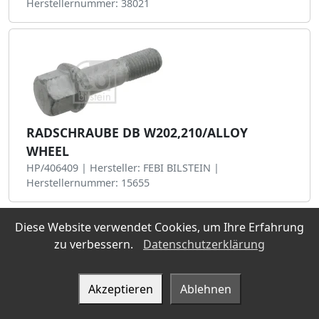
Herstellernummer: 38021
RADSCHRAUBE DB W202,210/ALLOY
WHEEL
HP/406409 | Hersteller: FEBI BILSTEIN |
Herstellernummer: 15655
Diese Website verwendet Cookies, um Ihre Erfahrung
zu verbessern.
Datenschutzerklärung
Akzeptieren
Ablehnen
RADSCHRAUBE