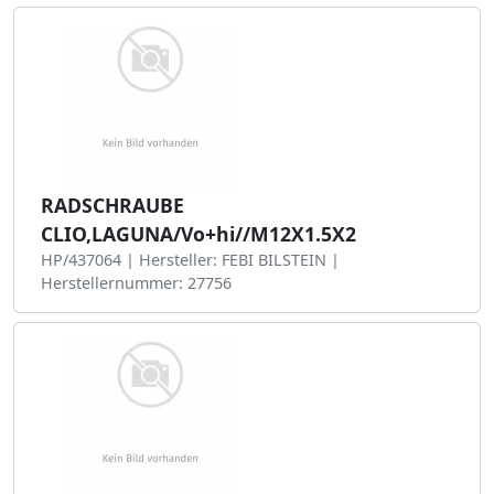
RADSCHRAUBE
CLIO,LAGUNA/Vo+hi//M12X1.5X2
HP/437064 | Hersteller: FEBI BILSTEIN |
Herstellernummer: 27756