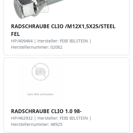
RADSCHRAUBE CLIO /M12X1,5X25/STEEL
FEL
HP/409464 | Hersteller: FEBI BILSTEIN |
Herstellernummer: 02062
RADSCHRAUBE CLIO 1.0 98-
HP/462932 | Hersteller: FEBI BILSTEIN |
Herstellernummer: 48925