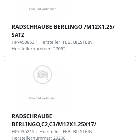
RADSCHRAUBE BERLINGO /M12X1.25/
SATZ
HP/450853 | Hersteller: FEBI BILSTEIN |
Herstellernummer: 27052
RADSCHRAUBE
BERLINGO,C2,C3/M12X1.25X17/
HP/435215 | Hersteller: FEBI BILSTEIN |
Herstellernummer: 29208