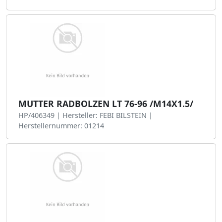
MUTTER RADBOLZEN LT 76-96 /M14X1.5/
HP/406349 | Hersteller: FEBI BILSTEIN |
Herstellernummer: 01214