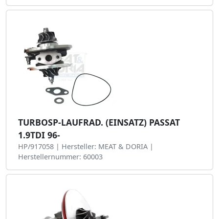
TURBOSP-LAUFRAD. (EINSATZ) PASSAT
1.9TDI 96-
HP/917058 | Hersteller: MEAT & DORIA |
Herstellernummer: 60003