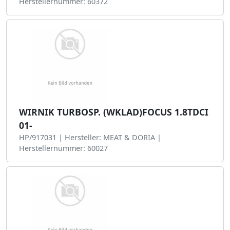
Herstellernummer: 60372
WIRNIK TURBOSP. (WKLAD)FOCUS 1.8TDCI
01-
HP/917031 | Hersteller: MEAT & DORIA |
Herstellernummer: 60027