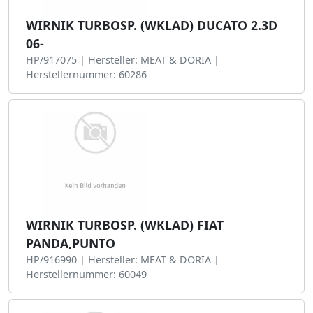
WIRNIK TURBOSP. (WKLAD) DUCATO 2.3D
06-
HP/917075 | Hersteller: MEAT & DORIA |
Herstellernummer: 60286
WIRNIK TURBOSP. (WKLAD) FIAT
PANDA,PUNTO
HP/916990 | Hersteller: MEAT & DORIA |
Herstellernummer: 60049