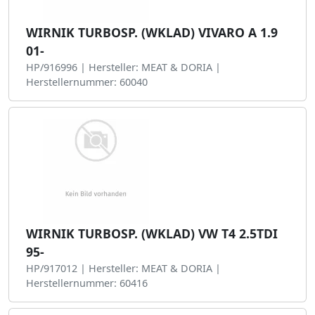
WIRNIK TURBOSP. (WKLAD) VIVARO A 1.9
01-
HP/916996 | Hersteller: MEAT & DORIA |
Herstellernummer: 60040
WIRNIK TURBOSP. (WKLAD) VW T4 2.5TDI
95-
HP/917012 | Hersteller: MEAT & DORIA |
Herstellernummer: 60416