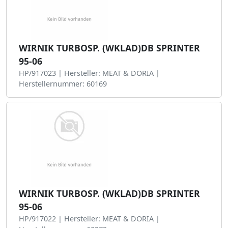
WIRNIK TURBOSP. (WKLAD)DB SPRINTER
95-06
HP/917023 | Hersteller: MEAT & DORIA |
Herstellernummer: 60169
WIRNIK TURBOSP. (WKLAD)DB SPRINTER
95-06
HP/917022 | Hersteller: MEAT & DORIA |