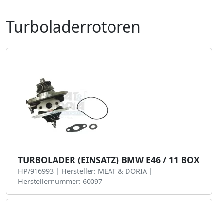
Turboladerrotoren
TURBOLADER (EINSATZ) BMW E46 / 11 BOX
HP/916993 | Hersteller: MEAT & DORIA |
Herstellernummer: 60097