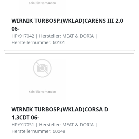
WIRNIK TURBOSP.(WKLAD)CARENS III 2.0
06-
HP/917042 | Hersteller: MEAT & DORIA |
Herstellernummer: 60101
WIRNIK TURBOSP.(WKLAD)CORSA D
1.3CDT 06-
HP/917051 | Hersteller: MEAT & DORIA |
Herstellernummer: 60048