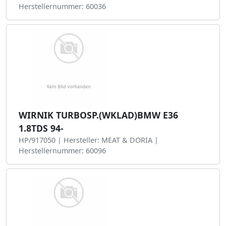
Herstellernummer: 60036
WIRNIK TURBOSP.(WKLAD)BMW E36
1.8TDS 94-
HP/917050 | Hersteller: MEAT & DORIA |
Herstellernummer: 60096