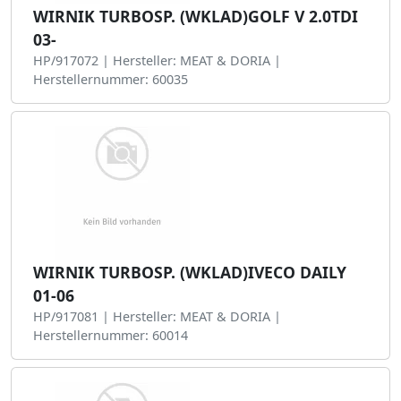
WIRNIK TURBOSP. (WKLAD)GOLF V 2.0TDI
03-
HP/917072 | Hersteller: MEAT & DORIA |
Herstellernummer: 60035
WIRNIK TURBOSP. (WKLAD)IVECO DAILY
01-06
HP/917081 | Hersteller: MEAT & DORIA |
Herstellernummer: 60014