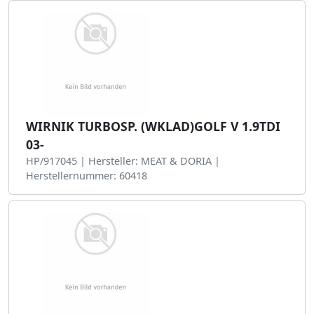
WIRNIK TURBOSP. (WKLAD)GOLF V 1.9TDI
03-
HP/917045 | Hersteller: MEAT & DORIA |
Herstellernummer: 60418