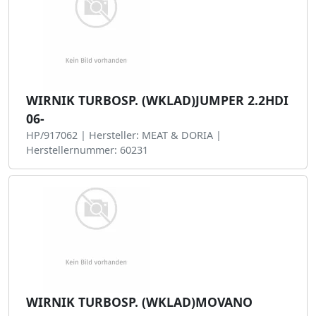
WIRNIK TURBOSP. (WKLAD)JUMPER 2.2HDI
06-
HP/917062 | Hersteller: MEAT & DORIA |
Herstellernummer: 60231
WIRNIK TURBOSP. (WKLAD)MOVANO