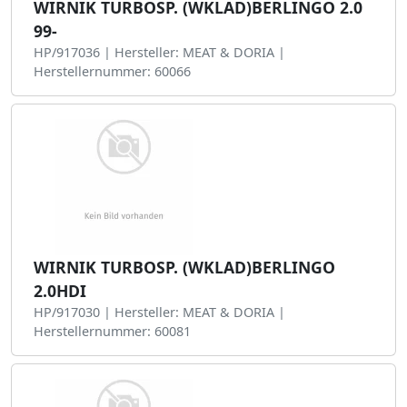
WIRNIK TURBOSP. (WKLAD)BERLINGO 2.0
99-
HP/917036 | Hersteller: MEAT & DORIA |
Herstellernummer: 60066
WIRNIK TURBOSP. (WKLAD)BERLINGO
2.0HDI
HP/917030 | Hersteller: MEAT & DORIA |
Herstellernummer: 60081