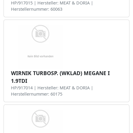
HP/917015 | Hersteller: MEAT & DORIA |
Herstellernummer: 60063
WIRNIK TURBOSP. (WKLAD) MEGANE I
1.9TDI
HP/917014 | Hersteller: MEAT & DORIA |
Herstellernummer: 60175