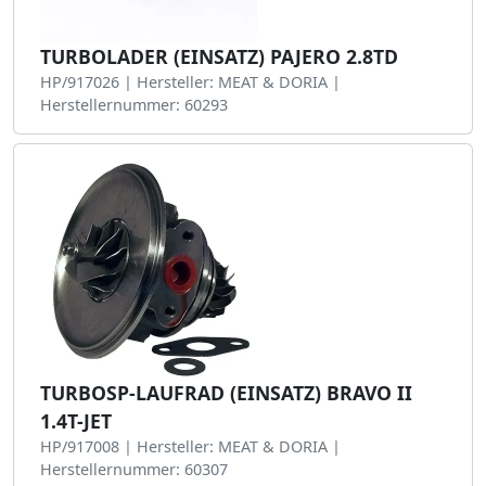
TURBOLADER (EINSATZ) PAJERO 2.8TD
HP/917026 | Hersteller: MEAT & DORIA |
Herstellernummer: 60293
TURBOSP-LAUFRAD (EINSATZ) BRAVO II
1.4T-JET
HP/917008 | Hersteller: MEAT & DORIA |
Herstellernummer: 60307