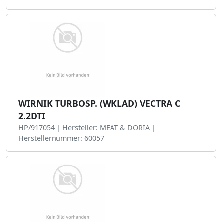
WIRNIK TURBOSP. (WKLAD) VECTRA C
2.2DTI
HP/917054 | Hersteller: MEAT & DORIA |
Herstellernummer: 60057