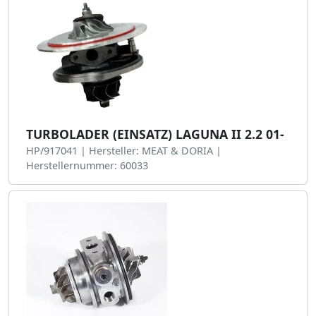
TURBOLADER (EINSATZ) LAGUNA II 2.2 01-
HP/917041 | Hersteller: MEAT & DORIA |
Herstellernummer: 60033