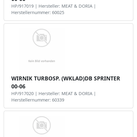
HP/917019 | Hersteller: MEAT & DORIA |
Herstellernummer: 60025
WIRNIK TURBOSP. (WKLAD)DB SPRINTER
00-06
HP/917020 | Hersteller: MEAT & DORIA |
Herstellernummer: 60339