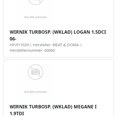
WIRNIK TURBOSP. (WKLAD) LOGAN 1.5DCI
06-
HP/917029 | Hersteller: MEAT & DORIA |
Herstellernummer: 60060
WIRNIK TURBOSP. (WKLAD) MEGANE I
1.9TDI