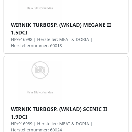
WIRNIK TURBOSP. (WKLAD) MEGANE II
1.5DCI
HP/916998 | Hersteller: MEAT & DORIA |
Herstellernummer: 60018
WIRNIK TURBOSP. (WKLAD) SCENIC II
1.9DCI
HP/916989 | Hersteller: MEAT & DORIA |
Herstellernummer: 60024