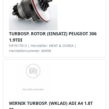
TURBOSP. ROTOR (EINSATZ) PEUGEOT 306
1.9TDI
HP/917013 | Hersteller: MEAT & DORIA |
Herstellernummer: 60456
WIRNIK TURBOSP. (WKLAD) ADI A4 1.8T