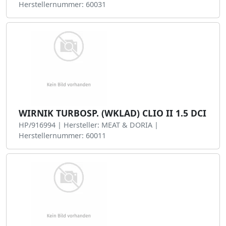
Herstellernummer: 60031
WIRNIK TURBOSP. (WKLAD) CLIO II 1.5 DCI
HP/916994 | Hersteller: MEAT & DORIA |
Herstellernummer: 60011