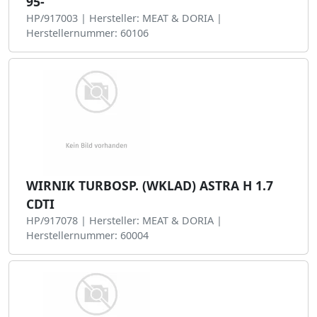
95-
HP/917003 | Hersteller: MEAT & DORIA |
Herstellernummer: 60106
WIRNIK TURBOSP. (WKLAD) ASTRA H 1.7
CDTI
HP/917078 | Hersteller: MEAT & DORIA |
Herstellernummer: 60004