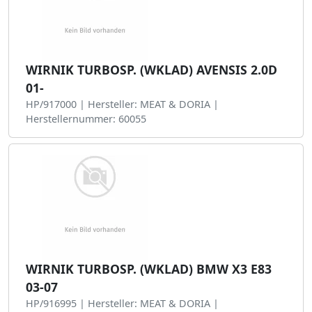
WIRNIK TURBOSP. (WKLAD) AVENSIS 2.0D
01-
HP/917000 | Hersteller: MEAT & DORIA |
Herstellernummer: 60055
WIRNIK TURBOSP. (WKLAD) BMW X3 E83
03-07
HP/916995 | Hersteller: MEAT & DORIA |