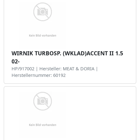
WIRNIK TURBOSP. (WKLAD)ACCENT II 1.5
02-
HP/917002 | Hersteller: MEAT & DORIA |
Herstellernummer: 60192