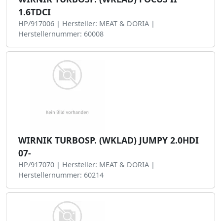
1.6TDCI
HP/917006 | Hersteller: MEAT & DORIA |
Herstellernummer: 60008
WIRNIK TURBOSP. (WKLAD) JUMPY 2.0HDI
07-
HP/917070 | Hersteller: MEAT & DORIA |
Herstellernummer: 60214