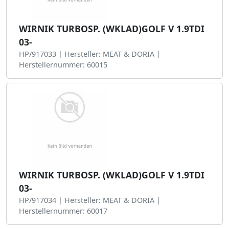
WIRNIK TURBOSP. (WKLAD)GOLF V 1.9TDI
03-
HP/917033 | Hersteller: MEAT & DORIA |
Herstellernummer: 60015
WIRNIK TURBOSP. (WKLAD)GOLF V 1.9TDI
03-
HP/917034 | Hersteller: MEAT & DORIA |
Herstellernummer: 60017