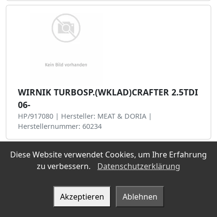
WIRNIK TURBOSP.(WKLAD)CRAFTER 2.5TDI
06-
HP/917080 | Hersteller: MEAT & DORIA |
Herstellernummer: 60234
Diese Website verwendet Cookies, um Ihre Erfahrung
zu verbessern.
Datenschutzerklärung
Akzeptieren
Ablehnen