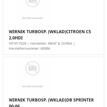
WIRNIK TURBOSP. (WKLAD)CITROEN C5
2.0HDI
HP/917028 | Hersteller: MEAT & DORIA |
Herstellernummer: 60086
WIRNIK TURBOSP. (WKLAD)DB SPRINTER
00-06