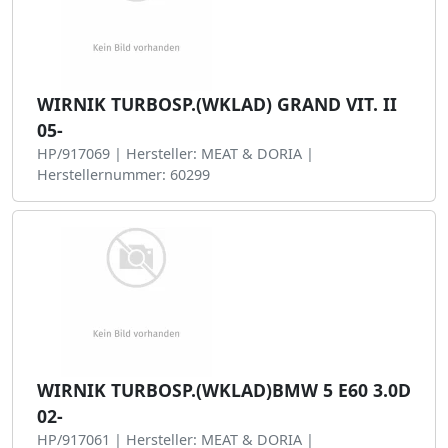
WIRNIK TURBOSP.(WKLAD) GRAND VIT. II
05-
HP/917069 | Hersteller: MEAT & DORIA |
Herstellernummer: 60299
WIRNIK TURBOSP.(WKLAD)BMW 5 E60 3.0D
02-
HP/917061 | Hersteller: MEAT & DORIA |