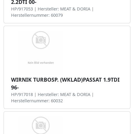
2.2DTI 00-
HP/917053 | Hersteller: MEAT & DORIA |
Herstellernummer: 60079
WIRNIK TURBOSP. (WKLAD)PASSAT 1.9TDI
96-
HP/917018 | Hersteller: MEAT & DORIA |
Herstellernummer: 60032