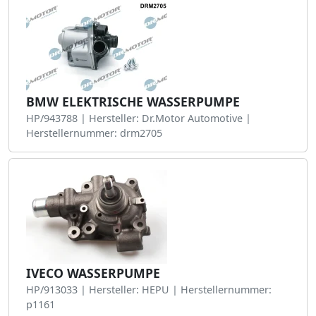
BMW ELEKTRISCHE WASSERPUMPE
HP/943788 | Hersteller: Dr.Motor Automotive |
Herstellernummer: drm2705
IVECO WASSERPUMPE
HP/913033 | Hersteller: HEPU | Herstellernummer:
p1161