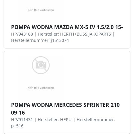
POMPA WODNA MAZDA MX-5 IV 1.5/2.0 15-
HP/943188 | Hersteller: HERTH+BUSS JAKOPARTS |
Herstellernummer: j1513074
POMPA WODNA MERCEDES SPRINTER 210
09-16
HP/911431 | Hersteller: HEPU | Herstellernummer:
p1516