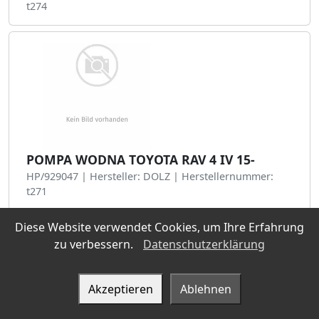
t274
POMPA WODNA TOYOTA RAV 4 IV 15-
HP/929047 | Hersteller: DOLZ | Herstellernummer:
t271
Diese Website verwendet Cookies, um Ihre Erfahrung
zu verbessern.
Datenschutzerklärung
Akzeptieren
Ablehnen