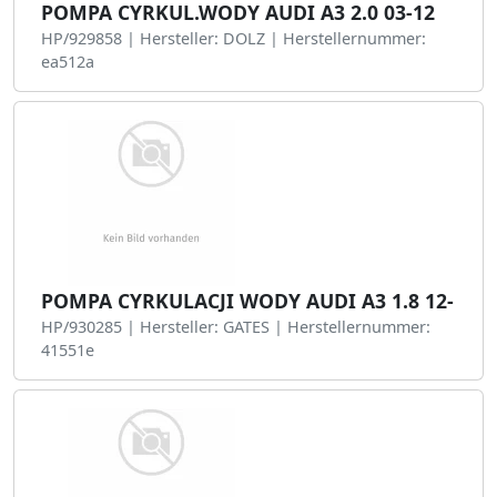
POMPA CYRKUL.WODY AUDI A3 2.0 03-12
HP/929858 | Hersteller: DOLZ | Herstellernummer:
ea512a
POMPA CYRKULACJI WODY AUDI A3 1.8 12-
HP/930285 | Hersteller: GATES | Herstellernummer:
41551e