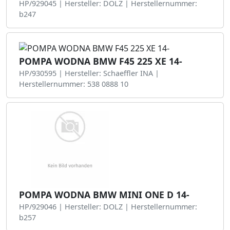
HP/929045 | Hersteller: DOLZ | Herstellernummer:
b247
POMPA WODNA BMW F45 225 XE 14-
HP/930595 | Hersteller: Schaeffler INA |
Herstellernummer: 538 0888 10
POMPA WODNA BMW MINI ONE D 14-
HP/929046 | Hersteller: DOLZ | Herstellernummer:
b257