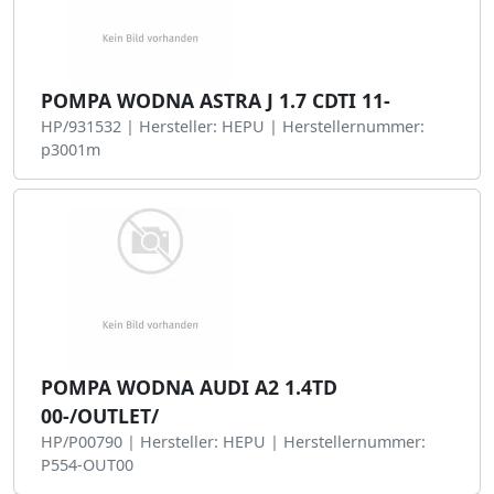
POMPA WODNA ASTRA J 1.7 CDTI 11-
HP/931532 | Hersteller: HEPU | Herstellernummer:
p3001m
POMPA WODNA AUDI A2 1.4TD
00-/OUTLET/
HP/P00790 | Hersteller: HEPU | Herstellernummer:
P554-OUT00