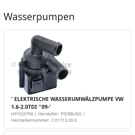
Wasserpumpen
' ELEKTRISCHE WASSERUMWÄLZPUMPE VW
1.6-2.0TDI ''09-'
HP/525790 | Hersteller: PIERBURG |
Herstellernummer: 7.01713.28.0