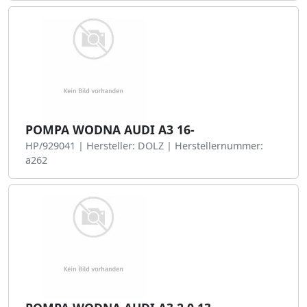
POMPA WODNA AUDI A3 16-
HP/929041 | Hersteller: DOLZ | Herstellernummer:
a262