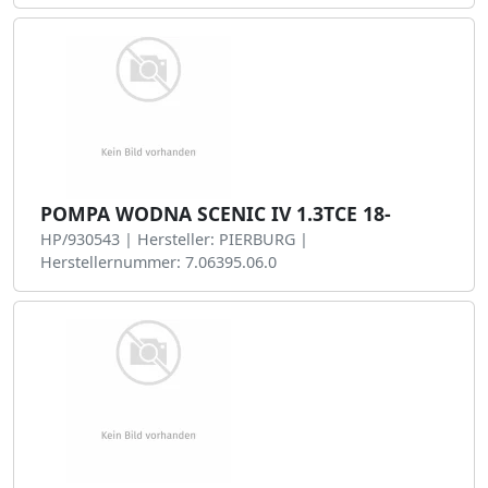
POMPA WODNA SCENIC IV 1.3TCE 18-
HP/930543 | Hersteller: PIERBURG |
Herstellernummer: 7.06395.06.0