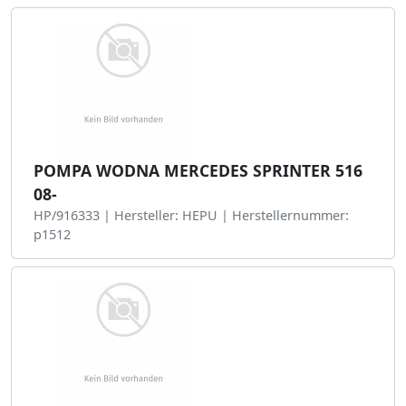
POMPA WODNA MERCEDES SPRINTER 516
08-
HP/916333 | Hersteller: HEPU | Herstellernummer:
p1512