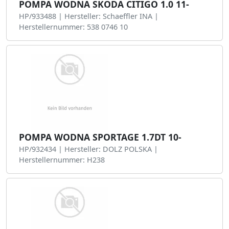
POMPA WODNA SKODA CITIGO 1.0 11-
HP/933488 | Hersteller: Schaeffler INA |
Herstellernummer: 538 0746 10
POMPA WODNA SPORTAGE 1.7DT 10-
HP/932434 | Hersteller: DOLZ POLSKA |
Herstellernummer: H238