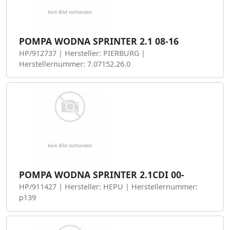
POMPA WODNA SPRINTER 2.1 08-16
HP/912737 | Hersteller: PIERBURG |
Herstellernummer: 7.07152.26.0
POMPA WODNA SPRINTER 2.1CDI 00-
HP/911427 | Hersteller: HEPU | Herstellernummer:
p139