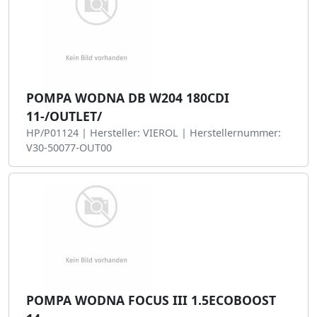
POMPA WODNA DB W204 180CDI
11-/OUTLET/
HP/P01124 | Hersteller: VIEROL | Herstellernummer:
V30-50077-OUT00
POMPA WODNA FOCUS III 1.5ECOBOOST