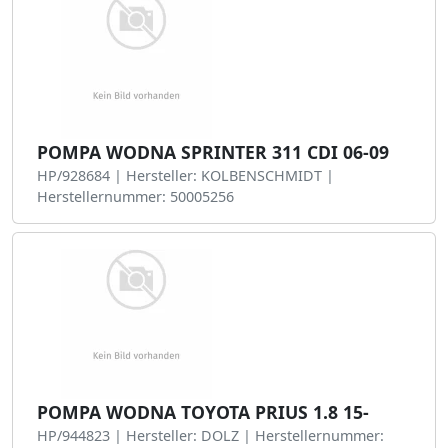
POMPA WODNA SPRINTER 311 CDI 06-09
HP/928684 | Hersteller: KOLBENSCHMIDT |
Herstellernummer: 50005256
POMPA WODNA TOYOTA PRIUS 1.8 15-
HP/944823 | Hersteller: DOLZ | Herstellernummer: