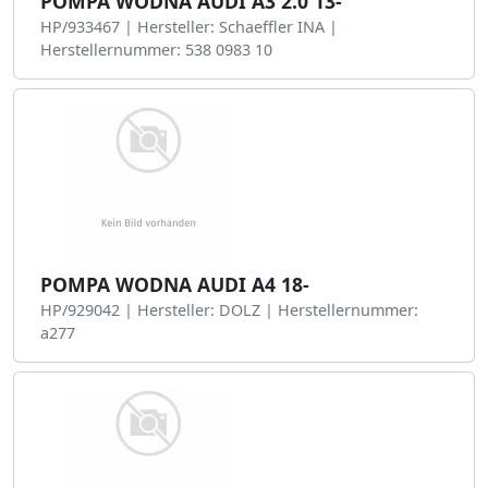
POMPA WODNA AUDI A3 2.0 13-
HP/933467 | Hersteller: Schaeffler INA |
Herstellernummer: 538 0983 10
POMPA WODNA AUDI A4 18-
HP/929042 | Hersteller: DOLZ | Herstellernummer:
a277