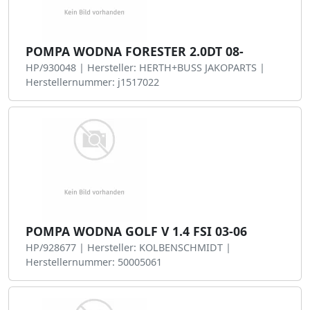
POMPA WODNA FORESTER 2.0DT 08-
HP/930048 | Hersteller: HERTH+BUSS JAKOPARTS |
Herstellernummer: j1517022
POMPA WODNA GOLF V 1.4 FSI 03-06
HP/928677 | Hersteller: KOLBENSCHMIDT |
Herstellernummer: 50005061