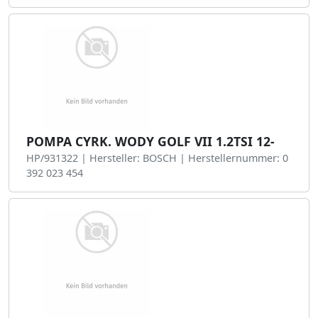
POMPA CYRK. WODY GOLF VII 1.2TSI 12-
HP/931322 | Hersteller: BOSCH | Herstellernummer: 0
392 023 454