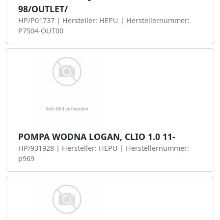
98/OUTLET/
HP/P01737 | Hersteller: HEPU | Herstellernummer:
P7504-OUT00
POMPA WODNA LOGAN, CLIO 1.0 11-
HP/931928 | Hersteller: HEPU | Herstellernummer:
p969