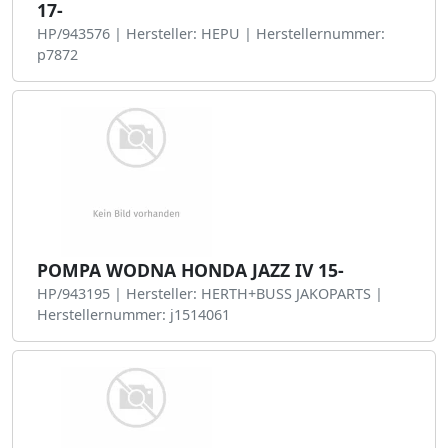
17-
HP/943576 | Hersteller: HEPU | Herstellernummer:
p7872
POMPA WODNA HONDA JAZZ IV 15-
HP/943195 | Hersteller: HERTH+BUSS JAKOPARTS |
Herstellernummer: j1514061