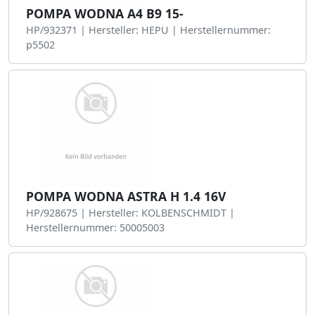
POMPA WODNA A4 B9 15-
HP/932371 | Hersteller: HEPU | Herstellernummer:
p5502
POMPA WODNA ASTRA H 1.4 16V
HP/928675 | Hersteller: KOLBENSCHMIDT |
Herstellernummer: 50005003