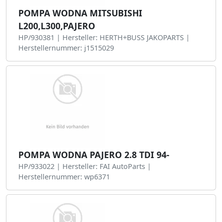
POMPA WODNA MITSUBISHI
L200,L300,PAJERO
HP/930381 | Hersteller: HERTH+BUSS JAKOPARTS |
Herstellernummer: j1515029
POMPA WODNA PAJERO 2.8 TDI 94-
HP/933022 | Hersteller: FAI AutoParts |
Herstellernummer: wp6371