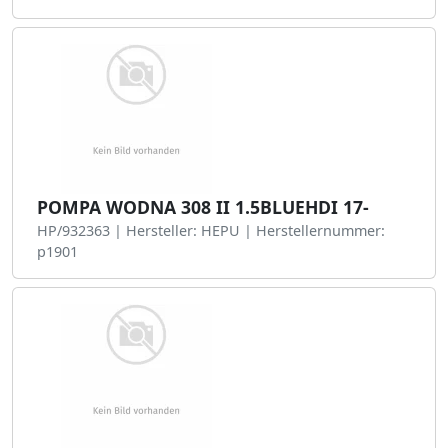
POMPA WODNA 308 II 1.5BLUEHDI 17-
HP/932363 | Hersteller: HEPU | Herstellernummer:
p1901