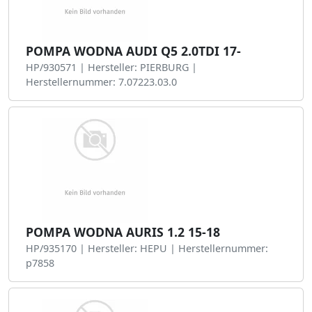
POMPA WODNA AUDI Q5 2.0TDI 17-
HP/930571 | Hersteller: PIERBURG |
Herstellernummer: 7.07223.03.0
POMPA WODNA AURIS 1.2 15-18
HP/935170 | Hersteller: HEPU | Herstellernummer:
p7858