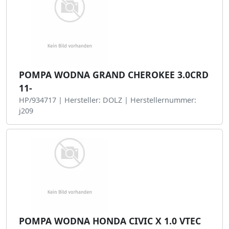
POMPA WODNA GRAND CHEROKEE 3.0CRD
11-
HP/934717 | Hersteller: DOLZ | Herstellernummer:
j209
POMPA WODNA HONDA CIVIC X 1.0 VTEC