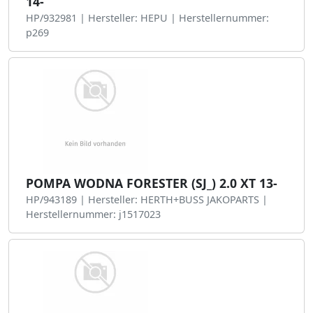
14-
HP/932981 | Hersteller: HEPU | Herstellernummer:
p269
POMPA WODNA FORESTER (SJ_) 2.0 XT 13-
HP/943189 | Hersteller: HERTH+BUSS JAKOPARTS |
Herstellernummer: j1517023