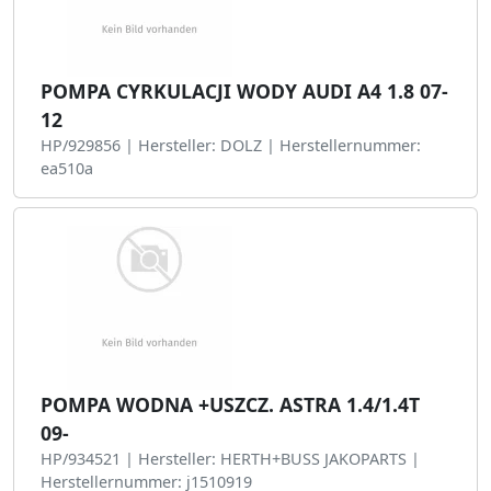
POMPA CYRKULACJI WODY AUDI A4 1.8 07-
12
HP/929856 | Hersteller: DOLZ | Herstellernummer:
ea510a
POMPA WODNA +USZCZ. ASTRA 1.4/1.4T
09-
HP/934521 | Hersteller: HERTH+BUSS JAKOPARTS |
Herstellernummer: j1510919