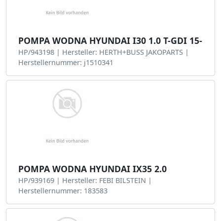
POMPA WODNA HYUNDAI I30 1.0 T-GDI 15-
HP/943198 | Hersteller: HERTH+BUSS JAKOPARTS |
Herstellernummer: j1510341
POMPA WODNA HYUNDAI IX35 2.0
HP/939169 | Hersteller: FEBI BILSTEIN |
Herstellernummer: 183583