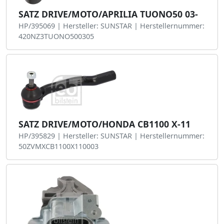
SATZ DRIVE/MOTO/APRILIA TUONO50 03-
HP/395069 | Hersteller: SUNSTAR | Herstellernummer:
420NZ3TUONO500305
SATZ DRIVE/MOTO/HONDA CB1100 X-11
HP/395829 | Hersteller: SUNSTAR | Herstellernummer:
50ZVMXCB1100X110003