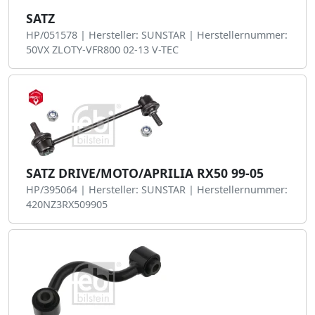
SATZ
HP/051578 | Hersteller: SUNSTAR | Herstellernummer:
50VX ZLOTY-VFR800 02-13 V-TEC
SATZ DRIVE/MOTO/APRILIA RX50 99-05
HP/395064 | Hersteller: SUNSTAR | Herstellernummer:
420NZ3RX509905