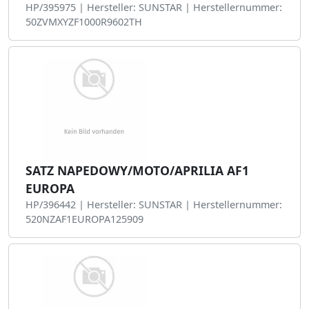
HP/395975 | Hersteller: SUNSTAR | Herstellernummer:
50ZVMXYZF1000R9602TH
SATZ NAPEDOWY/MOTO/APRILIA AF1
EUROPA
HP/396442 | Hersteller: SUNSTAR | Herstellernummer:
520NZAF1EUROPA125909