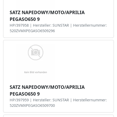
SATZ NAPEDOWY/MOTO/APRILIA
PEGASO650 9
HP/397958 | Hersteller: SUNSTAR | Herstellernummer:
520ZVMXPEGASO6509296
SATZ NAPEDOWY/MOTO/APRILIA
PEGASO650 9
HP/397959 | Hersteller: SUNSTAR | Herstellernummer:
520ZVMXPEGASO6509700