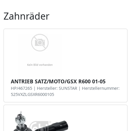
Zahnräder
ANTRIEB SATZ/MOTO/GSX R600 01-05
HP/467265 | Hersteller: SUNSTAR | Herstellernummer:
525VXZLGSXR6000105