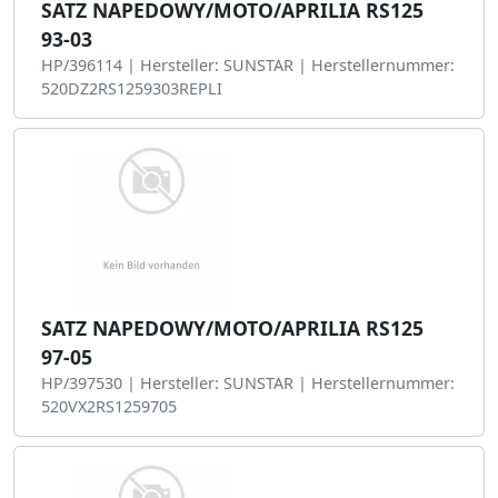
SATZ NAPEDOWY/MOTO/APRILIA RS125
93-03
HP/396114 | Hersteller: SUNSTAR | Herstellernummer:
520DZ2RS1259303REPLI
SATZ NAPEDOWY/MOTO/APRILIA RS125
97-05
HP/397530 | Hersteller: SUNSTAR | Herstellernummer:
520VX2RS1259705