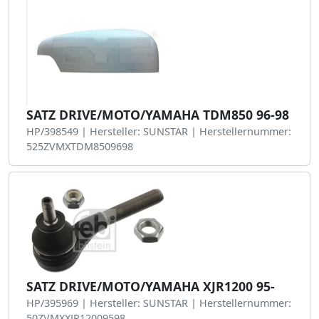
SATZ DRIVE/MOTO/YAMAHA TDM850 96-98
HP/398549 | Hersteller: SUNSTAR | Herstellernummer:
525ZVMXTDM8509698
SATZ DRIVE/MOTO/YAMAHA XJR1200 95-
HP/395969 | Hersteller: SUNSTAR | Herstellernummer:
50ZVMXXJR12009598