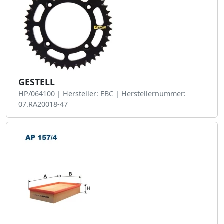
GESTELL
HP/064100 | Hersteller: EBC | Herstellernummer:
07.RA20018-47