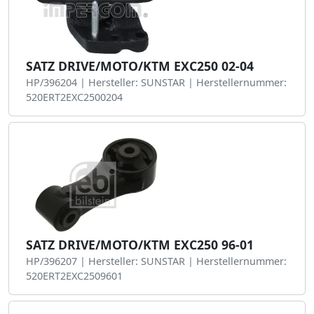
SATZ DRIVE/MOTO/KTM EXC250 02-04
HP/396204 | Hersteller: SUNSTAR | Herstellernummer:
520ERT2EXC2500204
SATZ DRIVE/MOTO/KTM EXC250 96-01
HP/396207 | Hersteller: SUNSTAR | Herstellernummer:
520ERT2EXC2509601