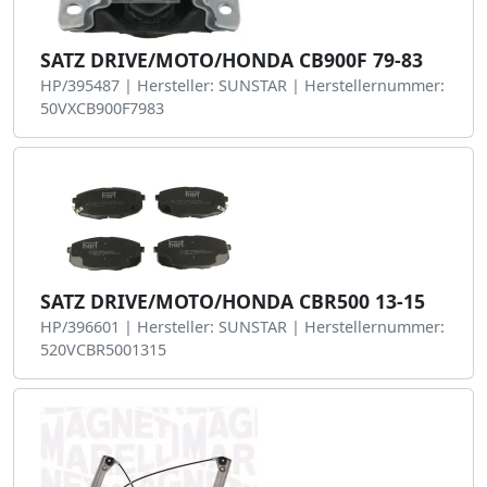
SATZ DRIVE/MOTO/HONDA CB900F 79-83
HP/395487 | Hersteller: SUNSTAR | Herstellernummer:
50VXCB900F7983
SATZ DRIVE/MOTO/HONDA CBR500 13-15
HP/396601 | Hersteller: SUNSTAR | Herstellernummer:
520VCBR5001315