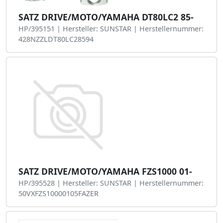
SATZ DRIVE/MOTO/YAMAHA DT80LC2 85-
HP/395151 | Hersteller: SUNSTAR | Herstellernummer:
428NZZLDT80LC28594
SATZ DRIVE/MOTO/YAMAHA FZS1000 01-
HP/395528 | Hersteller: SUNSTAR | Herstellernummer:
50VXFZS10000105FAZER