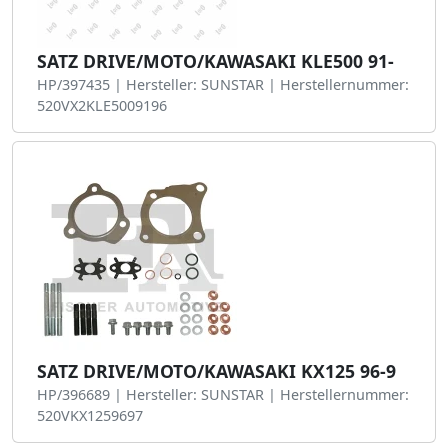
SATZ DRIVE/MOTO/KAWASAKI KLE500 91-
HP/397435 | Hersteller: SUNSTAR | Herstellernummer:
520VX2KLE5009196
SATZ DRIVE/MOTO/KAWASAKI KX125 96-9
HP/396689 | Hersteller: SUNSTAR | Herstellernummer:
520VKX1259697