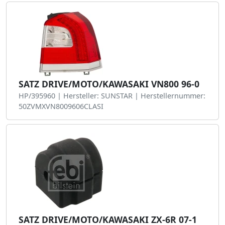
SATZ DRIVE/MOTO/KAWASAKI VN800 96-0
HP/395960 | Hersteller: SUNSTAR | Herstellernummer:
50ZVMXVN8009606CLASI
SATZ DRIVE/MOTO/KAWASAKI ZX-6R 07-1