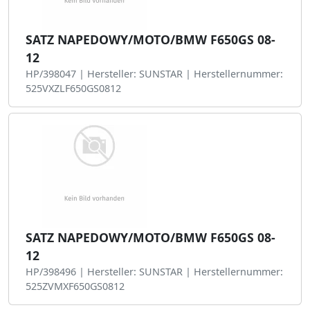
SATZ NAPEDOWY/MOTO/BMW F650GS 08-
12
HP/398047 | Hersteller: SUNSTAR | Herstellernummer:
525VXZLF650GS0812
SATZ NAPEDOWY/MOTO/BMW F650GS 08-
12
HP/398496 | Hersteller: SUNSTAR | Herstellernummer:
525ZVMXF650GS0812