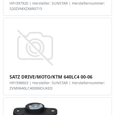
HP/397920 | Hersteller: SUNSTAR | Herstellernummer:
520ZVMXZX6R0715
SATZ DRIVE/MOTO/KTM 640LC4 00-06
HP/398603 | Hersteller: SUNSTAR | Herstellernummer:
ZVMX640LC40006DUKEII