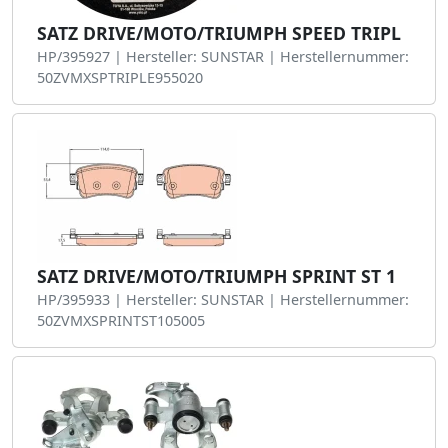
SATZ DRIVE/MOTO/TRIUMPH SPEED TRIPL
HP/395927 | Hersteller: SUNSTAR | Herstellernummer:
50ZVMXSPTRIPLE955020
SATZ DRIVE/MOTO/TRIUMPH SPRINT ST 1
HP/395933 | Hersteller: SUNSTAR | Herstellernummer:
50ZVMXSPRINTST105005