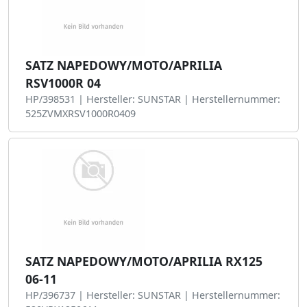
SATZ NAPEDOWY/MOTO/APRILIA
RSV1000R 04
HP/398531 | Hersteller: SUNSTAR | Herstellernummer:
525ZVMXRSV1000R0409
SATZ NAPEDOWY/MOTO/APRILIA RX125
06-11
HP/396737 | Hersteller: SUNSTAR | Herstellernummer: