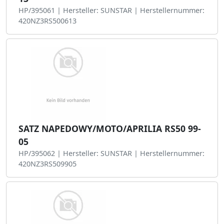
HP/395061 | Hersteller: SUNSTAR | Herstellernummer:
420NZ3RS500613
SATZ NAPEDOWY/MOTO/APRILIA RS50 99-
05
HP/395062 | Hersteller: SUNSTAR | Herstellernummer:
420NZ3RS509905