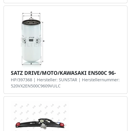
SATZ DRIVE/MOTO/KAWASAKI EN500C 96-
HP/397368 | Hersteller: SUNSTAR | Herstellernummer:
520VX2EN500C9609VULC