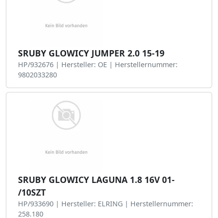
SRUBY GLOWICY JUMPER 2.0 15-19
HP/932676 | Hersteller: OE | Herstellernummer:
9802033280
SRUBY GLOWICY LAGUNA 1.8 16V 01-
/10SZT
HP/933690 | Hersteller: ELRING | Herstellernummer:
258.180