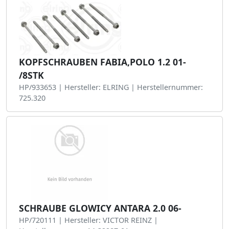
KOPFSCHRAUBEN FABIA,POLO 1.2 01-
/8STK
HP/933653 | Hersteller: ELRING | Herstellernummer:
725.320
SCHRAUBE GLOWICY ANTARA 2.0 06-
HP/720111 | Hersteller: VICTOR REINZ |