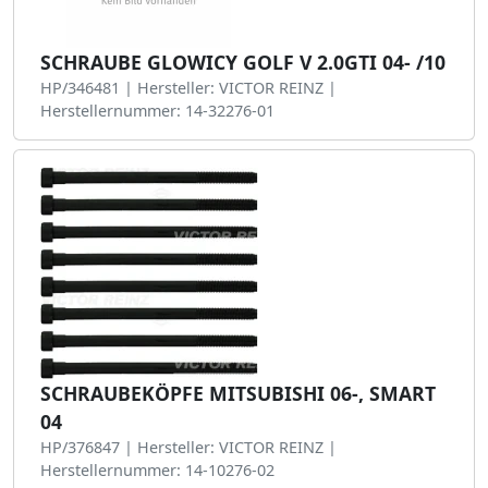
SCHRAUBE GLOWICY GOLF V 2.0GTI 04- /10
HP/346481 | Hersteller: VICTOR REINZ |
Herstellernummer: 14-32276-01
SCHRAUBEKÖPFE MITSUBISHI 06-, SMART
04
HP/376847 | Hersteller: VICTOR REINZ |
Herstellernummer: 14-10276-02