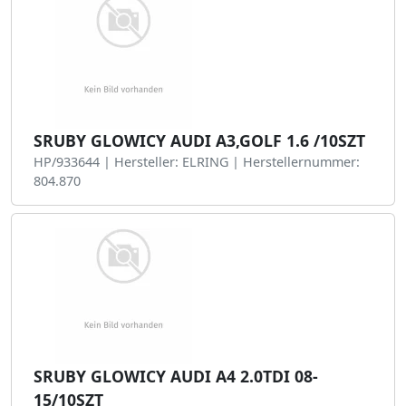
SRUBY GLOWICY AUDI A3,GOLF 1.6 /10SZT
HP/933644 | Hersteller: ELRING | Herstellernummer:
804.870
SRUBY GLOWICY AUDI A4 2.0TDI 08-
15/10SZT