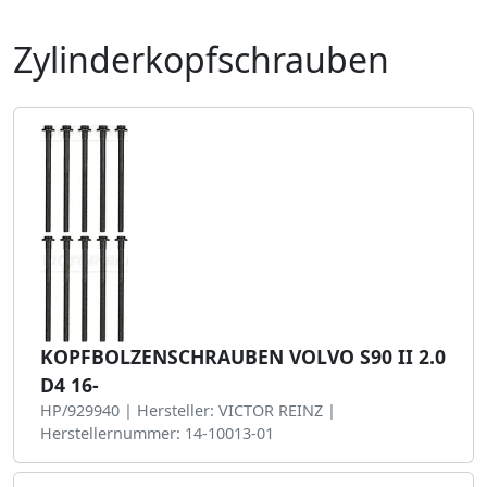
Zylinderkopfschrauben
KOPFBOLZENSCHRAUBEN VOLVO S90 II 2.0
D4 16-
HP/929940 | Hersteller: VICTOR REINZ |
Herstellernummer: 14-10013-01