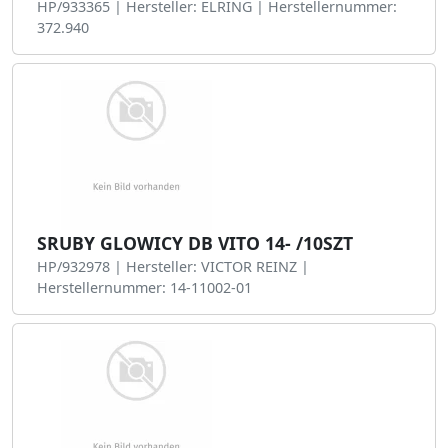
HP/933365 | Hersteller: ELRING | Herstellernummer:
372.940
SRUBY GLOWICY DB VITO 14- /10SZT
HP/932978 | Hersteller: VICTOR REINZ |
Herstellernummer: 14-11002-01