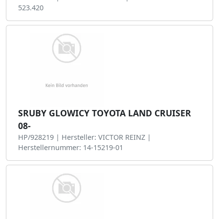
523.420
SRUBY GLOWICY TOYOTA LAND CRUISER
08-
HP/928219 | Hersteller: VICTOR REINZ |
Herstellernummer: 14-15219-01