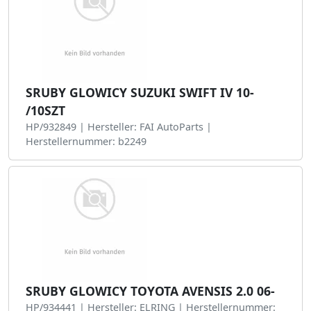
SRUBY GLOWICY SUZUKI SWIFT IV 10-
/10SZT
HP/932849 | Hersteller: FAI AutoParts |
Herstellernummer: b2249
SRUBY GLOWICY TOYOTA AVENSIS 2.0 06-
HP/934441 | Hersteller: ELRING | Herstellernummer: