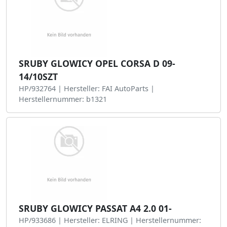
SRUBY GLOWICY OPEL CORSA D 09-
14/10SZT
HP/932764 | Hersteller: FAI AutoParts |
Herstellernummer: b1321
SRUBY GLOWICY PASSAT A4 2.0 01-
HP/933686 | Hersteller: ELRING | Herstellernummer: