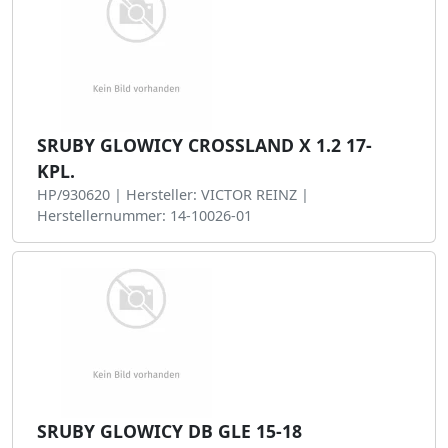
SRUBY GLOWICY CROSSLAND X 1.2 17-
KPL.
HP/930620 | Hersteller: VICTOR REINZ |
Herstellernummer: 14-10026-01
SRUBY GLOWICY DB GLE 15-18