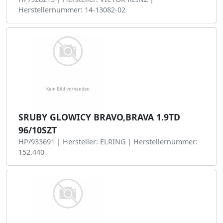
Herstellernummer: 14-13082-02
SRUBY GLOWICY BRAVO,BRAVA 1.9TD
96/10SZT
HP/933691 | Hersteller: ELRING | Herstellernummer:
152.440