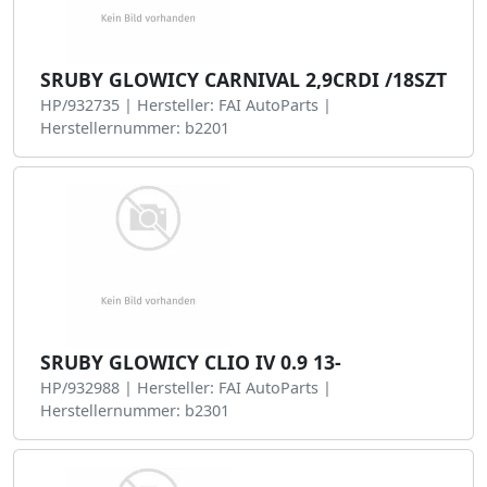
SRUBY GLOWICY CARNIVAL 2,9CRDI /18SZT
HP/932735 | Hersteller: FAI AutoParts |
Herstellernummer: b2201
SRUBY GLOWICY CLIO IV 0.9 13-
HP/932988 | Hersteller: FAI AutoParts |
Herstellernummer: b2301