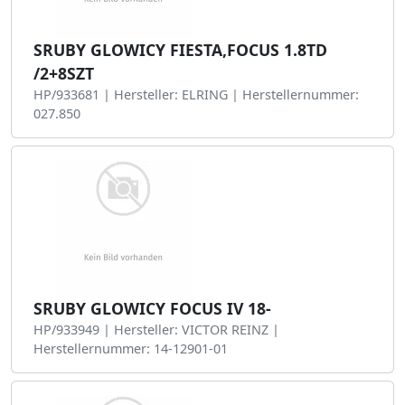
SRUBY GLOWICY FIESTA,FOCUS 1.8TD
/2+8SZT
HP/933681 | Hersteller: ELRING | Herstellernummer:
027.850
SRUBY GLOWICY FOCUS IV 18-
HP/933949 | Hersteller: VICTOR REINZ |
Herstellernummer: 14-12901-01