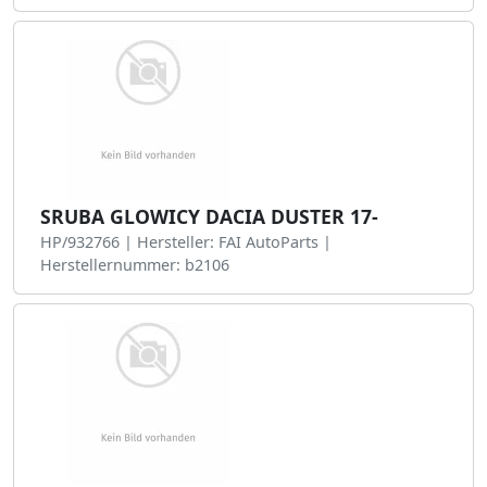
SRUBA GLOWICY DACIA DUSTER 17-
HP/932766 | Hersteller: FAI AutoParts |
Herstellernummer: b2106