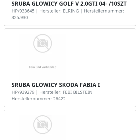
SRUBA GLOWICY GOLF V 2.0GTI 04- /10SZT
HP/933645 | Hersteller: ELRING | Herstellernummer:
325.930
SRUBA GLOWICY SKODA FABIA I
HP/939279 | Hersteller: FEBI BILSTEIN |
Herstellernummer: 26422