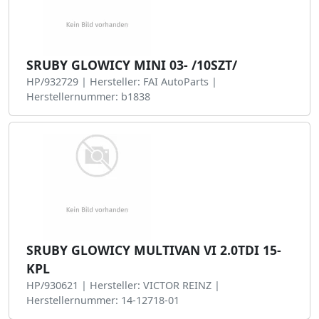
SRUBY GLOWICY MINI 03- /10SZT/
HP/932729 | Hersteller: FAI AutoParts |
Herstellernummer: b1838
SRUBY GLOWICY MULTIVAN VI 2.0TDI 15-
KPL
HP/930621 | Hersteller: VICTOR REINZ |
Herstellernummer: 14-12718-01