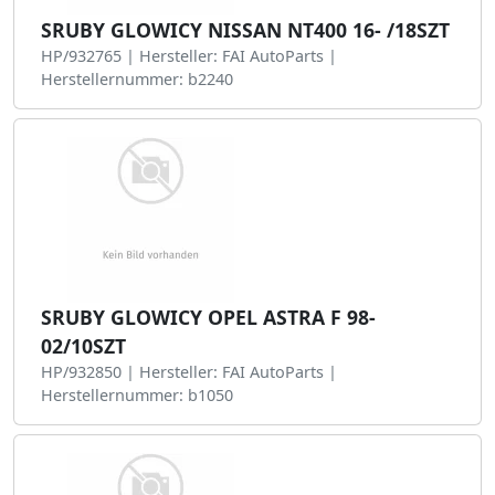
SRUBY GLOWICY NISSAN NT400 16- /18SZT
HP/932765 | Hersteller: FAI AutoParts |
Herstellernummer: b2240
SRUBY GLOWICY OPEL ASTRA F 98-
02/10SZT
HP/932850 | Hersteller: FAI AutoParts |
Herstellernummer: b1050