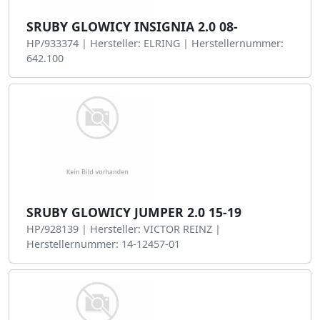
SRUBY GLOWICY INSIGNIA 2.0 08-
HP/933374 | Hersteller: ELRING | Herstellernummer:
642.100
SRUBY GLOWICY JUMPER 2.0 15-19
HP/928139 | Hersteller: VICTOR REINZ |
Herstellernummer: 14-12457-01