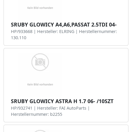
SRUBY GLOWICY A4,A6,PASSAT 2.5TDI 04-
HP/933668 | Hersteller: ELRING | Herstellernummer:
130.110
SRUBY GLOWICY ASTRA H 1.7 06- /10SZT
HP/932741 | Hersteller: FAI AutoParts |
Herstellernummer: b2255