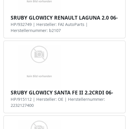
SRUBY GLOWICY RENAULT LAGUNA 2.0 06-
HP/932749 | Hersteller: FAI AutoParts |
Herstellernummer: b2107
SRUBY GLOWICY SANTA FE II 2.2CRDI 06-
HP/915112 | Hersteller: OE | Herstellernummer:
2232127400