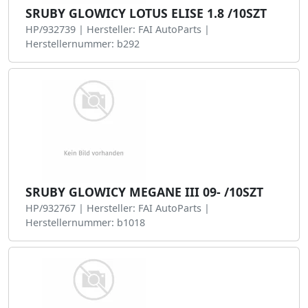
SRUBY GLOWICY LOTUS ELISE 1.8 /10SZT
HP/932739 | Hersteller: FAI AutoParts |
Herstellernummer: b292
SRUBY GLOWICY MEGANE III 09- /10SZT
HP/932767 | Hersteller: FAI AutoParts |
Herstellernummer: b1018