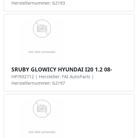
Herstellernummer: b2193
SRUBY GLOWICY HYUNDAI I20 1.2 08-
HP/932712 | Hersteller: FAI AutoParts |
Herstellernummer: b2197