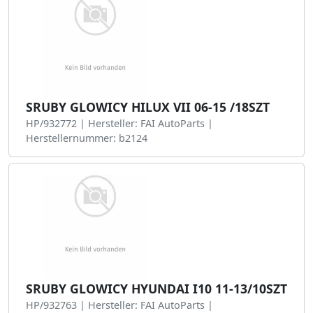
SRUBY GLOWICY HILUX VII 06-15 /18SZT
HP/932772 | Hersteller: FAI AutoParts |
Herstellernummer: b2124
SRUBY GLOWICY HYUNDAI I10 11-13/10SZT
HP/932763 | Hersteller: FAI AutoParts |