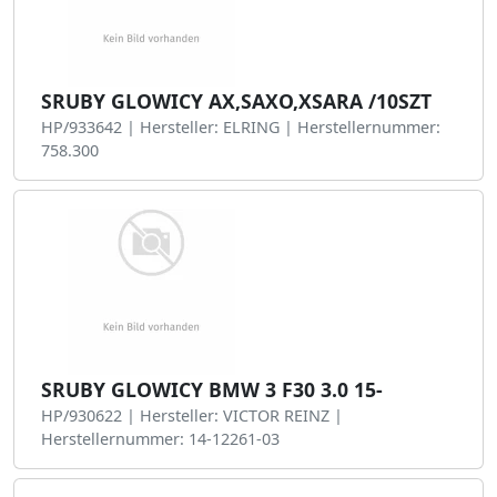
SRUBY GLOWICY AX,SAXO,XSARA /10SZT
HP/933642 | Hersteller: ELRING | Herstellernummer:
758.300
SRUBY GLOWICY BMW 3 F30 3.0 15-
HP/930622 | Hersteller: VICTOR REINZ |
Herstellernummer: 14-12261-03