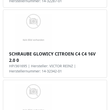
Herstellernummer: 14-32287-01
SCHRAUBE GLOWICY CITROEN C4 C4 16V
2.0 0
HP/361695 | Hersteller: VICTOR REINZ |
Herstellernummer: 14-32342-01