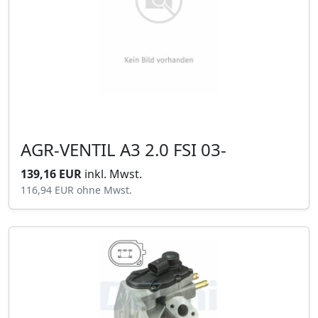
AGR-VENTIL A3 2.0 FSI 03-
139,16 EUR
inkl. Mwst.
116,94 EUR
ohne Mwst.