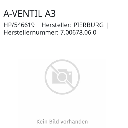
A-VENTIL A3
HP/546619 | Hersteller: PIERBURG |
Herstellernummer: 7.00678.06.0