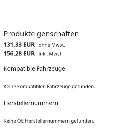
Produkteigenschaften
131,33 EUR
ohne Mwst.
156,28 EUR
inkl. Mwst.
Kompatible Fahrzeuge
Keine kompatiblen Fahrzeuge gefunden.
Herstellernummern
Keine OE Herstellernummern gefunden.