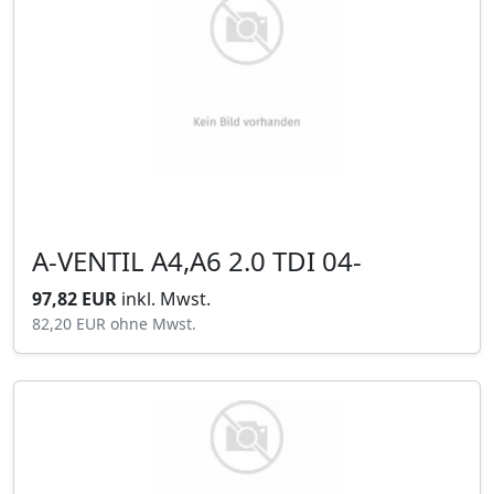
A-VENTIL A4,A6 2.0 TDI 04-
97,82 EUR
inkl. Mwst.
82,20 EUR
ohne Mwst.