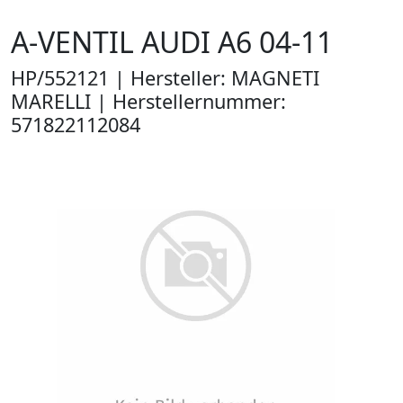
A-VENTIL AUDI A6 04-11
HP/552121 | Hersteller: MAGNETI
MARELLI | Herstellernummer:
571822112084