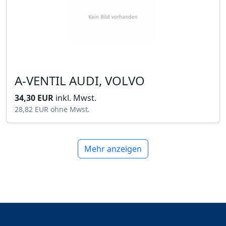
A-VENTIL AUDI, VOLVO
34,30 EUR
inkl. Mwst.
28,82 EUR
ohne Mwst.
Mehr anzeigen