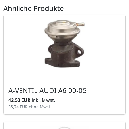
Ähnliche Produkte
A-VENTIL AUDI A6 00-05
42,53 EUR
inkl. Mwst.
35,74 EUR
ohne Mwst.