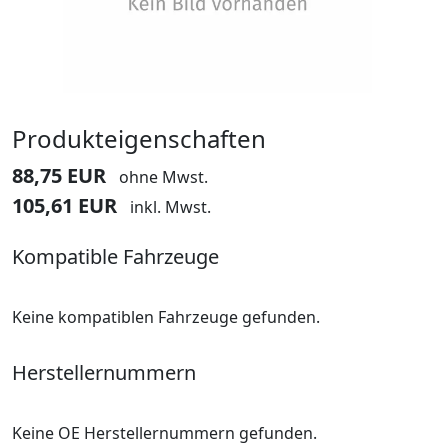
Produkteigenschaften
88,75 EUR
ohne Mwst.
105,61 EUR
inkl. Mwst.
Kompatible Fahrzeuge
Keine kompatiblen Fahrzeuge gefunden.
Herstellernummern
Keine OE Herstellernummern gefunden.