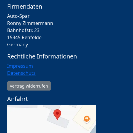
Firmendaten
Auto-Spar
Ronny Zimmermann
Bahnhofstr. 23
15345 Rehfelde
Germany
Rechtliche Informationen
Impressum
Datenschutz
Vertrag widerrufen
Anfahrt