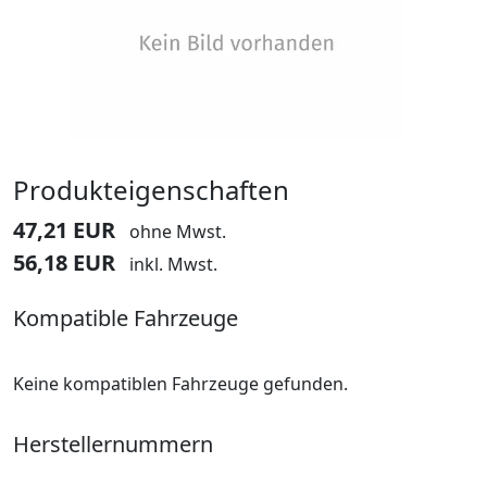
Produkteigenschaften
47,21 EUR
ohne Mwst.
56,18 EUR
inkl. Mwst.
Kompatible Fahrzeuge
Keine kompatiblen Fahrzeuge gefunden.
Herstellernummern