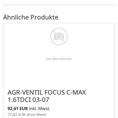
Ähnliche Produkte
AGR-VENTIL FOCUS C-MAX
1.6TDCI 03-07
92,61 EUR
inkl. Mwst.
77,82 EUR
ohne Mwst.