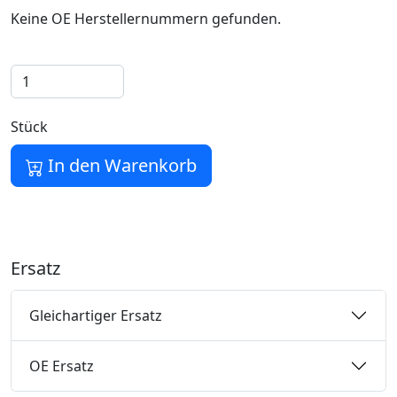
Keine OE Herstellernummern gefunden.
Stück
In den Warenkorb
Ersatz
Gleichartiger Ersatz
OE Ersatz