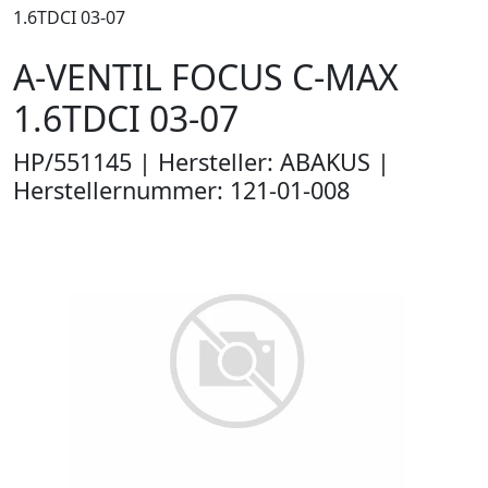
1.6TDCI 03-07
A-VENTIL FOCUS C-MAX
1.6TDCI 03-07
HP/551145 | Hersteller: ABAKUS |
Herstellernummer: 121-01-008