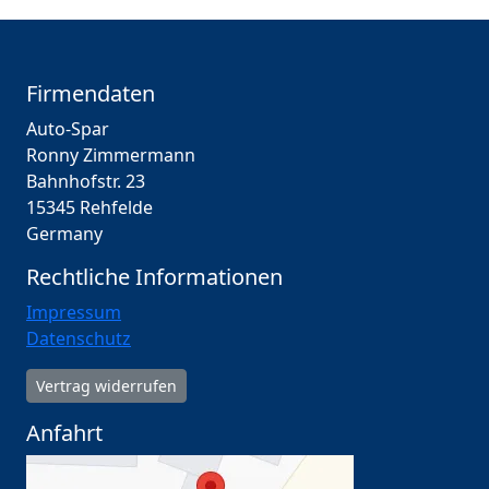
Firmendaten
Auto-Spar
Ronny Zimmermann
Bahnhofstr. 23
15345 Rehfelde
Germany
Rechtliche Informationen
Impressum
Datenschutz
Vertrag widerrufen
Anfahrt