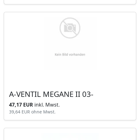
A-VENTIL MEGANE II 03-
47,17 EUR
inkl. Mwst.
39,64 EUR
ohne Mwst.