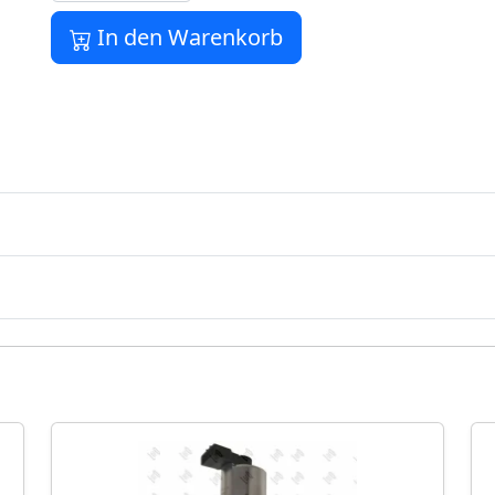
In den Warenkorb