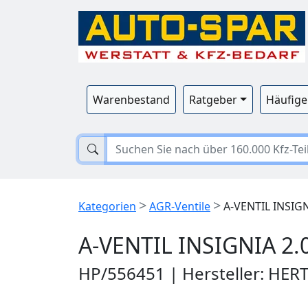
Warenbestand
Ratgeber
Häufige
>
>
Kategorien
AGR-Ventile
A-VENTIL INSIGN
A-VENTIL INSIGNIA 2.
HP/556451 | Hersteller: HE