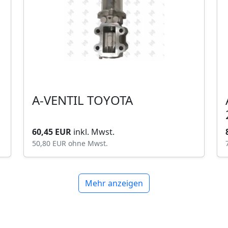
A-VENTIL TOYOTA
60,45 EUR
inkl. Mwst.
50,80 EUR
ohne Mwst.
Mehr anzeigen