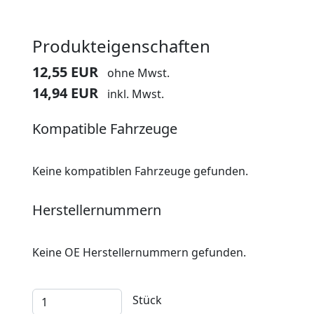
Produkteigenschaften
12,55 EUR
ohne Mwst.
14,94 EUR
inkl. Mwst.
Kompatible Fahrzeuge
Keine kompatiblen Fahrzeuge gefunden.
Herstellernummern
Keine OE Herstellernummern gefunden.
Stück