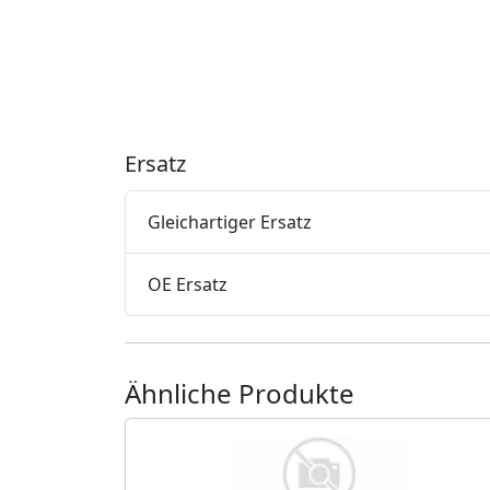
Ersatz
Gleichartiger Ersatz
OE Ersatz
Ähnliche Produkte