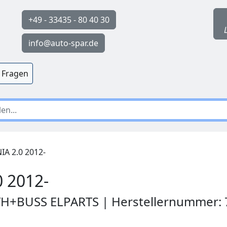
+49 - 33435 - 80 40 30
info@auto-spar.de
 Fragen
IA 2.0 2012-
0 2012-
RTH+BUSS ELPARTS | Herstellernummer: