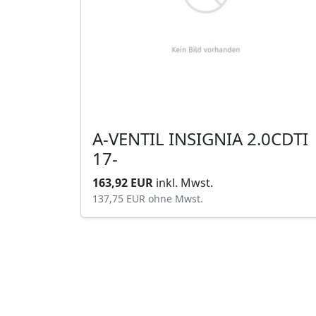
A-VENTIL INSIGNIA 2.0CDTI
17-
163,92 EUR
inkl. Mwst.
137,75 EUR
ohne Mwst.