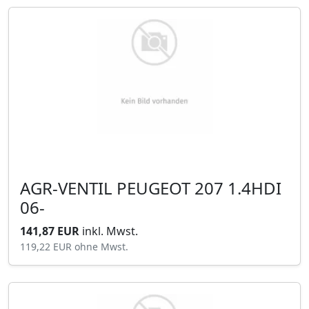
AGR-VENTIL PEUGEOT 207 1.4HDI
06-
141,87 EUR
inkl. Mwst.
119,22 EUR
ohne Mwst.