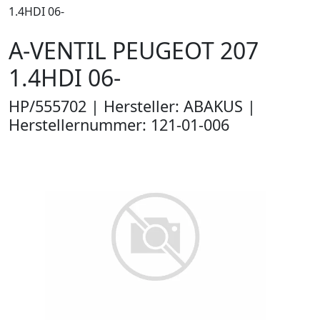
1.4HDI 06-
A-VENTIL PEUGEOT 207
1.4HDI 06-
HP/555702 | Hersteller: ABAKUS |
Herstellernummer: 121-01-006