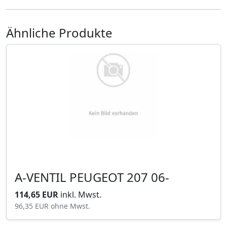
Ähnliche Produkte
A-VENTIL PEUGEOT 207 06-
114,65 EUR
inkl. Mwst.
96,35 EUR
ohne Mwst.