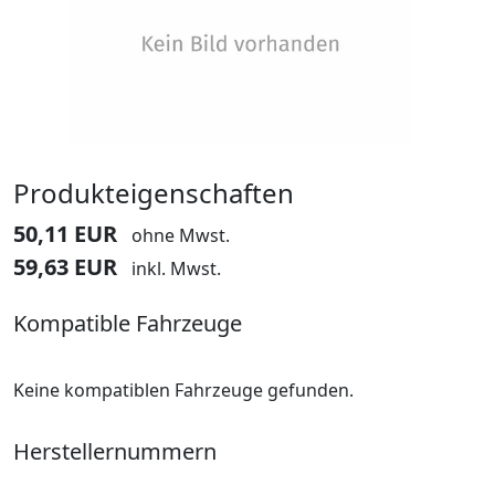
Produkteigenschaften
50,11 EUR
ohne Mwst.
59,63 EUR
inkl. Mwst.
Kompatible Fahrzeuge
Keine kompatiblen Fahrzeuge gefunden.
Herstellernummern