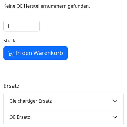
Keine OE Herstellernummern gefunden.
Stück
In den Warenkorb
Ersatz
Gleichartiger Ersatz
OE Ersatz