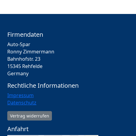
Firmendaten
Auto-Spar
Ronny Zimmermann
Bahnhofstr. 23
15345 Rehfelde
Germany
Rechtliche Informationen
Impressum
Datenschutz
Vertrag widerrufen
Anfahrt