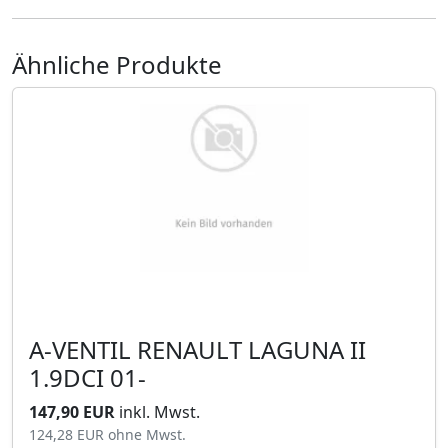
Ähnliche Produkte
A-VENTIL RENAULT LAGUNA II
1.9DCI 01-
147,90 EUR
inkl. Mwst.
124,28 EUR
ohne Mwst.