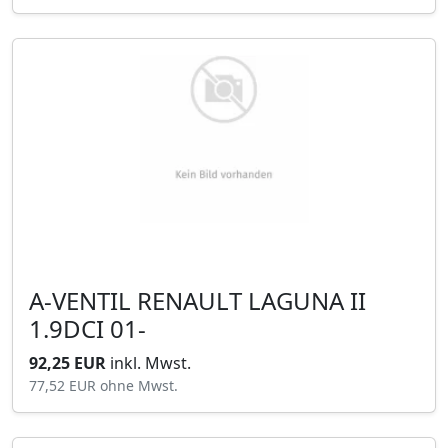
A-VENTIL RENAULT LAGUNA II
1.9DCI 01-
92,25 EUR
inkl. Mwst.
77,52 EUR
ohne Mwst.