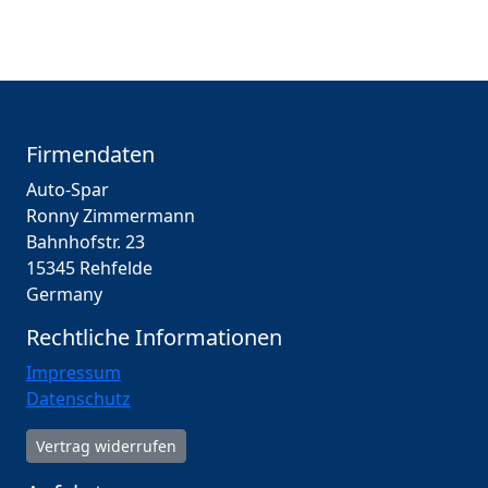
Firmendaten
Auto-Spar
Ronny Zimmermann
Bahnhofstr. 23
15345 Rehfelde
Germany
Rechtliche Informationen
Impressum
Datenschutz
Vertrag widerrufen