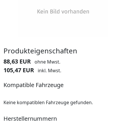
Produkteigenschaften
88,63 EUR
ohne Mwst.
105,47 EUR
inkl. Mwst.
Kompatible Fahrzeuge
Keine kompatiblen Fahrzeuge gefunden.
Herstellernummern