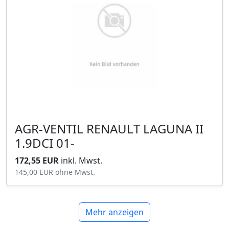
AGR-VENTIL RENAULT LAGUNA II
1.9DCI 01-
172,55 EUR
inkl. Mwst.
145,00 EUR
ohne Mwst.
Mehr anzeigen