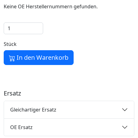
Keine OE Herstellernummern gefunden.
Stück
In den Warenkorb
Ersatz
Gleichartiger Ersatz
OE Ersatz