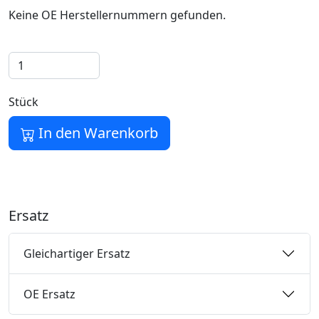
Keine OE Herstellernummern gefunden.
Stück
In den Warenkorb
Ersatz
Gleichartiger Ersatz
OE Ersatz