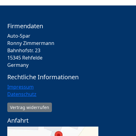
Firmendaten
Auto-Spar
Ronny Zimmermann
Bahnhofstr. 23
15345 Rehfelde
Germany
Rechtliche Informationen
Impressum
Datenschutz
Vertrag widerrufen
Anfahrt