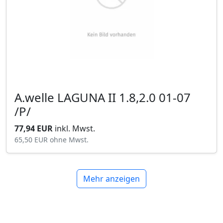
A.welle LAGUNA II 1.8,2.0 01-07
/P/
77,94 EUR
inkl. Mwst.
65,50 EUR
ohne Mwst.
Mehr anzeigen