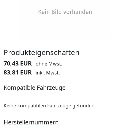
Produkteigenschaften
70,43 EUR
ohne Mwst.
83,81 EUR
inkl. Mwst.
Kompatible Fahrzeuge
Keine kompatiblen Fahrzeuge gefunden.
Herstellernummern