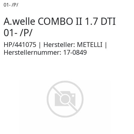
01- /P/
A.welle COMBO II 1.7 DTI
01- /P/
HP/441075 | Hersteller: METELLI |
Herstellernummer: 17-0849