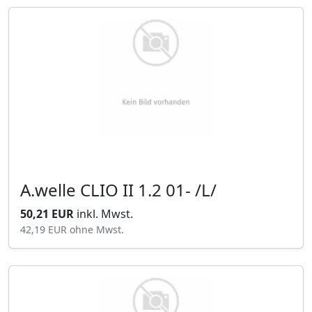
A.welle CLIO II 1.2 01- /L/
50,21 EUR
inkl. Mwst.
42,19 EUR
ohne Mwst.