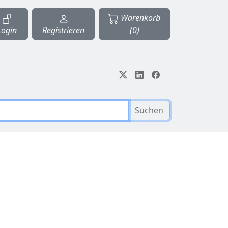
Warenkorb
Login
Registrieren
(0)
Suchen