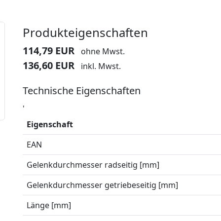
Produkteigenschaften
114,79 EUR
ohne Mwst.
136,60 EUR
inkl. Mwst.
Technische Eigenschaften
'
Eigenschaft
EAN
Gelenkdurchmesser radseitig [mm]
Gelenkdurchmesser getriebeseitig [mm]
Länge [mm]