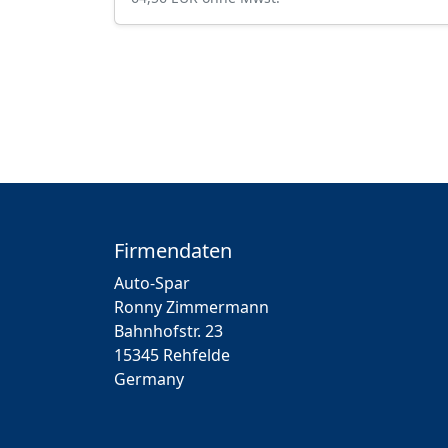
Firmendaten
Auto-Spar
Ronny Zimmermann
Bahnhofstr. 23
15345 Rehfelde
Germany