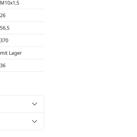
M10x1,5
26
56,5
370
mit Lager
36