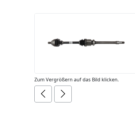
Zum Vergrößern auf das Bild klicken.
Previous
Next