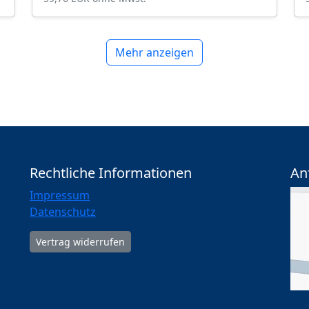
Mehr anzeigen
Rechtliche Informationen
An
Impressum
Datenschutz
Vertrag widerrufen