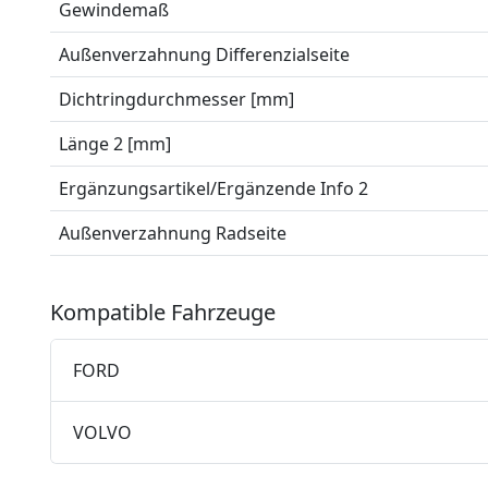
Gewindemaß
Außenverzahnung Differenzialseite
Dichtringdurchmesser [mm]
Länge 2 [mm]
Ergänzungsartikel/Ergänzende Info 2
Außenverzahnung Radseite
Kompatible Fahrzeuge
FORD
VOLVO