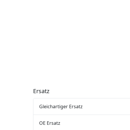
Ersatz
Gleichartiger Ersatz
OE Ersatz