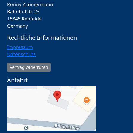
Ronny Zimmermann
Bahnhofstr. 23
15345 Rehfelde
Germany
Rechtliche Informationen
Impressum
Datenschutz
Vertrag widerrufen
Anfahrt