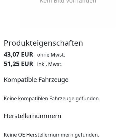
Produkteigenschaften
43,07 EUR
ohne Mwst.
51,25 EUR
inkl. Mwst.
Kompatible Fahrzeuge
Keine kompatiblen Fahrzeuge gefunden.
Herstellernummern
Keine OE Herstellernummern gefunden.