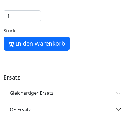
Stück
In den Warenkorb
Ersatz
Gleichartiger Ersatz
OE Ersatz