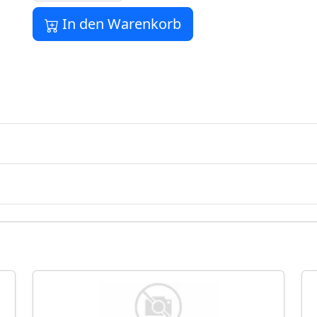
In den Warenkorb