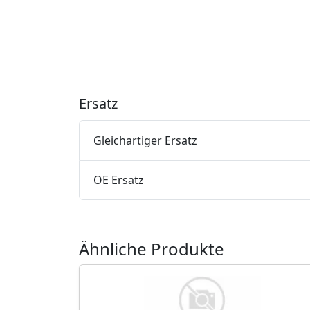
Ersatz
Gleichartiger Ersatz
OE Ersatz
Ähnliche Produkte