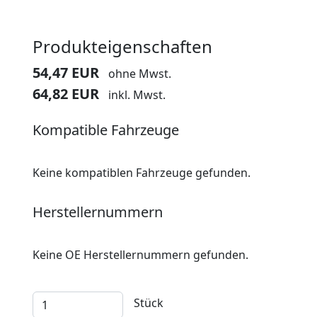
Produkteigenschaften
54,47 EUR
ohne Mwst.
64,82 EUR
inkl. Mwst.
Kompatible Fahrzeuge
Keine kompatiblen Fahrzeuge gefunden.
Herstellernummern
Keine OE Herstellernummern gefunden.
Stück