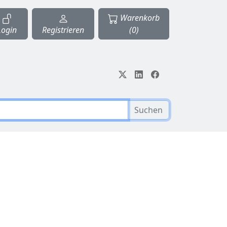
Warenkorb
Login
Registrieren
(0)
Suchen