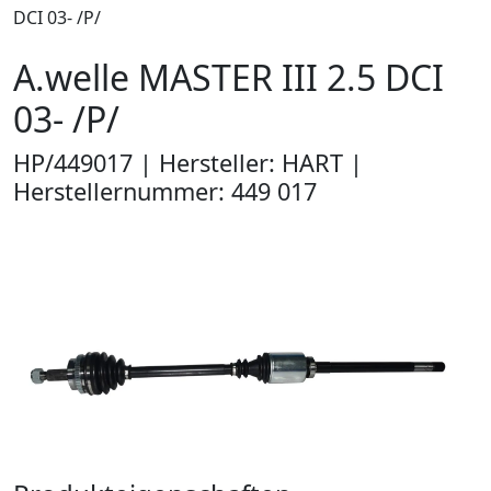
DCI 03- /P/
A.welle MASTER III 2.5 DCI
03- /P/
HP/449017 | Hersteller: HART |
Herstellernummer: 449 017