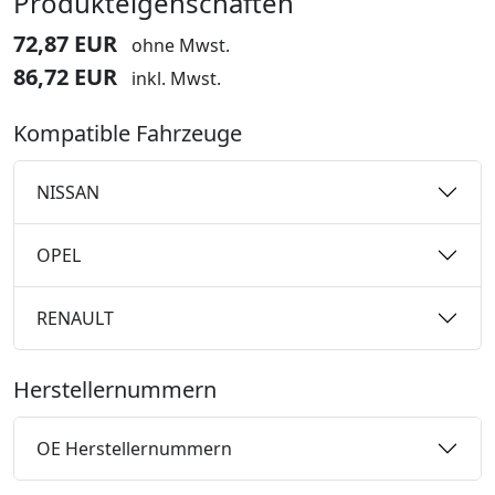
Produkteigenschaften
72,87 EUR
ohne Mwst.
86,72 EUR
inkl. Mwst.
Kompatible Fahrzeuge
NISSAN
OPEL
RENAULT
Herstellernummern
OE Herstellernummern