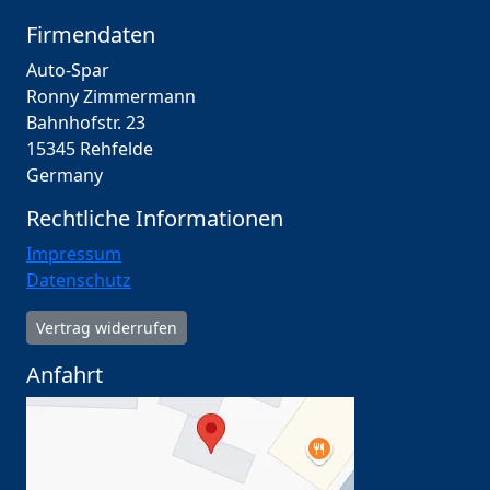
Firmendaten
Auto-Spar
Ronny Zimmermann
Bahnhofstr. 23
15345 Rehfelde
Germany
Rechtliche Informationen
Impressum
Datenschutz
Vertrag widerrufen
Anfahrt