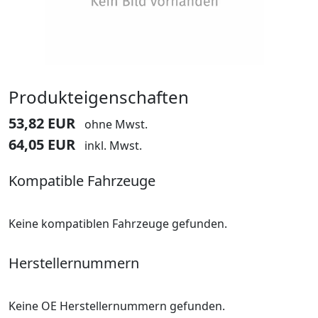
Produkteigenschaften
53,82 EUR
ohne Mwst.
64,05 EUR
inkl. Mwst.
Kompatible Fahrzeuge
Keine kompatiblen Fahrzeuge gefunden.
Herstellernummern
Keine OE Herstellernummern gefunden.