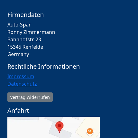
Firmendaten
Auto-Spar
Ronny Zimmermann
Bahnhofstr. 23
15345 Rehfelde
Germany
Rechtliche Informationen
Impressum
Datenschutz
Vertrag widerrufen
Anfahrt