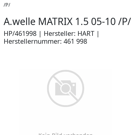
/P/
A.welle MATRIX 1.5 05-10 /P/
HP/461998 | Hersteller: HART |
Herstellernummer: 461 998