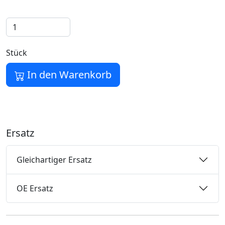
Stück
In den Warenkorb
Ersatz
Gleichartiger Ersatz
OE Ersatz