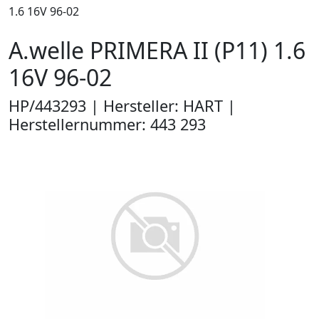
1.6 16V 96-02
A.welle PRIMERA II (P11) 1.6
16V 96-02
HP/443293 | Hersteller: HART |
Herstellernummer: 443 293