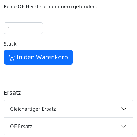
Keine OE Herstellernummern gefunden.
Stück
In den Warenkorb
Ersatz
Gleichartiger Ersatz
OE Ersatz