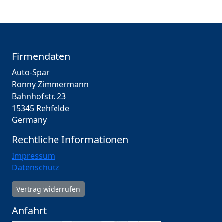
Firmendaten
Auto-Spar
Ronny Zimmermann
Bahnhofstr. 23
15345 Rehfelde
Germany
Rechtliche Informationen
Impressum
Datenschutz
Vertrag widerrufen
Anfahrt