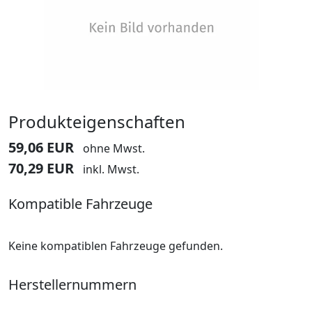
Produkteigenschaften
59,06 EUR
ohne Mwst.
70,29 EUR
inkl. Mwst.
Kompatible Fahrzeuge
Keine kompatiblen Fahrzeuge gefunden.
Herstellernummern