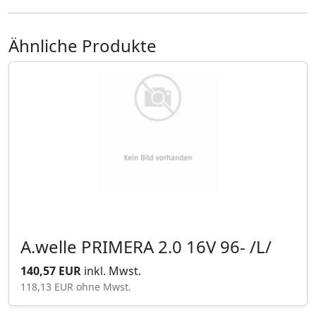
Ähnliche Produkte
A.welle PRIMERA 2.0 16V 96- /L/
140,57 EUR
inkl. Mwst.
118,13 EUR
ohne Mwst.