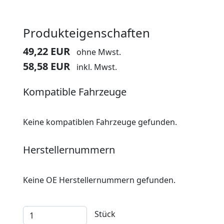
Produkteigenschaften
49,22 EUR
ohne Mwst.
58,58 EUR
inkl. Mwst.
Kompatible Fahrzeuge
Keine kompatiblen Fahrzeuge gefunden.
Herstellernummern
Keine OE Herstellernummern gefunden.
Stück