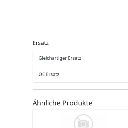
Ersatz
Gleichartiger Ersatz
OE Ersatz
Ähnliche Produkte