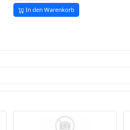
In den Warenkorb