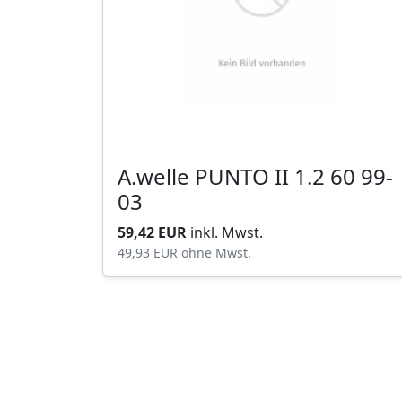
A.welle PUNTO II 1.2 60 99-
03
59,42 EUR
inkl. Mwst.
49,93 EUR
ohne Mwst.