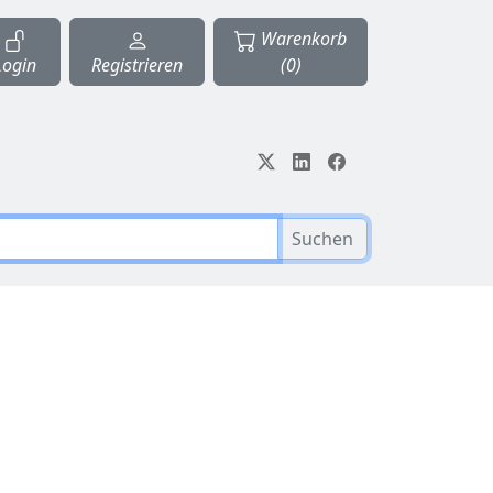
Warenkorb
Login
Registrieren
(0)
Suchen