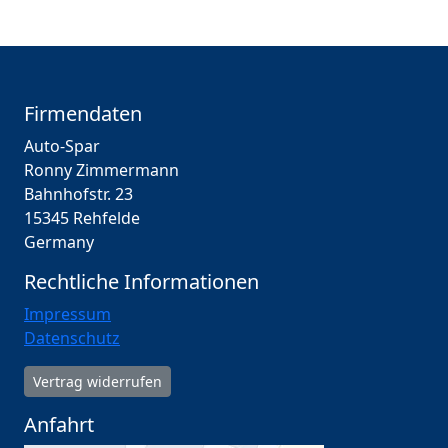
Firmendaten
Auto-Spar
Ronny Zimmermann
Bahnhofstr. 23
15345 Rehfelde
Germany
Rechtliche Informationen
Impressum
Datenschutz
Vertrag widerrufen
Anfahrt