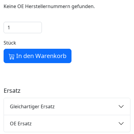
Keine OE Herstellernummern gefunden.
Stück
In den Warenkorb
Ersatz
Gleichartiger Ersatz
OE Ersatz