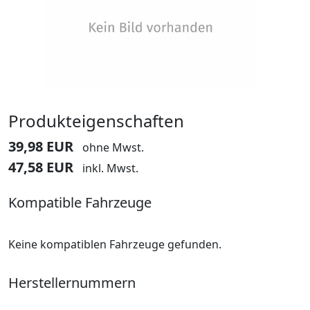
Produkteigenschaften
39,98 EUR
ohne Mwst.
47,58 EUR
inkl. Mwst.
Kompatible Fahrzeuge
Keine kompatiblen Fahrzeuge gefunden.
Herstellernummern