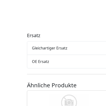
Ersatz
Gleichartiger Ersatz
OE Ersatz
Ähnliche Produkte