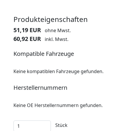
Produkteigenschaften
51,19 EUR
ohne Mwst.
60,92 EUR
inkl. Mwst.
Kompatible Fahrzeuge
Keine kompatiblen Fahrzeuge gefunden.
Herstellernummern
Keine OE Herstellernummern gefunden.
Stück