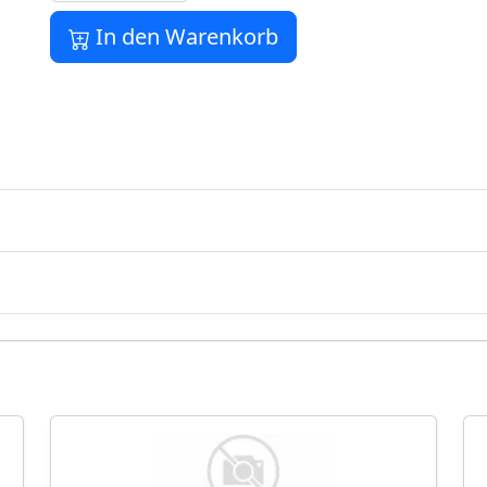
In den Warenkorb