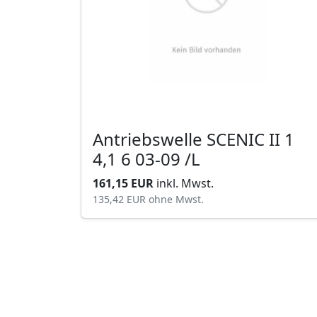
Antriebswelle SCENIC II 1
4,1 6 03-09 /L
161,15 EUR
inkl. Mwst.
135,42 EUR
ohne Mwst.