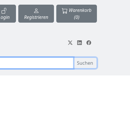
Warenkorb
Login
Registrieren
(0)
Suchen