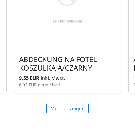
ABDECKUNG NA FOTEL
KOSZULKA A/CZARNY
9,55 EUR
inkl. Mwst.
8,03 EUR
ohne Mwst.
Mehr anzeigen