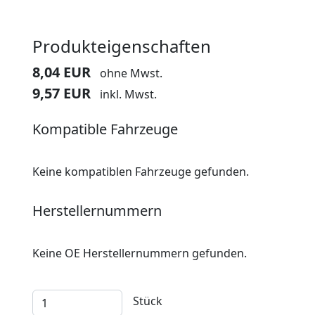
Produkteigenschaften
8,04 EUR
ohne Mwst.
9,57 EUR
inkl. Mwst.
Kompatible Fahrzeuge
Keine kompatiblen Fahrzeuge gefunden.
Herstellernummern
Keine OE Herstellernummern gefunden.
Stück