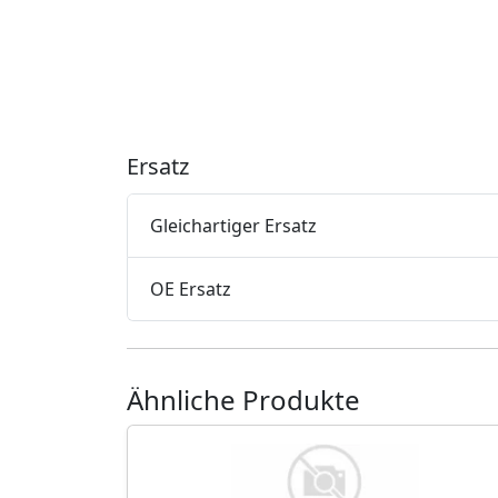
Ersatz
Gleichartiger Ersatz
OE Ersatz
Ähnliche Produkte