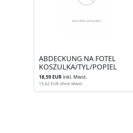
ABDECKUNG NA FOTEL
KOSZULKA/TYL/POPIEL
18,59 EUR
inkl. Mwst.
15,62 EUR
ohne Mwst.