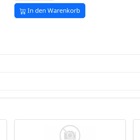
In den Warenkorb