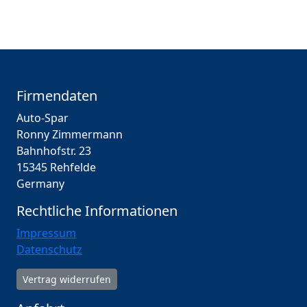
Firmendaten
Auto-Spar
Ronny Zimmermann
Bahnhofstr. 23
15345 Rehfelde
Germany
Rechtliche Informationen
Impressum
Datenschutz
Vertrag widerrufen