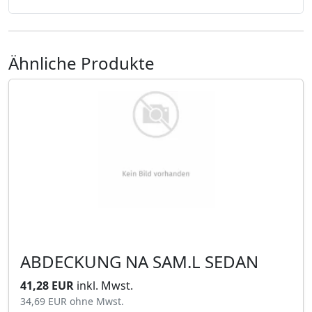
Ähnliche Produkte
ABDECKUNG NA SAM.L SEDAN
41,28 EUR
inkl. Mwst.
34,69 EUR
ohne Mwst.