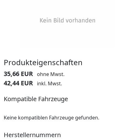
Produkteigenschaften
35,66 EUR
ohne Mwst.
42,44 EUR
inkl. Mwst.
Kompatible Fahrzeuge
Keine kompatiblen Fahrzeuge gefunden.
Herstellernummern