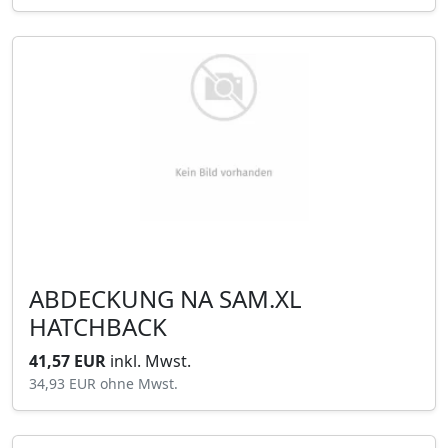
ABDECKUNG NA SAM.XL
HATCHBACK
41,57 EUR
inkl. Mwst.
34,93 EUR
ohne Mwst.