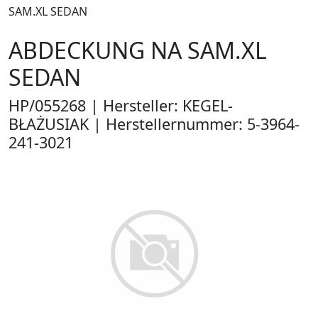
SAM.XL SEDAN
ABDECKUNG NA SAM.XL
SEDAN
HP/055268 | Hersteller: KEGEL-
BŁAŻUSIAK | Herstellernummer: 5-3964-
241-3021