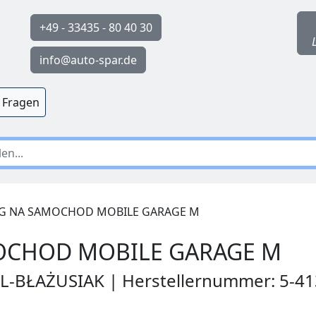
+49 - 33435 - 80 40 30
info@auto-spar.de
 Fragen
 NA SAMOCHOD MOBILE GARAGE M
OCHOD MOBILE GARAGE M
EL-BŁAŻUSIAK | Herstellernummer: 5-4