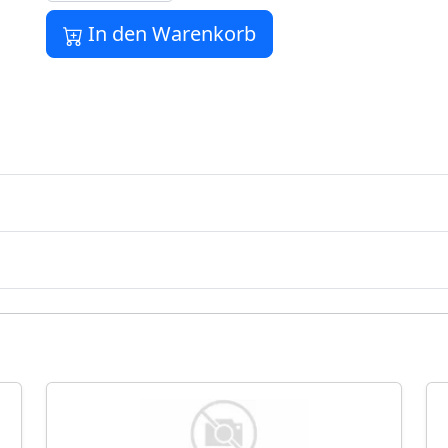
In den Warenkorb