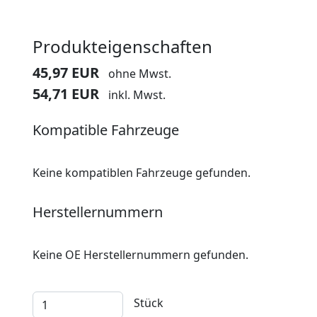
Produkteigenschaften
45,97 EUR
ohne Mwst.
54,71 EUR
inkl. Mwst.
Kompatible Fahrzeuge
Keine kompatiblen Fahrzeuge gefunden.
Herstellernummern
Keine OE Herstellernummern gefunden.
Stück