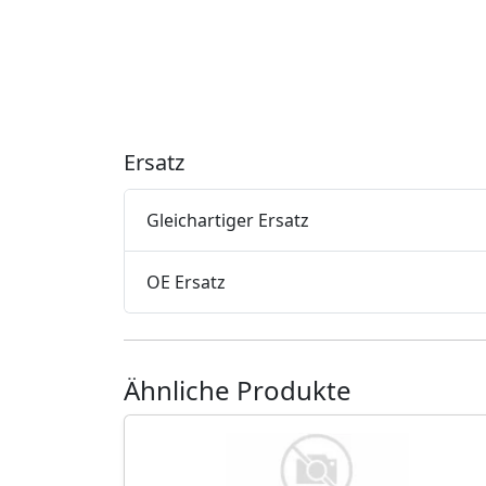
Ersatz
Gleichartiger Ersatz
OE Ersatz
Ähnliche Produkte