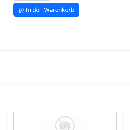
In den Warenkorb