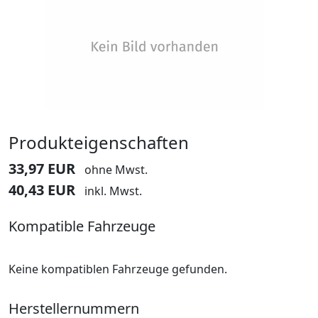
Produkteigenschaften
33,97 EUR
ohne Mwst.
40,43 EUR
inkl. Mwst.
Kompatible Fahrzeuge
Keine kompatiblen Fahrzeuge gefunden.
Herstellernummern