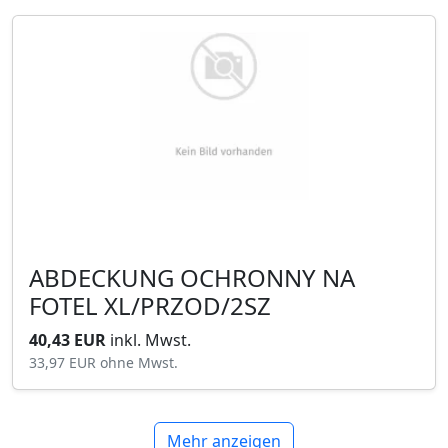
ABDECKUNG OCHRONNY NA
FOTEL XL/PRZOD/2SZ
40,43 EUR
inkl. Mwst.
33,97 EUR
ohne Mwst.
Mehr anzeigen