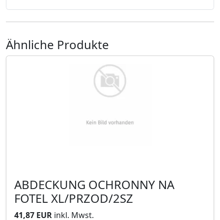
Ähnliche Produkte
ABDECKUNG OCHRONNY NA
FOTEL XL/PRZOD/2SZ
41,87 EUR
inkl. Mwst.