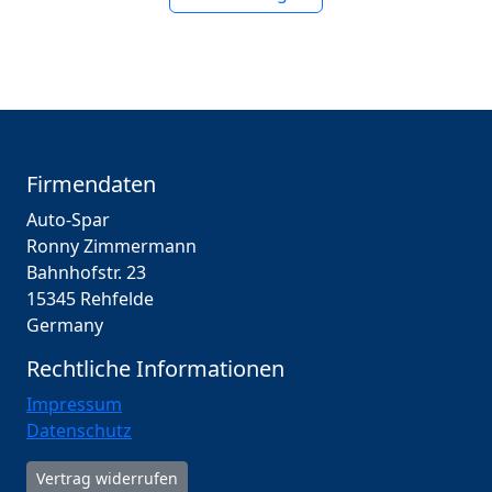
Firmendaten
Auto-Spar
Ronny Zimmermann
Bahnhofstr. 23
15345 Rehfelde
Germany
Rechtliche Informationen
Impressum
Datenschutz
Vertrag widerrufen