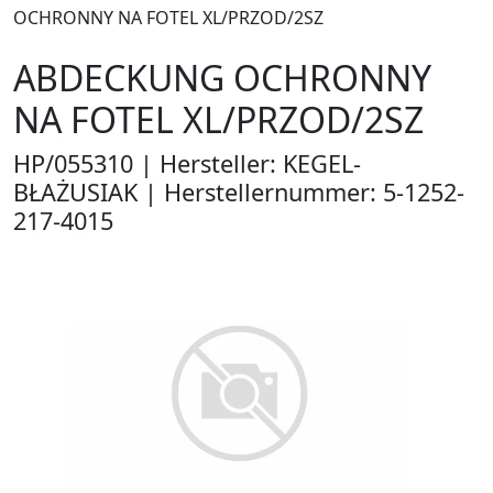
OCHRONNY NA FOTEL XL/PRZOD/2SZ
ABDECKUNG OCHRONNY
NA FOTEL XL/PRZOD/2SZ
HP/055310 | Hersteller: KEGEL-
BŁAŻUSIAK | Herstellernummer: 5-1252-
217-4015