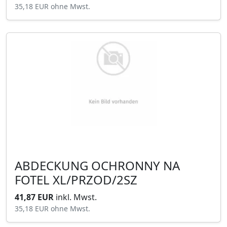
35,18 EUR
ohne Mwst.
ABDECKUNG OCHRONNY NA
FOTEL XL/PRZOD/2SZ
41,87 EUR
inkl. Mwst.
35,18 EUR
ohne Mwst.