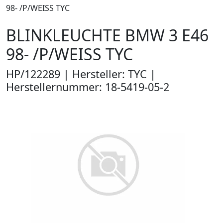
98- /P/WEISS TYC
BLINKLEUCHTE BMW 3 E46
98- /P/WEISS TYC
HP/122289 | Hersteller: TYC |
Herstellernummer: 18-5419-05-2