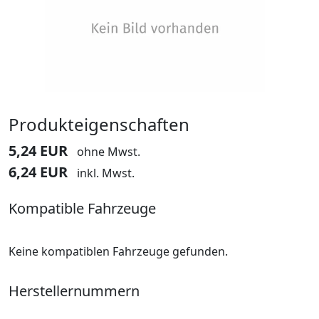
Produkteigenschaften
5,24 EUR
ohne Mwst.
6,24 EUR
inkl. Mwst.
Kompatible Fahrzeuge
Keine kompatiblen Fahrzeuge gefunden.
Herstellernummern