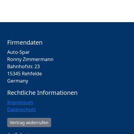
Firmendaten
Auto-Spar
Ronny Zimmermann
Bahnhofstr. 23
15345 Rehfelde
Germany
Rechtliche Informationen
Impressum
Datenschutz
Vertrag widerrufen