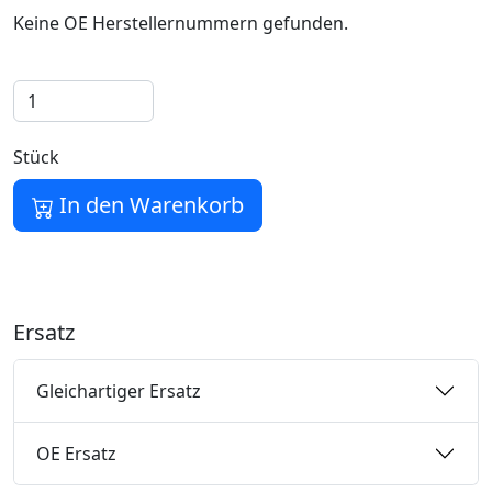
Keine OE Herstellernummern gefunden.
Stück
In den Warenkorb
Ersatz
Gleichartiger Ersatz
OE Ersatz