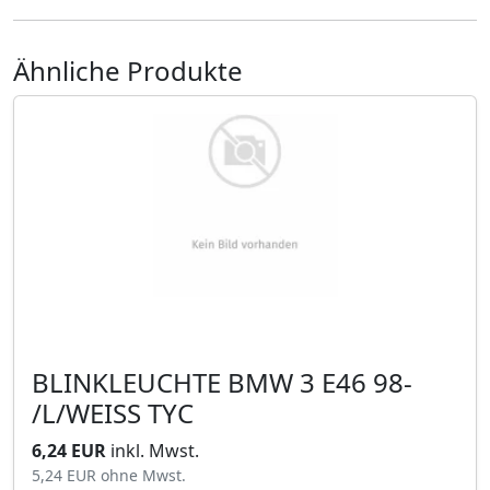
Ähnliche Produkte
BLINKLEUCHTE BMW 3 E46 98-
/L/WEISS TYC
6,24 EUR
inkl. Mwst.
5,24 EUR
ohne Mwst.