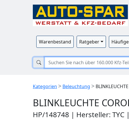
Warenbestand
Ratgeber
Häufige
>
>
Kategorien
Beleuchtung
BLINKLEUCHTE 
BLINKLEUCHTE COROLL
HP/148748 | Hersteller: TYC