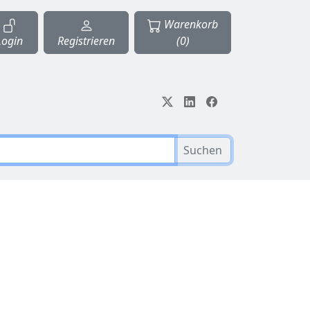
Warenkorb
Login
Registrieren
(0)
Suchen