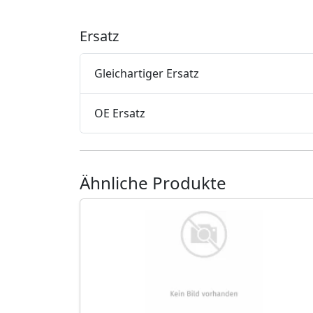
Ersatz
Gleichartiger Ersatz
OE Ersatz
Ähnliche Produkte