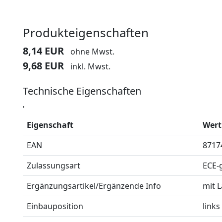
Produkteigenschaften
8,14 EUR
ohne Mwst.
9,68 EUR
inkl. Mwst.
Technische Eigenschaften
'
Eigenschaft
Wert
EAN
8717
Zulassungsart
ECE-
Ergänzungsartikel/Ergänzende Info
mit 
Einbauposition
links