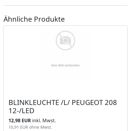
Ähnliche Produkte
BLINKLEUCHTE /L/ PEUGEOT 208
12-/LED
12,98 EUR
inkl. Mwst.
10,91 EUR
ohne Mwst.