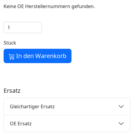
Keine OE Herstellernummern gefunden.
Stück
In den Warenkorb
Ersatz
Gleichartiger Ersatz
OE Ersatz