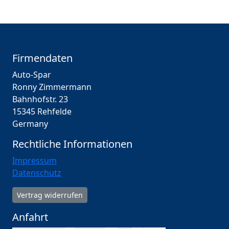
Firmendaten
Auto-Spar
Ronny Zimmermann
Bahnhofstr. 23
15345 Rehfelde
Germany
Rechtliche Informationen
Impressum
Datenschutz
Vertrag widerrufen
Anfahrt