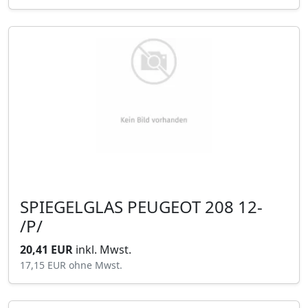
SPIEGELGLAS PEUGEOT 208 12-
/P/
20,41 EUR
inkl. Mwst.
17,15 EUR
ohne Mwst.