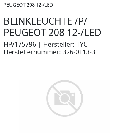
PEUGEOT 208 12-/LED
BLINKLEUCHTE /P/
PEUGEOT 208 12-/LED
HP/175796 | Hersteller: TYC |
Herstellernummer: 326-0113-3