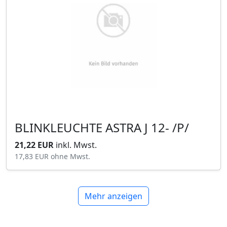
BLINKLEUCHTE ASTRA J 12- /P/
21,22 EUR
inkl. Mwst.
17,83 EUR
ohne Mwst.
Mehr anzeigen