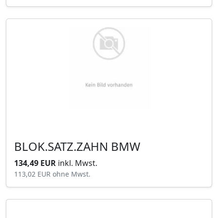
BLOK.SATZ.ZAHN BMW
134,49 EUR
inkl. Mwst.
113,02 EUR
ohne Mwst.