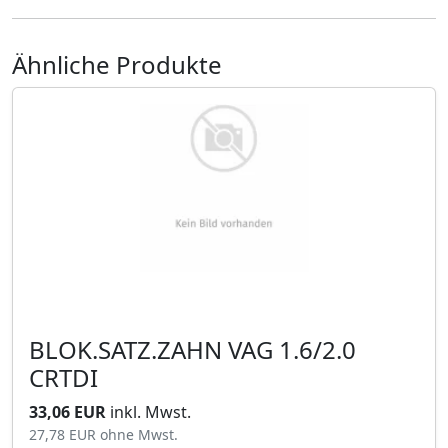
Ähnliche Produkte
BLOK.SATZ.ZAHN VAG 1.6/2.0
CRTDI
33,06 EUR
inkl. Mwst.
27,78 EUR
ohne Mwst.