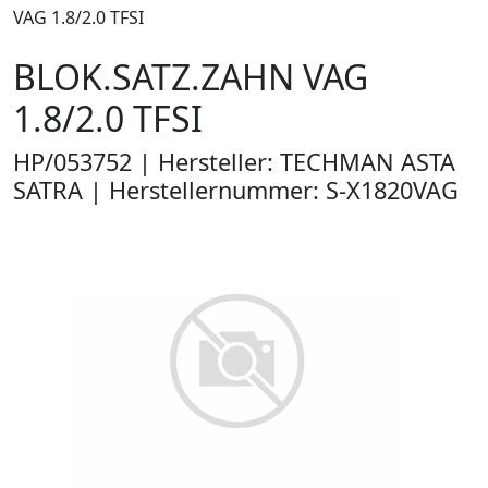
VAG 1.8/2.0 TFSI
BLOK.SATZ.ZAHN VAG
1.8/2.0 TFSI
HP/053752 | Hersteller: TECHMAN ASTA
SATRA | Herstellernummer: S-X1820VAG