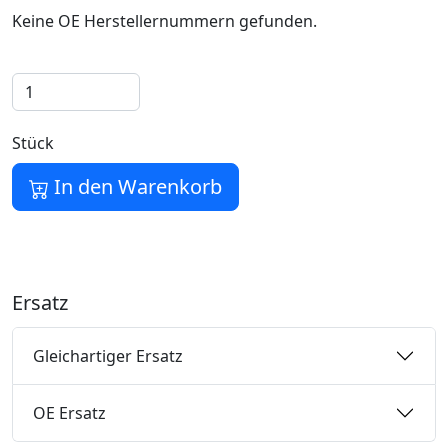
Keine OE Herstellernummern gefunden.
Stück
In den Warenkorb
Ersatz
Gleichartiger Ersatz
OE Ersatz