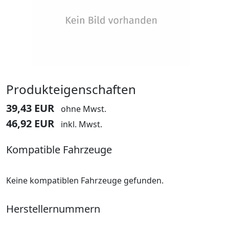
Produkteigenschaften
39,43 EUR
ohne Mwst.
46,92 EUR
inkl. Mwst.
Kompatible Fahrzeuge
Keine kompatiblen Fahrzeuge gefunden.
Herstellernummern