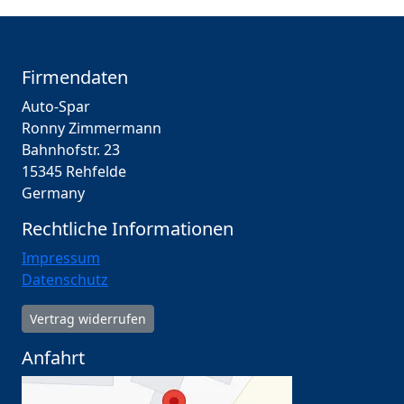
Firmendaten
Auto-Spar
Ronny Zimmermann
Bahnhofstr. 23
15345 Rehfelde
Germany
Rechtliche Informationen
Impressum
Datenschutz
Vertrag widerrufen
Anfahrt