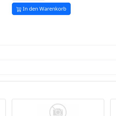
In den Warenkorb