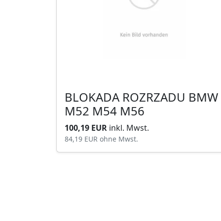
BLOKADA ROZRZADU BMW
M52 M54 M56
100,19 EUR
inkl. Mwst.
84,19 EUR
ohne Mwst.