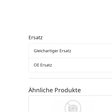
Ersatz
Gleichartiger Ersatz
OE Ersatz
Ähnliche Produkte