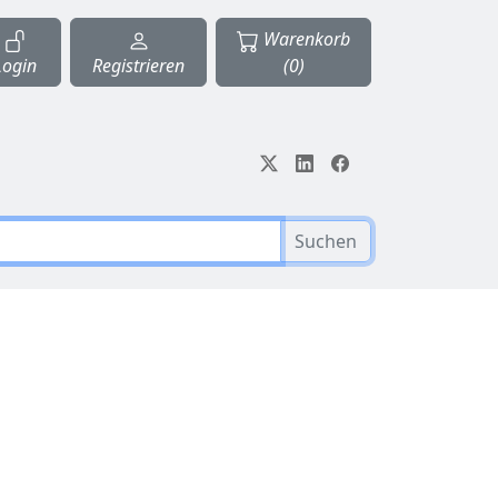
Warenkorb
Login
Registrieren
(0)
Suchen