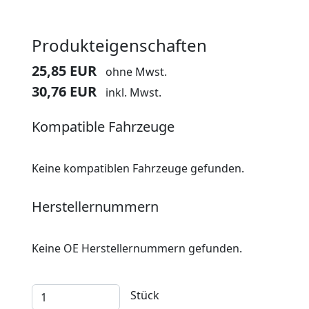
Produkteigenschaften
25,85 EUR
ohne Mwst.
30,76 EUR
inkl. Mwst.
Kompatible Fahrzeuge
Keine kompatiblen Fahrzeuge gefunden.
Herstellernummern
Keine OE Herstellernummern gefunden.
Stück