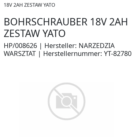
18V 2AH ZESTAW YATO
BOHRSCHRAUBER 18V 2AH
ZESTAW YATO
HP/008626 | Hersteller: NARZEDZIA
WARSZTAT | Herstellernummer: YT-82780