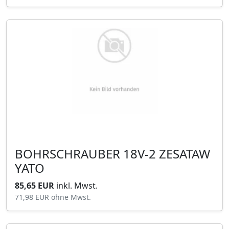
BOHRSCHRAUBER 18V-2 ZESATAW
YATO
85,65 EUR
inkl. Mwst.
71,98 EUR
ohne Mwst.