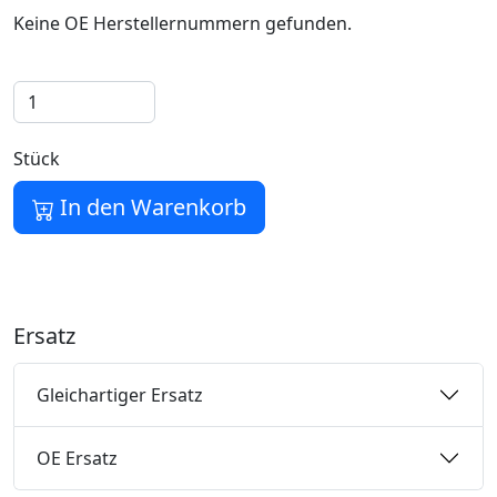
Keine OE Herstellernummern gefunden.
Stück
In den Warenkorb
Ersatz
Gleichartiger Ersatz
OE Ersatz