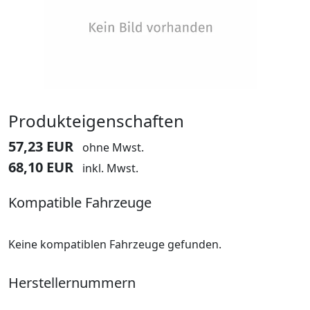
Produkteigenschaften
57,23 EUR
ohne Mwst.
68,10 EUR
inkl. Mwst.
Kompatible Fahrzeuge
Keine kompatiblen Fahrzeuge gefunden.
Herstellernummern