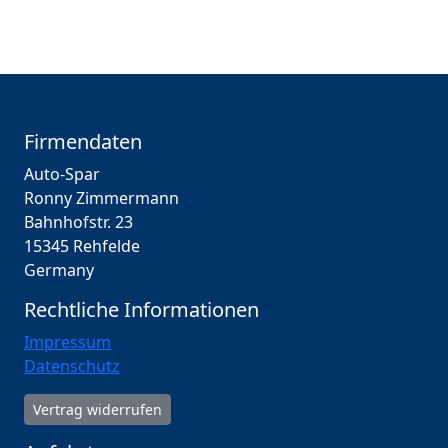
Firmendaten
Auto-Spar
Ronny Zimmermann
Bahnhofstr. 23
15345 Rehfelde
Germany
Rechtliche Informationen
Impressum
Datenschutz
Vertrag widerrufen