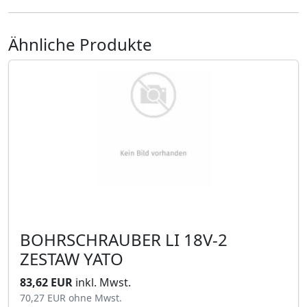
Ähnliche Produkte
BOHRSCHRAUBER LI 18V-2
ZESTAW YATO
83,62 EUR
inkl. Mwst.
70,27 EUR
ohne Mwst.