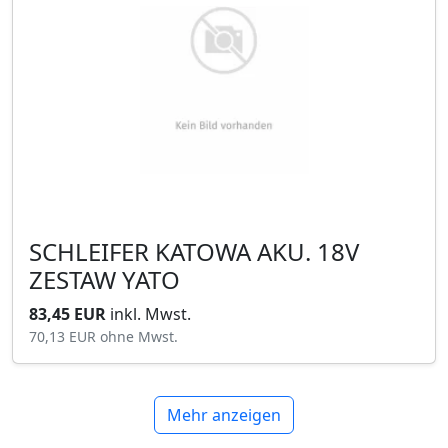
SCHLEIFER KATOWA AKU. 18V
ZESTAW YATO
83,45 EUR
inkl. Mwst.
70,13 EUR
ohne Mwst.
Mehr anzeigen