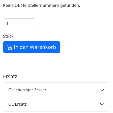
Keine OE Herstellernummern gefunden.
Stück
In den Warenkorb
Ersatz
Gleichartiger Ersatz
OE Ersatz