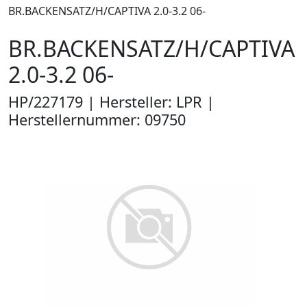
BR.BACKENSATZ/H/CAPTIVA 2.0-3.2 06-
BR.BACKENSATZ/H/CAPTIVA
2.0-3.2 06-
HP/227179 | Hersteller: LPR |
Herstellernummer: 09750