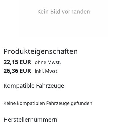
Produkteigenschaften
22,15 EUR
ohne Mwst.
26,36 EUR
inkl. Mwst.
Kompatible Fahrzeuge
Keine kompatiblen Fahrzeuge gefunden.
Herstellernummern