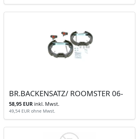
BR.BACKENSATZ/ ROOMSTER 06-
58,95 EUR
inkl. Mwst.
49,54 EUR
ohne Mwst.