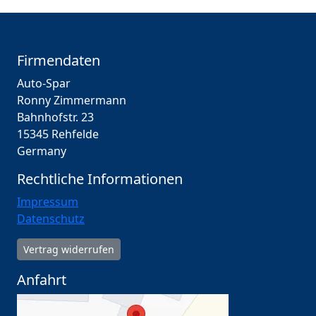
Firmendaten
Auto-Spar
Ronny Zimmermann
Bahnhofstr. 23
15345 Rehfelde
Germany
Rechtliche Informationen
Impressum
Datenschutz
Vertrag widerrufen
Anfahrt