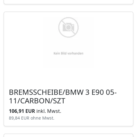
BREMSSCHEIBE/BMW 3 E90 05-
11/CARBON/SZT
106,91 EUR
inkl. Mwst.
89,84 EUR
ohne Mwst.