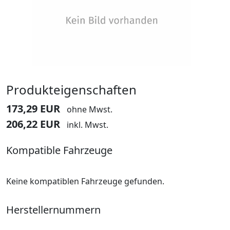
Produkteigenschaften
173,29 EUR
ohne Mwst.
206,22 EUR
inkl. Mwst.
Kompatible Fahrzeuge
Keine kompatiblen Fahrzeuge gefunden.
Herstellernummern