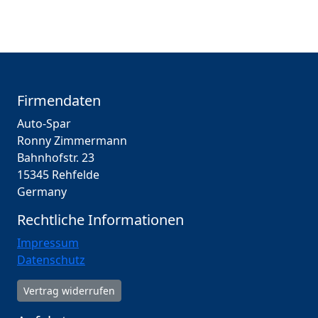
Firmendaten
Auto-Spar
Ronny Zimmermann
Bahnhofstr. 23
15345 Rehfelde
Germany
Rechtliche Informationen
Impressum
Datenschutz
Vertrag widerrufen