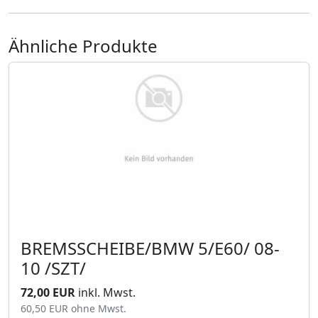
Ähnliche Produkte
BREMSSCHEIBE/BMW 5/E60/ 08-
10 /SZT/
72,00 EUR
inkl. Mwst.
60,50 EUR
ohne Mwst.