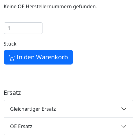
Keine OE Herstellernummern gefunden.
Stück
In den Warenkorb
Ersatz
Gleichartiger Ersatz
OE Ersatz