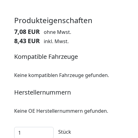
Produkteigenschaften
7,08 EUR
ohne Mwst.
8,43 EUR
inkl. Mwst.
Kompatible Fahrzeuge
Keine kompatiblen Fahrzeuge gefunden.
Herstellernummern
Keine OE Herstellernummern gefunden.
Stück