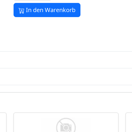
In den Warenkorb