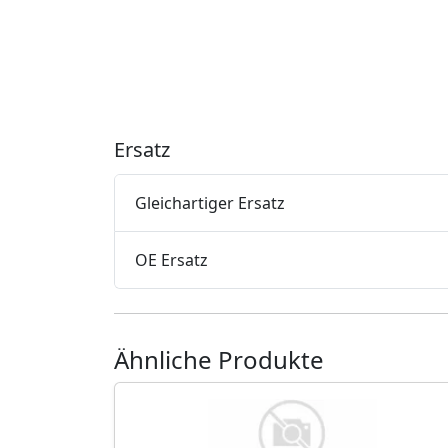
Ersatz
Gleichartiger Ersatz
OE Ersatz
Ähnliche Produkte