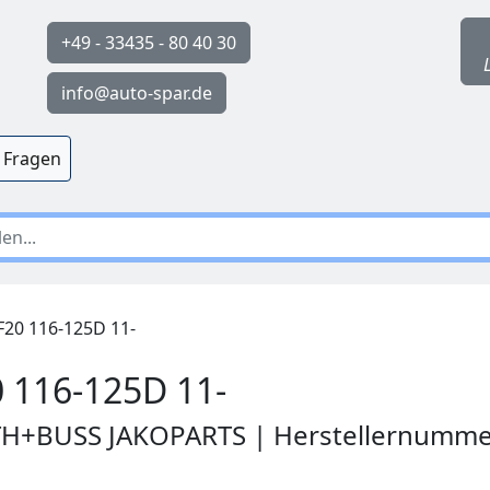
+49 - 33435 - 80 40 30
info@auto-spar.de
 Fragen
20 116-125D 11-
 116-125D 11-
RTH+BUSS JAKOPARTS | Herstellernumme