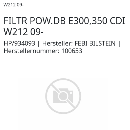
W212 09-
FILTR POW.DB E300,350 CDI
W212 09-
HP/934093 | Hersteller: FEBI BILSTEIN |
Herstellernummer: 100653