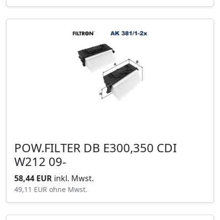
POW.FILTER DB E300,350 CDI
W212 09-
58,44 EUR
inkl. Mwst.
49,11 EUR
ohne Mwst.