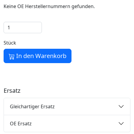
Keine OE Herstellernummern gefunden.
Stück
In den Warenkorb
Ersatz
Gleichartiger Ersatz
OE Ersatz