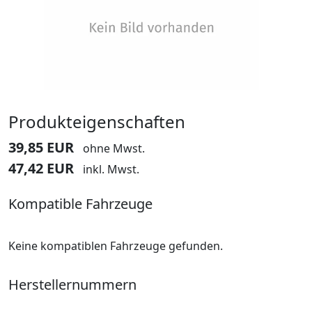
Produkteigenschaften
39,85 EUR
ohne Mwst.
47,42 EUR
inkl. Mwst.
Kompatible Fahrzeuge
Keine kompatiblen Fahrzeuge gefunden.
Herstellernummern