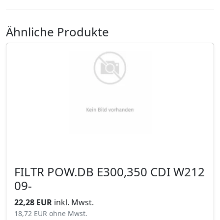
Ähnliche Produkte
FILTR POW.DB E300,350 CDI W212
09-
22,28 EUR
inkl. Mwst.
18,72 EUR
ohne Mwst.