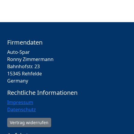
Firmendaten
Auto-Spar
Ronny Zimmermann
Bahnhofstr. 23
15345 Rehfelde
Germany
Rechtliche Informationen
Impressum
Datenschutz
Vertrag widerrufen