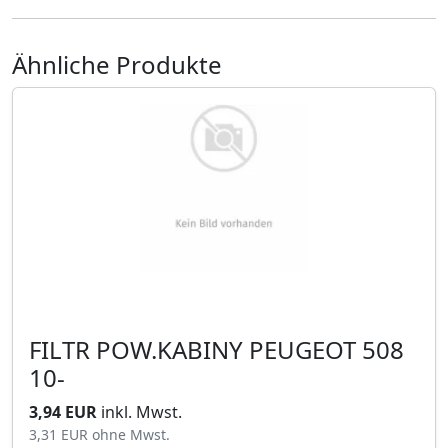
Ähnliche Produkte
FILTR POW.KABINY PEUGEOT 508
10-
3,94 EUR
inkl. Mwst.
3,31 EUR
ohne Mwst.