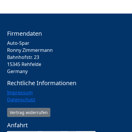
Firmendaten
Auto-Spar
Ronny Zimmermann
Bahnhofstr. 23
15345 Rehfelde
Germany
Rechtliche Informationen
Impressum
Datenschutz
Vertrag widerrufen
Anfahrt