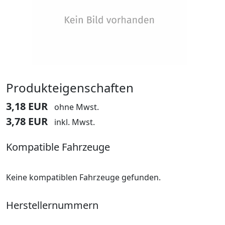
Produkteigenschaften
3,18 EUR
ohne Mwst.
3,78 EUR
inkl. Mwst.
Kompatible Fahrzeuge
Keine kompatiblen Fahrzeuge gefunden.
Herstellernummern