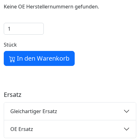
Keine OE Herstellernummern gefunden.
Stück
In den Warenkorb
Ersatz
Gleichartiger Ersatz
OE Ersatz