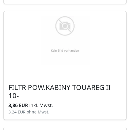
FILTR POW.KABINY TOUAREG II
10-
3,86 EUR
inkl. Mwst.
3,24 EUR
ohne Mwst.