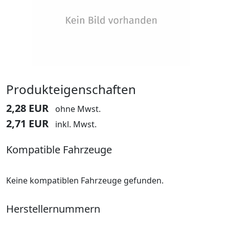
Produkteigenschaften
2,28 EUR
ohne Mwst.
2,71 EUR
inkl. Mwst.
Kompatible Fahrzeuge
Keine kompatiblen Fahrzeuge gefunden.
Herstellernummern