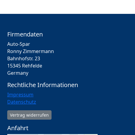
Firmendaten
Auto-Spar
Ronny Zimmermann
Bahnhofstr. 23
15345 Rehfelde
Germany
Rechtliche Informationen
Impressum
Datenschutz
Vertrag widerrufen
Anfahrt