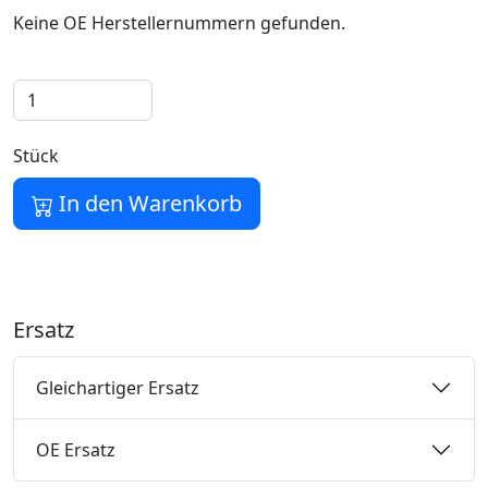
Keine OE Herstellernummern gefunden.
Stück
In den Warenkorb
Ersatz
Gleichartiger Ersatz
OE Ersatz