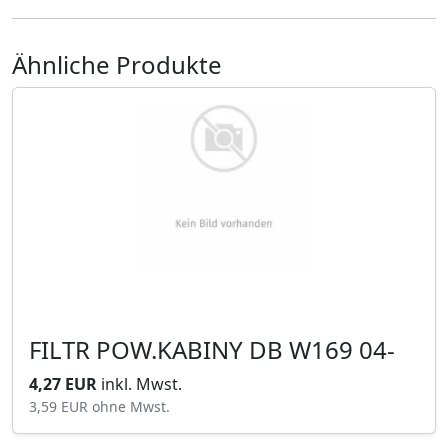
Ähnliche Produkte
FILTR POW.KABINY DB W169 04-
4,27 EUR
inkl. Mwst.
3,59 EUR
ohne Mwst.