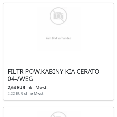
FILTR POW.KABINY KIA CERATO
04-/WEG
2,64 EUR
inkl. Mwst.
2,22 EUR
ohne Mwst.