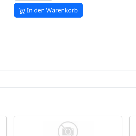
In den Warenkorb