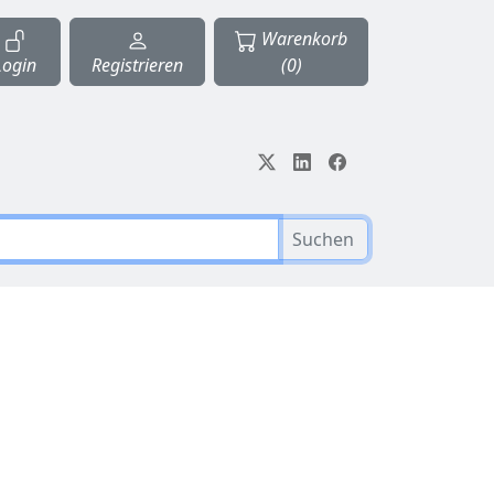
Warenkorb
Login
Registrieren
(0)
Suchen