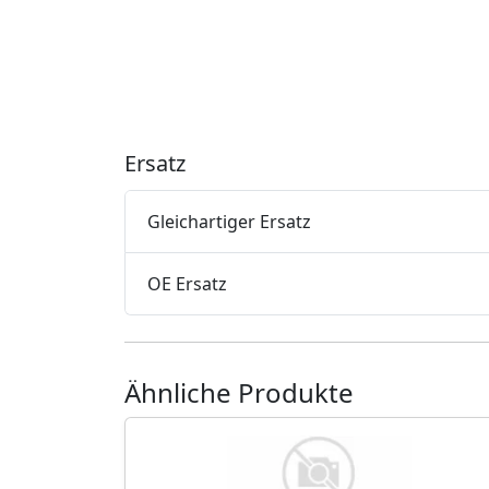
Ersatz
Gleichartiger Ersatz
OE Ersatz
Ähnliche Produkte