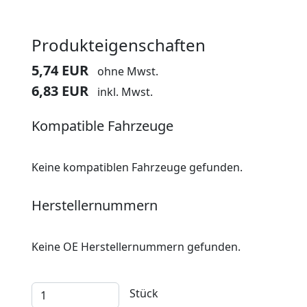
Produkteigenschaften
5,74 EUR
ohne Mwst.
6,83 EUR
inkl. Mwst.
Kompatible Fahrzeuge
Keine kompatiblen Fahrzeuge gefunden.
Herstellernummern
Keine OE Herstellernummern gefunden.
Stück