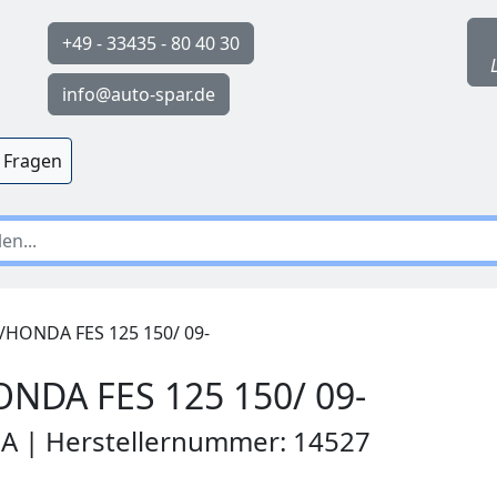
+49 - 33435 - 80 40 30
info@auto-spar.de
 Fragen
HONDA FES 125 150/ 09-
NDA FES 125 150/ 09-
MA | Herstellernummer: 14527