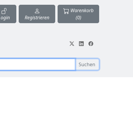
Warenkorb
Login
Registrieren
(0)
Suchen