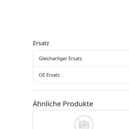
Ersatz
Gleichartiger Ersatz
OE Ersatz
Ähnliche Produkte