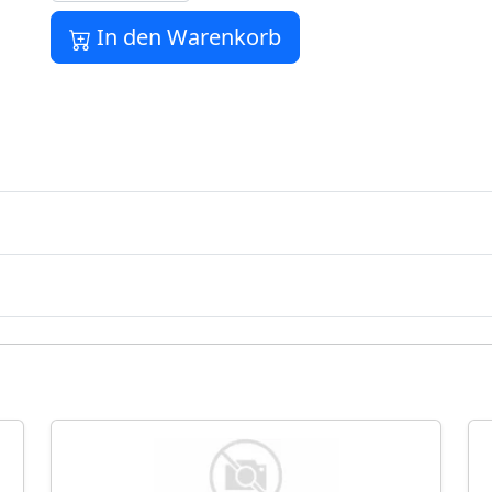
In den Warenkorb