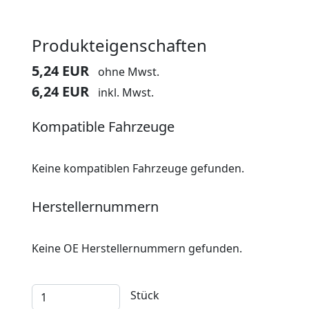
Produkteigenschaften
5,24 EUR
ohne Mwst.
6,24 EUR
inkl. Mwst.
Kompatible Fahrzeuge
Keine kompatiblen Fahrzeuge gefunden.
Herstellernummern
Keine OE Herstellernummern gefunden.
Stück