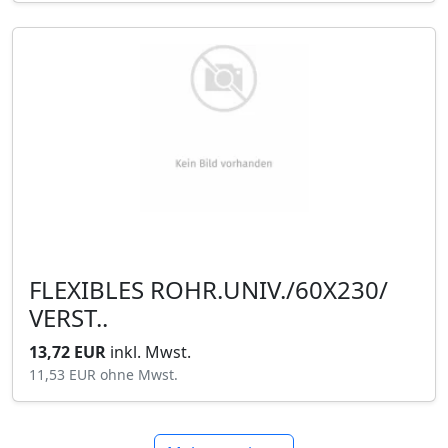
FLEXIBLES ROHR.UNIV./60X230/
VERST..
13,72 EUR
inkl. Mwst.
11,53 EUR
ohne Mwst.