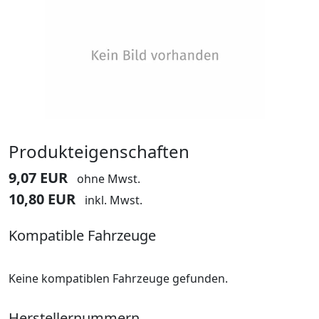
Produkteigenschaften
9,07 EUR
ohne Mwst.
10,80 EUR
inkl. Mwst.
Kompatible Fahrzeuge
Keine kompatiblen Fahrzeuge gefunden.
Herstellernummern