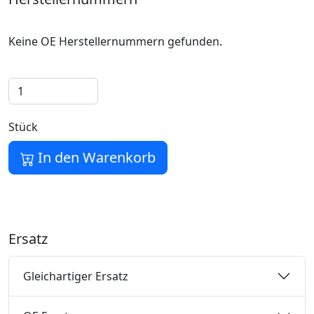
Keine OE Herstellernummern gefunden.
Stück
In den Warenkorb
Ersatz
Gleichartiger Ersatz