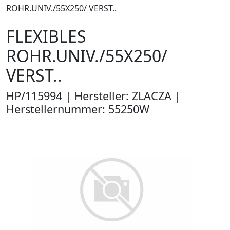
ROHR.UNIV./55X250/ VERST..
FLEXIBLES
ROHR.UNIV./55X250/
VERST..
HP/115994 | Hersteller: ZLACZA |
Herstellernummer: 55250W