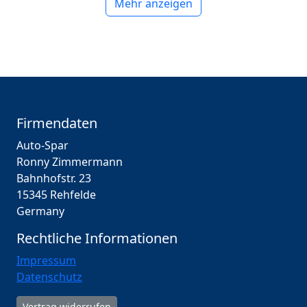
Mehr anzeigen
Firmendaten
Auto-Spar
Ronny Zimmermann
Bahnhofstr. 23
15345 Rehfelde
Germany
Rechtliche Informationen
Impressum
Datenschutz
Vertrag widerrufen