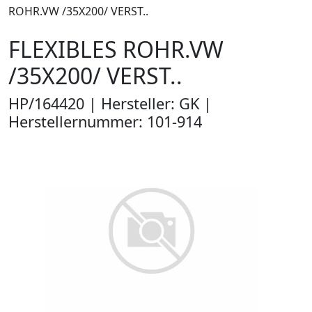
ROHR.VW /35X200/ VERST..
FLEXIBLES ROHR.VW
/35X200/ VERST..
HP/164420 | Hersteller: GK |
Herstellernummer: 101-914