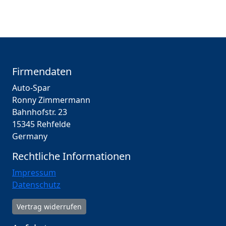
Firmendaten
Auto-Spar
Ronny Zimmermann
Bahnhofstr. 23
15345 Rehfelde
Germany
Rechtliche Informationen
Impressum
Datenschutz
Vertrag widerrufen