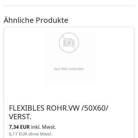
Ähnliche Produkte
FLEXIBLES ROHR.VW /50X60/
VERST.
7,34 EUR
inkl. Mwst.
6,17 EUR
ohne Mwst.