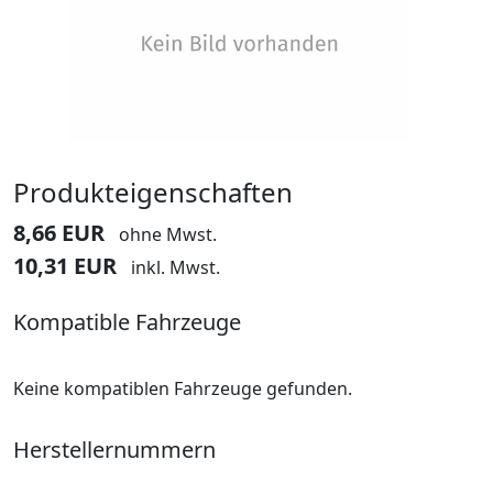
Produkteigenschaften
8,66 EUR
ohne Mwst.
10,31 EUR
inkl. Mwst.
Kompatible Fahrzeuge
Keine kompatiblen Fahrzeuge gefunden.
Herstellernummern