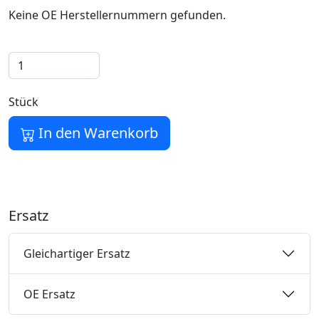
Keine OE Herstellernummern gefunden.
Stück
In den Warenkorb
Ersatz
Gleichartiger Ersatz
OE Ersatz