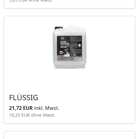
FLÜSSIG
21,72 EUR
inkl. Mwst.
18,25 EUR
ohne Mwst.