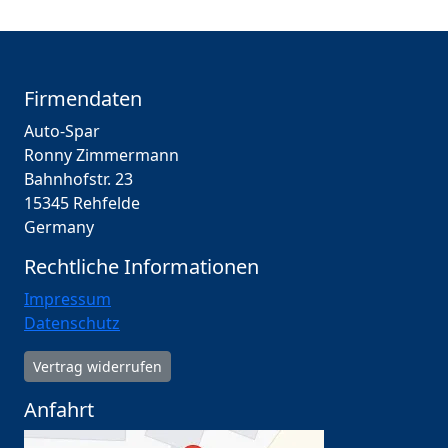
Firmendaten
Auto-Spar
Ronny Zimmermann
Bahnhofstr. 23
15345 Rehfelde
Germany
Rechtliche Informationen
Impressum
Datenschutz
Vertrag widerrufen
Anfahrt