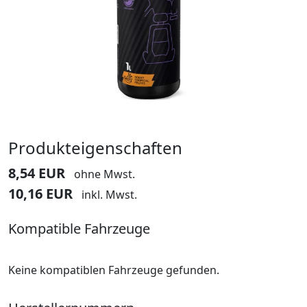
Produkteigenschaften
8,54 EUR
ohne Mwst.
10,16 EUR
inkl. Mwst.
Kompatible Fahrzeuge
Keine kompatiblen Fahrzeuge gefunden.