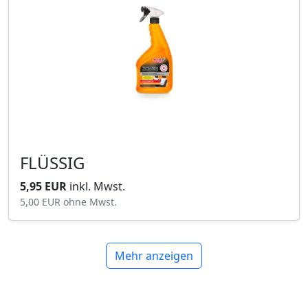
FLÜSSIG
5,95 EUR
inkl. Mwst.
5,00 EUR
ohne Mwst.
Mehr anzeigen