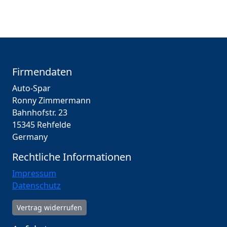
Firmendaten
Auto-Spar
Ronny Zimmermann
Bahnhofstr. 23
15345 Rehfelde
Germany
Rechtliche Informationen
Impressum
Datenschutz
Vertrag widerrufen