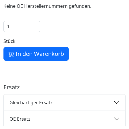
Keine OE Herstellernummern gefunden.
Stück
In den Warenkorb
Ersatz
Gleichartiger Ersatz
OE Ersatz