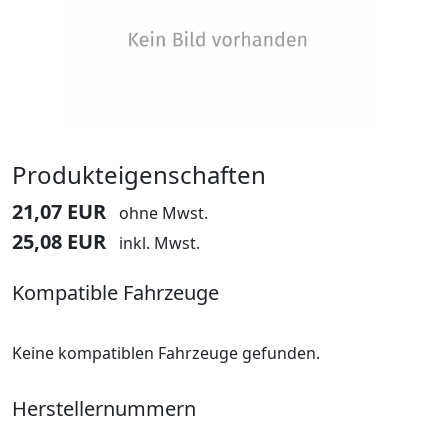
Produkteigenschaften
21,07 EUR
ohne Mwst.
25,08 EUR
inkl. Mwst.
Kompatible Fahrzeuge
Keine kompatiblen Fahrzeuge gefunden.
Herstellernummern