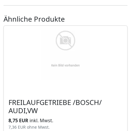
Ähnliche Produkte
FREILAUFGETRIEBE /BOSCH/
AUDI,VW
8,75 EUR
inkl. Mwst.
7,36 EUR
ohne Mwst.